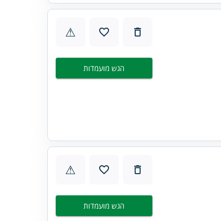
⚠
הגש מועמדות
⚠
הגש מועמדות