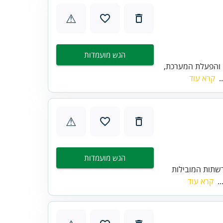
⚠
הגש מועמדות
 והפעלת המערכת,
.
קרא עוד
⚠
הגש מועמדות
שתות המובילות
..
קרא עוד