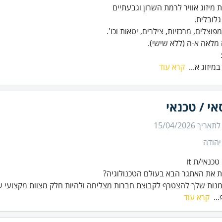
מיזוג א...
קרא עוד
י / טכנאי
 לתאריך
15/04/2026
יהודה
כנאי/ת it
את האתגר הבא בעולם הטכנולוגיה?
מנות שלך להצטרף לקבוצת חברות מצליחה ולהיות חלק מצוות מקצועי ע
..
קרא עוד