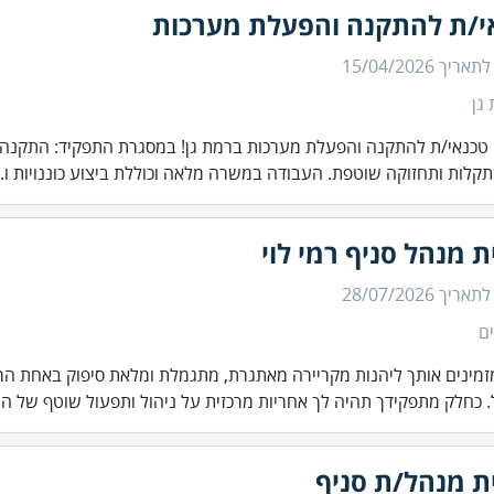
י/ת להתקנה והפעלת מערכות
 לתאריך
15/04/2026
גן
טכנאי/ת להתקנה והפעלת מערכות ברמת גן! במסגרת התפקיד: התקנה
תקלות ותחזוקה שוטפת. העבודה במשרה מלאה וכוללת ביצוע כוננויות ו..
ת מנהל סניף רמי לוי
 לתאריך
28/07/2026
ם
זמינים אותך ליהנות מקריירה מאתגרת, מתגמלת ומלאת סיפוק באחת הר
 כחלק מתפקידך תהיה לך אחריות מרכזית על ניהול ותפעול שוטף של ה.
ת מנהל/ת סניף