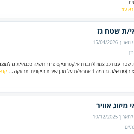
ת.
רא עוד
י/ת שטח גז
 לתאריך
15/04/2026
דן
 שטח עם רכב צמוד!לחברת אלקטרוניקס פרו דרוש/ה טכנאי/ת גז למוצרי 
 גז רמה 1 אחראי/ת על מתן שירות תיקונים ותחזוקה ...
קרא 
 מיזוג אוויר
 לתאריך
10/12/2025
תיים