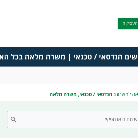
מעסיקים
שים הנדסאי / טכנאי | משרה מלאה בכל הא
אה למשרות:
הנדסאי / טכנאי, משרה מלאה
 תחום או תפקיד