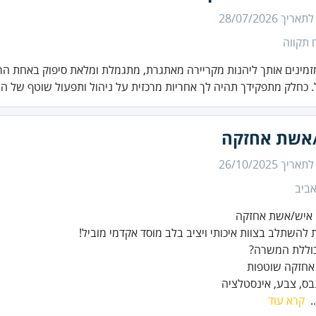
 לתאריך
28/07/2026
 תקווה
זמינים אותך ליהנות מקריירה מאתגרת, מתגמלת ומלאת סיפוק באחת הר
 כחלק מתפקידך תהיה לך אחריות מרכזית על ניהול ותפעול שוטף של ה.
אשת אחזקה
 לתאריך
26/10/2025
ביב
 להשתלב בצוות איכותי ויציב בלב מוסד אקדמי מוביל!
גבס, צבע, אינסטלציה
.
קרא עוד