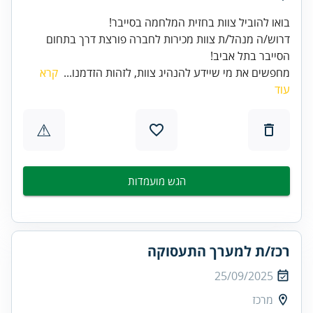
דרוש/ה מנהל/ת צוות מכירות לחברה פורצת דרך בתחום
הסייבר בתל אביב!
מחפשים את מי שיידע להנהיג צוות, לזהות הזדמנו...
קרא
עוד
⚠
הגש מועמדות
רכז/ת למערך התעסוקה
25/09/2025
מרכז