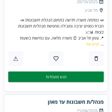
20/10/2025
תל אביב
📣
נפתחה משרה חדשה בתחום הנהלת חשבונות!
חברת כספים יציבה ומובילה מחפשת
מנהל/ת חשבונות
בצוות
📍 צפון תל אביב ⏰ משרה מלאה, עם גמישות בשעות
...
קרא עוד
⚠
הגש מועמדות
מנהל/ת חשבונות עד מאזן
15/04/2026