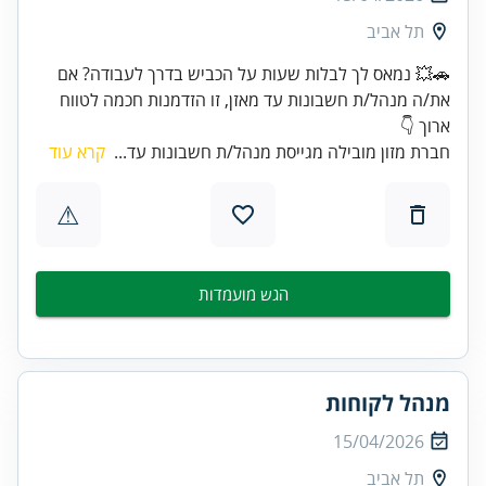
תל אביב
🚗💥 נמאס לך לבלות שעות על הכביש בדרך לעבודה? אם
את/ה מנהל/ת חשבונות עד מאזן, זו הזדמנות חכמה לטווח
ארוך 👇
חברת מזון מובילה מגייסת מנהל/ת חשבונות עד...
קרא עוד
⚠
הגש מועמדות
מנהל לקוחות
15/04/2026
תל אביב