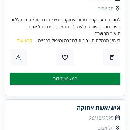
תל אביב
לחברה העוסקת בניהול ואחזקת בניינים דרושות/ים מנהלי/ות
תיאור המשרה:
ביצוע הנהלת חשבונות לחברה וטיפול בגבייה...
קרא עוד
⚠
הגש מועמדות
איש/אשת אחזקה
26/10/2025
תל אביב