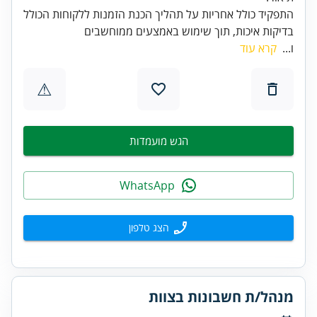
התפקיד כולל אחריות על תהליך הכנת הזמנות ללקוחות הכולל
בדיקות איכות, תוך שימוש באמצעים ממוחשבים
ו...
קרא עוד
⚠
הגש מועמדות
WhatsApp
הצג טלפון
מנהל/ת חשבונות בצוות