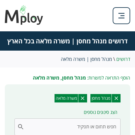
דרושים מנהל מחסן | משרה מלאה בכל הארץ
דרושים
\
מנהל מחסן | משרה מלאה
הוסף התראה למשרות:
מנהל מחסן, משרה מלאה
מנהל מחסן
משרה מלאה
הצג סינונים נוספים
חפש תחום או תפקיד