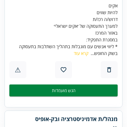
להיות שווים
באזור המרכז
במסגרת התפקיד:
* ליווי אנשים עם מוגבלות בתהליך השתלבות בתעסוקה
בשוק החופש...
קרא עוד
⚠
הגש מועמדות
מנהל/ת אדמיניסטרציה ובק-אופיס