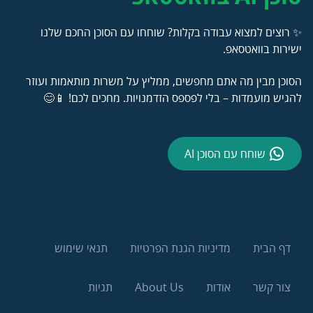
✨ רוצים למצוא עבודה בקלות? שוחחו עם הסוכן החכם שלנו
ישירות בוואטסאפ.
הסוכן מבין מה אתם מחפשים, ממליץ על משרות מותאמות ועוזר
להגיש מועמדות – בלי לפספס הזדמנויות. מחכים לכם! 📱😊
שוחח עם הסוכן AI
דף הבית
מדיניות הגנת הפרטיות
תנאי שימוש
צור קשר
אודות
About Us
תגיות