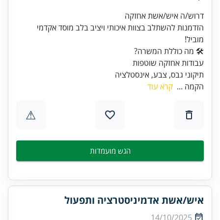
הזדמנות להשתלב בצוות איכותי ויציב בלב מוסד אקדמי
מוביל!
תיקוני גבס, צבע, אינסטלציה
הקמה ...
קרא עוד
⚠
הגש מועמדות
איש/אשת אדמיניסטרציה ותפעול
14/10/2025