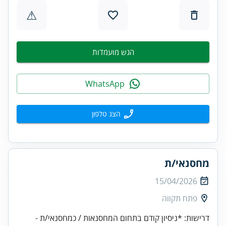
⚠
הגש מועמדות
WhatsApp
הצג טלפון
מחסנאי/ת
15/04/2026
פתח תקווה
דרישות: *ניסיון קודם בתחום המחסנאות / כמחסנאי/ת -