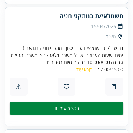
חשמלאי/ת במתקני חניה
15/04/2026
גוש דן
דרושים/ות חשמלאים עם ניסיון במתקני חניה בגוש דן!
ימים ושעות העבודה: א'-ה' משרה מלאה/ חצי משרה. תחילת
עבודה 10:00/8:00 בבוקר. סיום בסביבות
17:00/15:00...
קרא עוד
⚠
הגש מועמדות