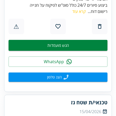
ביצוע סיורים 24/7 כולל סופ"ש לפיקוח על חנייה
רישום דוח...
קרא עוד
⚠
הגש מועמדות
WhatsApp
הצג טלפון
טכנאי/ת שטח גז
15/04/2026