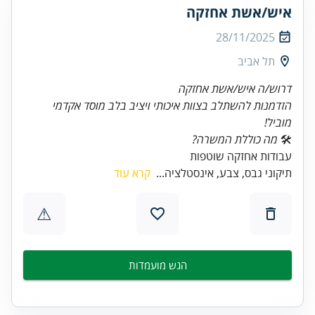
איש/אשת אחזקה
28/11/2025
תל אביב
דרוש/ה איש/אשת אחזקה
הזדמנות להשתלב בצוות איכותי ויציב בלב מוסד אקדמי
מוביל!
🛠
מה כוללת המשרה?
עבודות אחזקה שוטפות
תיקוני גבס, צבע, אינסטלציה...
קרא עוד
⚠
הגש מועמדות