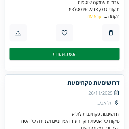
תיקוני גבס, צבע, אינסטלציה
הקמה ...
קרא עוד
⚠
הגש מועמדות
דרושים/ות פקחים/ות
26/11/2025
תל אביב
פיקוח על אכיפת חוקי העזר העירוניים ושמירה על הסדר