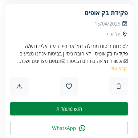
פקידת בק אופיס
15/04/2026
תל אביב
לסוכנות ביטוח מובילה בתל אביב-ליד עזריאלי דרוש/ה
פקיד/ת בק אופיס - לא חובה ניסיון בביטוח אנחנו מציעים-
☑️הכשרה מלאה בתחום הביטוח ☑️תנאים מצויינים ושכר...
קרא עוד
⚠
הגש מועמדות
WhatsApp