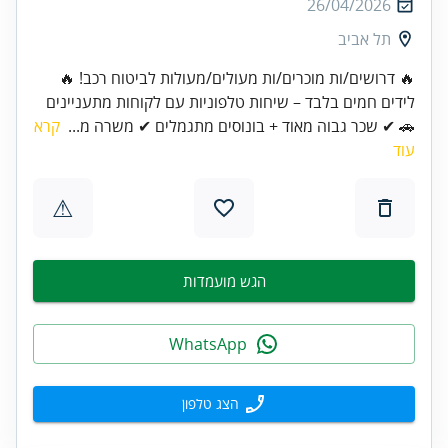
26/04/2026
תל אביב
🔥 דרושים/ות מוכרים/ות מעולים/מעולות לביטוח רכב! 🔥
לידים חמים בלבד – שיחות טלפוניות עם לקוחות מתעניינים
🚗 ✔ שכר גבוה מאוד + בונוסים מתגמלים ✔ משרה מ...
קרא
עוד
⚠
הגש מועמדות
WhatsApp
הצג טלפון