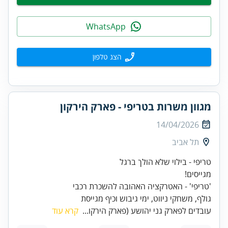
WhatsApp
הצג טלפון
מגוון משרות בטריפי - פארק הירקון
14/04/2026
תל אביב
גולף, משחקי ניווט, ימי גיבוש וכיף מגייסת
עובדים לפארק גני יהושע (פארק הירקו...
קרא עוד