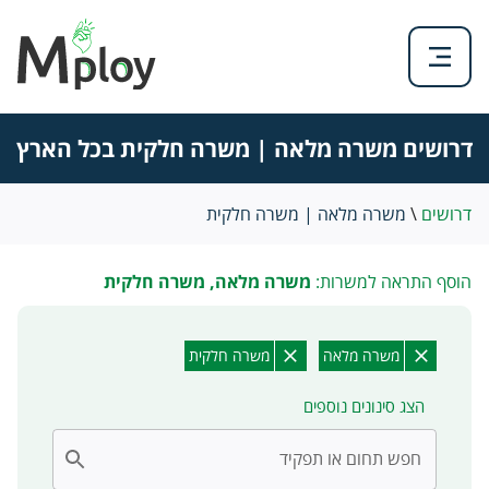
דרושים משרה מלאה | משרה חלקית בכל הארץ
דרושים
\
משרה מלאה | משרה חלקית
הוסף התראה למשרות:
משרה מלאה, משרה חלקית
משרה מלאה
משרה חלקית
הצג סינונים נוספים
חפש תחום או תפקיד