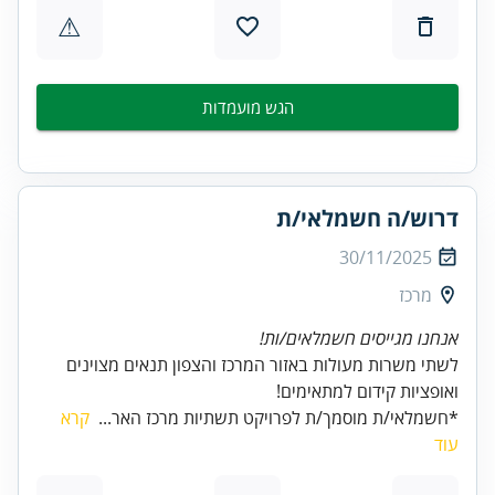
⚠
הגש מועמדות
דרוש/ה חשמלאי/ת
30/11/2025
מרכז
אנחנו מגייסים חשמלאים/ות!
לשתי משרות מעולות באזור המרכז והצפון תנאים מצוינים
ואופציות קידום למתאימים!
*חשמלאי/ת מוסמך/ת לפרויקט תשתיות מרכז האר...
קרא
עוד