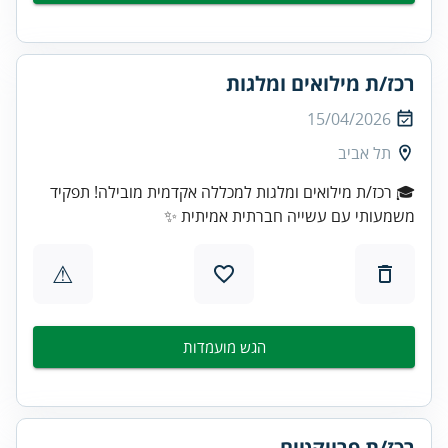
רכז/ת מילואים ומלגות
15/04/2026
תל אביב
🎓 רכז/ת מילואים ומלגות למכללה אקדמית מובילה! תפקיד
משמעותי עם עשייה חברתית אמיתית ✨
⚠
הגש מועמדות
רכז/ת פרויקטים