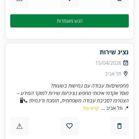
הגש מועמדות
נציג שירות
15/04/2026
תל אביב
מחפשים/ות עבודה עם גמישות בשעות?
מוסד אקדמי איכותי מחפש נציגי/ות שירות למוקד המידע –
הצטרפו לסביבת עבודה משפחתית, תומכת ודינמית!
📞🖥️
📍 תל אביב ...
קרא עוד
⚠