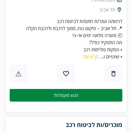
תל אביב
• הפקות פוליסות רכב
• שינויים ו...
קרא עוד
⚠
הגש מועמדות
מוכרים/ות לביטוח רכב