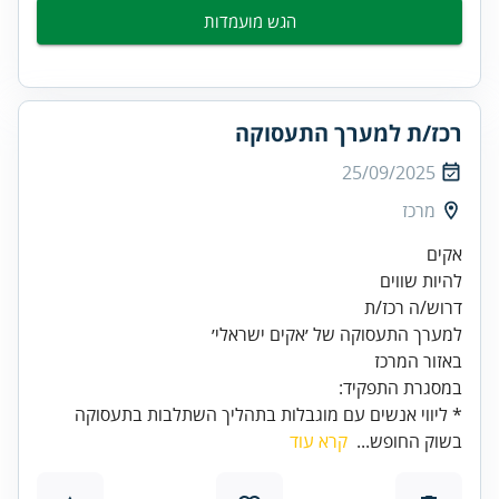
הגש מועמדות
רכז/ת למערך התעסוקה
25/09/2025
מרכז
להיות שווים
באזור המרכז
במסגרת התפקיד:
* ליווי אנשים עם מוגבלות בתהליך השתלבות בתעסוקה
בשוק החופש...
קרא עוד