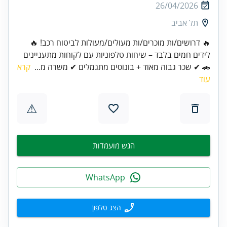
26/04/2026
תל אביב
🔥 דרושים/ות מוכרים/ות מעולים/מעולות לביטוח רכב! 🔥
לידים חמים בלבד – שיחות טלפוניות עם לקוחות מתעניינים
🚗 ✔ שכר גבוה מאוד + בונוסים מתגמלים ✔ משרה מ...
קרא
עוד
⚠
הגש מועמדות
WhatsApp
הצג טלפון