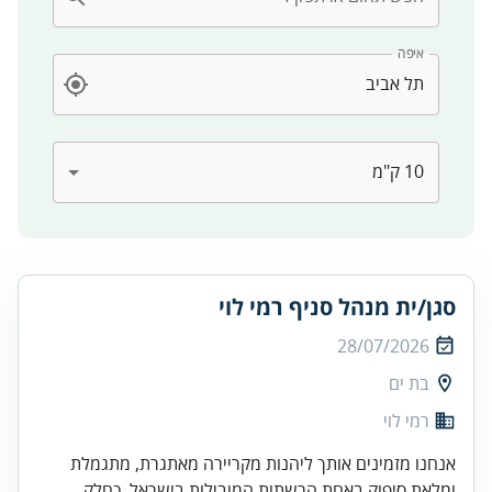
איפה
סגן/ית מנהל סניף רמי לוי
28/07/2026
בת ים
רמי לוי
אנחנו מזמינים אותך ליהנות מקריירה מאתגרת, מתגמלת
ומלאת סיפוק באחת הרשתות המובילות בישראל. כחלק