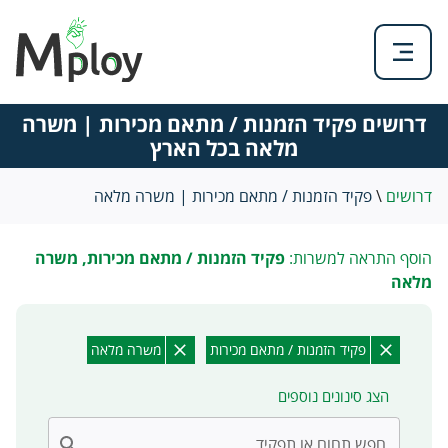
דרושים פקיד הזמנות / מתאם מכירות | משרה
מלאה בכל הארץ
דרושים
\
פקיד הזמנות / מתאם מכירות | משרה מלאה
הוסף התראה למשרות:
פקיד הזמנות / מתאם מכירות, משרה
מלאה
פקיד הזמנות / מתאם מכירות
משרה מלאה
הצג סינונים נוספים
חפש תחום או תפקיד