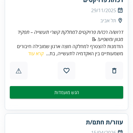
29/11/2025
תל אביב
דרוש/ה רכז/ת פרויקטים למחלקת קשרי תעשייה – תפקיד
מגוון ומשפיע!
📝
הזדמנות להצטרף למחלקה חוצה ארגון שמובילה חיבורים
משמעותיים בין האקדמיה לתעשייה, בת...
קרא עוד
⚠
הגש מועמדות
עוזר/ת חתם/ת
15/04/2026