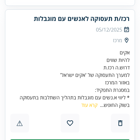
רכז/ת תעסוקה לאנשים עם מוגבלות
05/12/2025
מרכז
להיות שווים
באזור המרכז
במסגרת התפקיד:
* ליווי א.נשים עם מוגבלות בתהליך השתלבות בתעסוקה
בשוק החופש...
קרא עוד
⚠