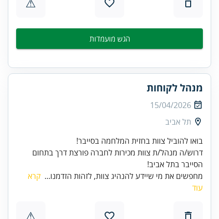
⚠
הגש מועמדות
מנהל לקוחות
15/04/2026
תל אביב
דרוש/ה מנהל/ת צוות מכירות לחברה פורצת דרך בתחום
הסייבר בתל אביב!
מחפשים את מי שיידע להנהיג צוות, לזהות הזדמנו...
קרא
עוד
⚠