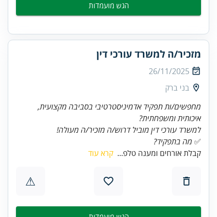
הגש מועמדות
מזכיר/ה למשרד עורכי דין
26/11/2025
בני ברק
מחפשים/ות תפקיד אדמיניסטרטיבי בסביבה מקצועית,
איכותית ומשפחתית?
למשרד עורכי דין מוביל דרוש/ה מזכיר/ה מעולה!
✅
מה בתפקיד?
קבלת אורחים ומענה טלפ...
קרא עוד
⚠
הגש מועמדות