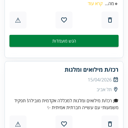
🔹מה...
קרא עוד
⚠
הגש מועמדות
רכז/ת מילואים ומלגות
15/04/2026
תל אביב
🎓 רכז/ת מילואים ומלגות למכללה אקדמית מובילה! תפקיד
משמעותי עם עשייה חברתית אמיתית ✨
⚠