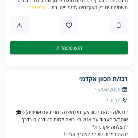
משמעותיים בין האקדמיה לתעשייה, בת...
קרא עוד
⚠
הגש מועמדות
רכז/ת הכוון אקדמי
15/04/2026
תל אביב
אוהב/ת לעבוד עם אנשים? רוצה ללוות סטודנטים בדרך
זו ההזדמנות שלך להצטרף אלינו!