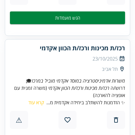
הגש מועמדות
רכז/ת מכינות ורכז/ת הכוון אקדמי
23/10/2025
תל אביב
משרות אדמיניסטרציה במוסד אקדמי מוביל במרכז
דרוש/ה
רכז/ת מכינות ורכז/ת הכוון אקדמי
(משרה זמנית עם
אופציה להארכה)
✨ הזדמנות להשתלב ביחידה אקדמית מ...
קרא עוד
⚠