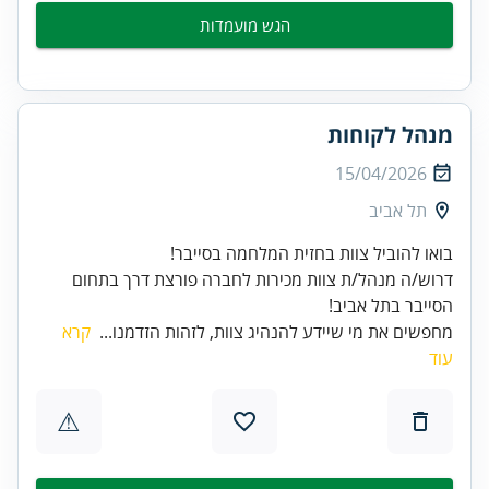
הגש מועמדות
מנהל לקוחות
15/04/2026
תל אביב
דרוש/ה מנהל/ת צוות מכירות לחברה פורצת דרך בתחום
הסייבר בתל אביב!
מחפשים את מי שיידע להנהיג צוות, לזהות הזדמנו...
קרא
עוד
⚠