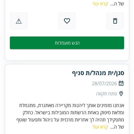
של ה...
קרא עוד
⚠
הגש מועמדות
סגן/ית מנהל/ת סניף
28/07/2026
פתח תקווה
אנחנו מזמינים אותך ליהנות מקריירה מאתגרת, מתגמלת
ומלאת סיפוק באחת הרשתות המובילות בישראל. כחלק
מתפקידך תהיה לך אחריות מרכזית על ניהול ותפעול שוטף
של ה...
קרא עוד