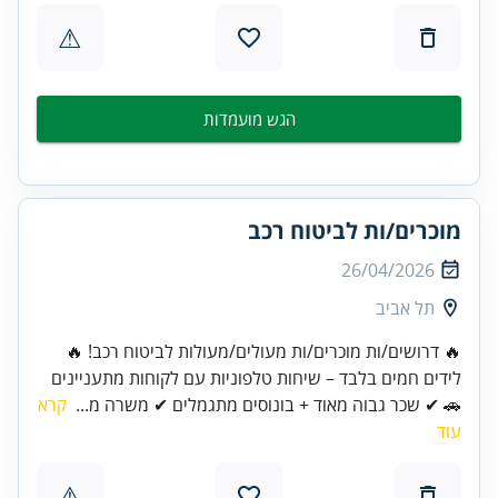
⚠
הגש מועמדות
מוכרים/ות לביטוח רכב
26/04/2026
תל אביב
🔥 דרושים/ות מוכרים/ות מעולים/מעולות לביטוח רכב! 🔥
לידים חמים בלבד – שיחות טלפוניות עם לקוחות מתעניינים
🚗 ✔ שכר גבוה מאוד + בונוסים מתגמלים ✔ משרה מ...
קרא
עוד
⚠