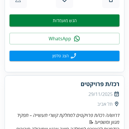
הגש מועמדות
WhatsApp
הצג טלפון
רכז/ת פרויקטים
29/11/2025
תל אביב
דרוש/ה רכז/ת פרויקטים למחלקת קשרי תעשייה – תפקיד
מגוון ומשפיע!
📝
הזדמנות להצטרף למחלקה חוצה ארגון שמובילה חיבורים