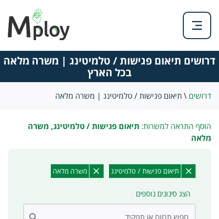
דרושים תיאום פגישות / טלמיטינג | משרה מלאה
בכל הארץ
דרושים
\
תיאום פגישות / טלמיטינג | משרה מלאה
הוסף התראה למשרות:
תיאום פגישות / טלמיטינג, משרה
מלאה
תיאום פגישות / טלמיטינג
משרה מלאה
הצג סינונים נוספים
חפש תחום או תפקיד