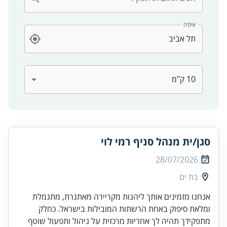
איפה
סגן/ית מנהל סניף רמי לוי
28/07/2026
בת ים
אנחנו מזמינים אותך ליהנות מקריירה מאתגרת, מתגמלת
ומלאת סיפוק באחת הרשתות המובילות בישראל. כחלק
מתפקידך תהיה לך אחריות מרכזית על ניהול ותפעול שוטף