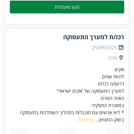
הגש מועמדות
רכז/ת למערך התעסוקה
25/09/2025
מרכז
להיות שווים
באזור המרכז
במסגרת התפקיד:
* ליווי אנשים עם מוגבלות בתהליך השתלבות בתעסוקה
בשוק החופש...
קרא עוד