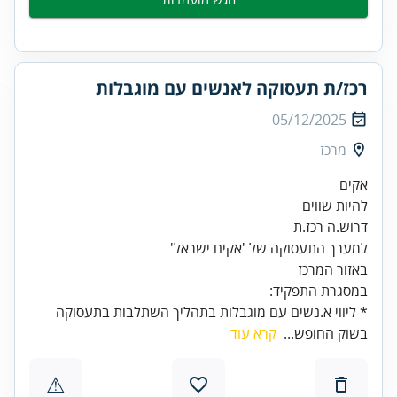
רכז/ת תעסוקה לאנשים עם מוגבלות
05/12/2025
מרכז
להיות שווים
באזור המרכז
במסגרת התפקיד:
* ליווי א.נשים עם מוגבלות בתהליך השתלבות בתעסוקה
בשוק החופש...
קרא עוד
⚠