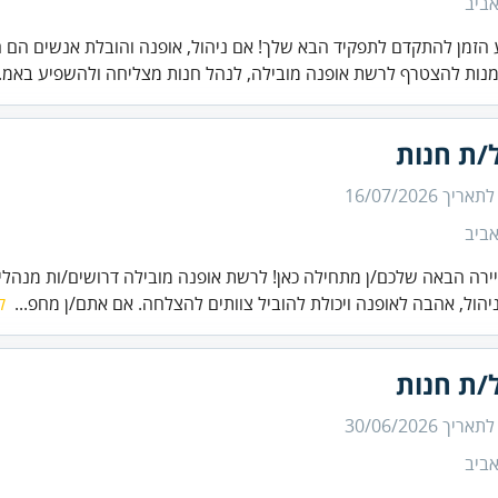
ביב
 הזמן להתקדם לתפקיד הבא שלך! אם ניהול, אופנה והובלת אנשים הם 
מנות להצטרף לרשת אופנה מובילה, לנהל חנות מצליחה ולהשפיע באמ..
/ת חנות
 לתאריך
16/07/2026
ביב
ירה הבאה שלכם/ן מתחילה כאן! לרשת אופנה מובילה דרושים/ות מנהלי/
בניהול, אהבה לאופנה ויכולת להוביל צוותים להצלחה. אם אתם/ן מחפ...
ק
/ת חנות
 לתאריך
30/06/2026
ביב