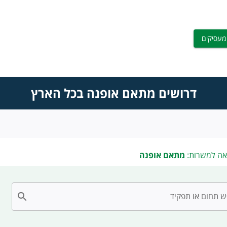
מעסיקים
דרושים מתאם אופנה בכל הארץ
אה למשרות:
מתאם אופנה
 תחום או תפקיד