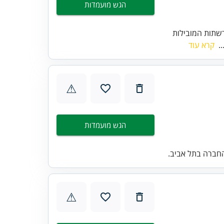
הגש מועמדות
שתות המובילות
..
קרא עוד
⚠
הגש מועמדות
חברה בתל אביב.
⚠