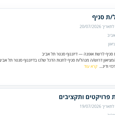
/ת סניף
 לתאריך
20/07/2026
ביב
און
סניף לרשת אופנה — דיזנגוף סנטר תל אביב
ציאון דרוש/ה מנהל/ת סניף לחנות הדגל שלנו בדיזנגוף סנטר תל אביב 
כזי ודינ...
קרא עוד
 פרויקטים ותקציבים
 לתאריך
19/07/2026