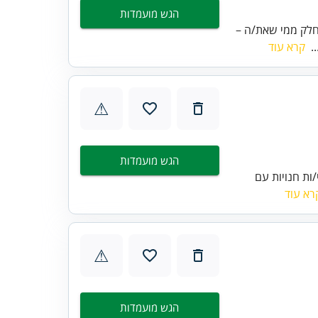
הגש מועמדות
חלק ממי שאת/ה –
.
קרא עוד
⚠
הגש מועמדות
ות חנויות עם
רא עוד
⚠
הגש מועמדות