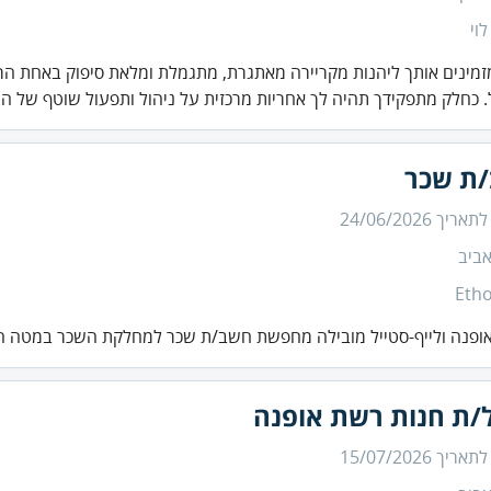
לוי
זמינים אותך ליהנות מקריירה מאתגרת, מתגמלת ומלאת סיפוק באחת הר
 כחלק מתפקידך תהיה לך אחריות מרכזית על ניהול ותפעול שוטף של ה.
ת שכר
 לתאריך
24/06/2026
ביב
Etho
ופנה ולייף-סטייל מובילה מחפשת חשב/ת שכר למחלקת השכר במטה ה
/ת חנות רשת אופנה
 לתאריך
15/07/2026