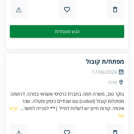
⚠
הגש מועמדות
מפתח/ת קובול
17/06/2026
מרכז
בוקר טוב, משרה חמה בחברת כרטיסי אשראי במרכז. דרוש/ה
מפתח/ת קובול (cobol) עם שנתיים ניסיון ומעלה. שכר
איכותי. קורות חיים יש לשלוח למייל |** לפנייה למשר...
קרא
עוד
⚠