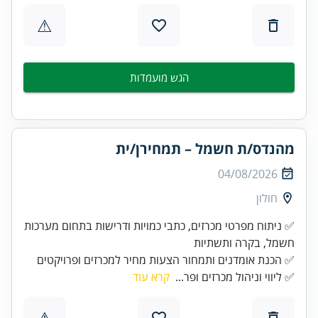
⚠
הגש מועמדות
מהנדס/ת חשמל – תמחירן/ית
04/08/2026
חולון
✅ ניתוח מפרטי מכרזים, כתבי כמויות ודרישות בתחום מערכות
✅ הכנת אומדנים ותמחור הצעות מחיר למכרזים ופרויקטים
✅ ליווי וניהול מכרזים ופר...
קרא עוד
⚠