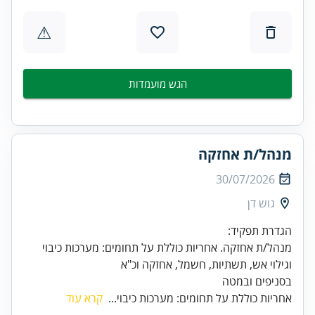
⚠
הגש מועמדות
מנהל/ת אחזקה
30/07/2026
גוש דן
מנהל/ת אחזקה. אחריות כוללת על תחומים: מערכות כיבוי
בסניפים ובמטה
אחריות כוללת על תחומים: מערכות כיבוי...
קרא עוד