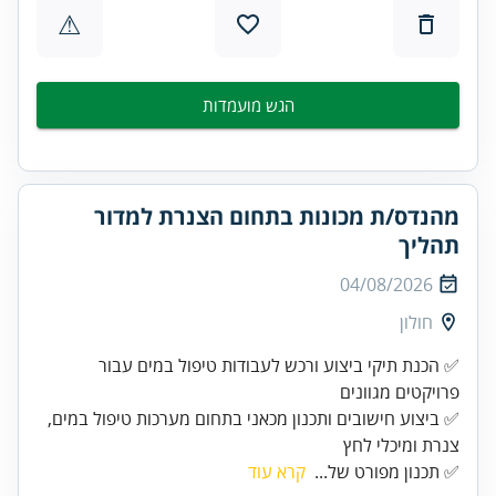
⚠
הגש מועמדות
מהנדס/ת מכונות בתחום הצנרת למדור
תהליך
04/08/2026
חולון
✅ הכנת תיקי ביצוע ורכש לעבודות טיפול במים עבור
✅ ביצוע חישובים ותכנון מכאני בתחום מערכות טיפול במים,
צנרת ומיכלי לחץ
✅ תכנון מפורט של...
קרא עוד