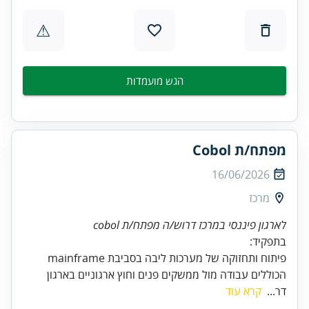
⚠
הגש מועמדות
מפתח/ת Cobol
16/06/2026
מרכז
לארגון פיננסי במרכז דרוש/ה מפתח/ת cobol
פיתוח ותחזוקה של מערכות ליבה בסביבת mainframe
הכוללים עבודה מול ממשקים פנים וחוץ ארגוניים בארגון
דר...
קרא עוד