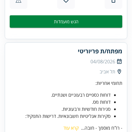
הגש מועמדות
מפתח/ת פריוריטי
04/08/2026
תל אביב
תחומי אחריות:
דוחות כספיים רבעוניים ושנתיים.
דוחות מס.
סגירות חודשיות ורבעוניות.
סקירות אנליטיות חשבונאיות. דרישות התפקיד:
- רו"ח מוסמך - חובה...
קרא עוד