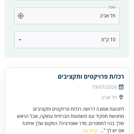
איפה
רכז/ת פרויקטים ותקציבים
19/07/2026
תל אביב
לתנועת אמונה דרושה רכז/ת פרויקטים ותקציבים
מחפשת תפקיד עם משמעות חברתית עמוקה, אבל הראש
שלך בנוי למספרים, סדר ואופרציה? המקום שלך איתנו!
אם יש לך "...
קרא עוד