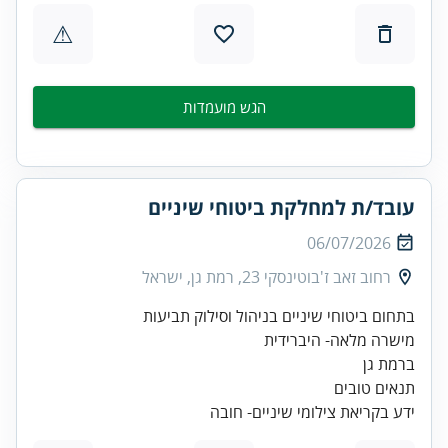
⚠
הגש מועמדות
עובד/ת למחלקת ביטוחי שיניים
06/07/2026
רחוב זאב ז'בוטינסקי 23, רמת גן, ישראל
ידע בקריאת צילומי שיניים- חובה