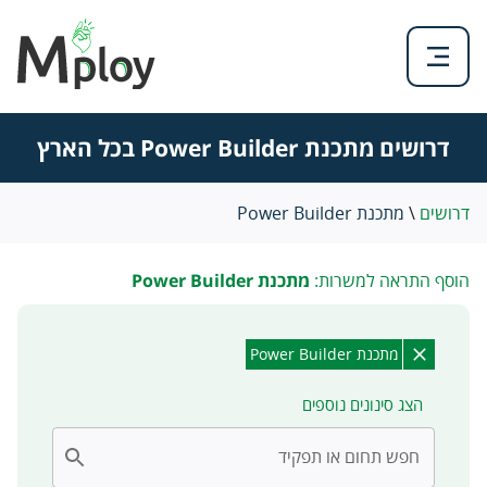
דרושים מתכנת Power Builder בכל הארץ
דרושים
\
מתכנת Power Builder
הוסף התראה למשרות:
מתכנת Power Builder
מתכנת Power Builder
הצג סינונים נוספים
חפש תחום או תפקיד