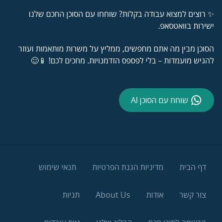
✨ רוצים למצוא עבודה בקלות? שוחחו עם הסוכן החכם שלנו
ישירות בוואטסאפ.
הסוכן מבין מה אתם מחפשים, ממליץ על משרות מותאמות ועוזר
להגיש מועמדות – בלי לפספס הזדמנויות. מחכים לכם! 📱😊
שוחח עם הסוכן AI
דף הבית
מדיניות הגנת הפרטיות
תנאי שימוש
צור קשר
אודות
About Us
תגיות