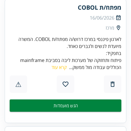
מפתח/ת COBOL
16/06/2026
מרכז
לארגון פיננסי במרכז דרוש/ה מפתח/ת COBOL. המשרה
בתפקיד:
פיתוח ותחזוקה של מערכות ליבה בסביבת mainframe
הכוללים עבודה מול ממשק...
קרא עוד
⚠
הגש מועמדות