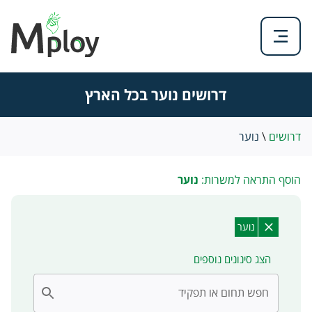
דרושים נוער בכל הארץ
דרושים
\
נוער
הוסף התראה למשרות:
נוער
נוער
הצג סינונים נוספים
חפש תחום או תפקיד