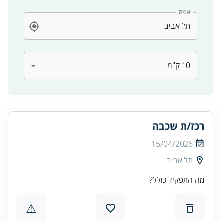
איפה
רכז/ת שכבה
15/04/2026
תל אביב
מה התפקיד כולל?
⚠