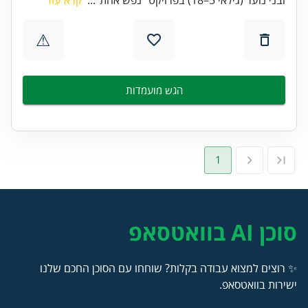
⚠
הגש מועמדות
1
סוכן AI בוואטסאפ
✨ רוצים למצוא עבודה בקלות? שוחחו עם הסוכן החכם שלנו
ישירות בוואטסאפ.