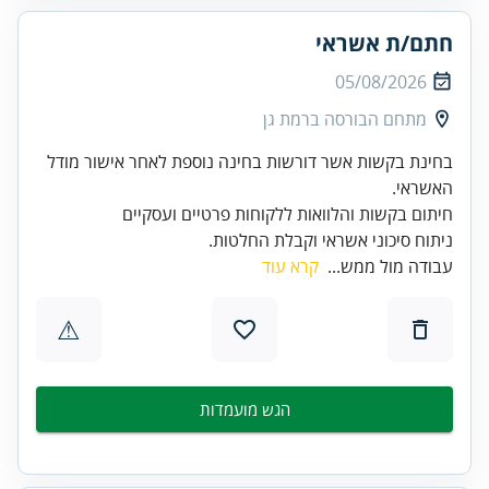
חתם/ת אשראי
05/08/2026
מתחם הבורסה ברמת גן
בחינת בקשות אשר דורשות בחינה נוספת לאחר אישור מודל
ניתוח סיכוני אשראי וקבלת החלטות.
עבודה מול ממש...
קרא עוד
⚠
הגש מועמדות