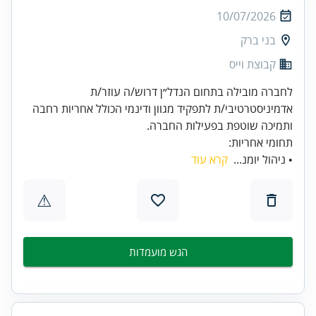
10/07/2026
בני ברק
קבוצת וייס
לחברה מובילה בתחום הנדל״ן דרוש/ה עוזר/ת
אדמיניסטרטיבי/ת לתפקיד מגוון ודינמי הכולל אחריות רחבה
ותמיכה שוטפת בפעילות החברה.
תחומי אחריות:
• ניהול יומנ...
קרא עוד
⚠
הגש מועמדות