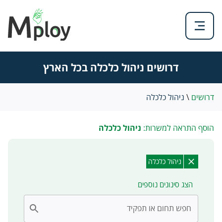
דרושים ניהול כלכלה בכל הארץ
דרושים
\
ניהול כלכלה
הוסף התראה למשרות:
ניהול כלכלה
ניהול כלכלה
הצג סינונים נוספים
חפש תחום או תפקיד