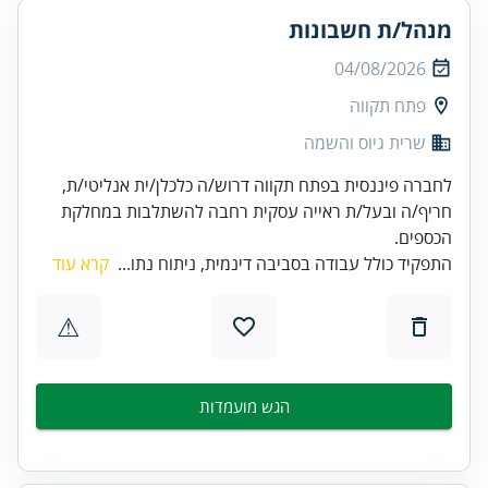
מנהל/ת חשבונות
04/08/2026
פתח תקווה
שרית גיוס והשמה
לחברה פיננסית בפתח תקווה דרוש/ה כלכלן/ית אנליטי/ת,
חריף/ה ובעל/ת ראייה עסקית רחבה להשתלבות במחלקת
הכספים.
התפקיד כולל עבודה בסביבה דינמית, ניתוח נתו...
קרא עוד
⚠
הגש מועמדות