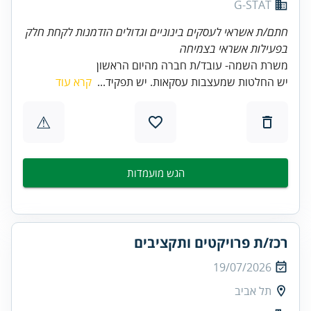
G-STAT
חתם/ת אשראי לעסקים בינוניים וגדולים
הזדמנות לקחת חלק
בפעילות אשראי בצמיחה
משרת השמה- עובד/ת חברה מהיום הראשון
יש החלטות שמעצבות עסקאות. יש תפקיד...
קרא עוד
⚠
הגש מועמדות
רכז/ת פרויקטים ותקציבים
19/07/2026
תל אביב