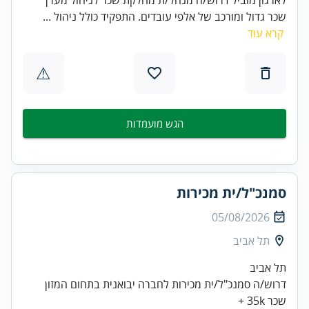
שכר גדול ומורכב של אלפי עובדים. התפקיד כולל ניהול ...
קרא עוד
⚠
הגש מועמדות
סמנכ"ל/ית מכירות
05/08/2026
תל אביב
תל אביב
דרוש/ה סמנכ"ל/ית מכירות לחברה יבואנית בתחום המזון
שכר 35k +