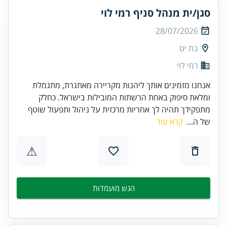
סגן/ית מנהל סניף רמי לוי
28/07/2026
בת ים
רמי לוי
אנחנו מזמינים אותך ליהנות מקריירה מאתגרת, מתגמלת
ומלאת סיפוק באחת הרשתות המובילות בישראל. כחלק
מתפקידך תהיה לך אחריות מרכזית על ניהול ותפעול שוטף
של ה...
קרא עוד
⚠
הגש מועמדות