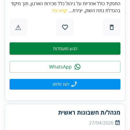
התפקיד כולל אחריות על ניהול כלל מכירות הארגון, תוך מיקוד
בהגדלת נתח השוק, יצירת...
קרא עוד
⚠
הגש מועמדות
WhatsApp
הצג טלפון
מנהל/ת חשבונות ראשית
27/04/2026