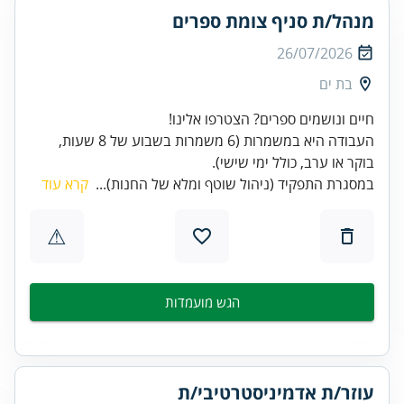
מנהל/ת סניף צומת ספרים
26/07/2026
בת ים
העבודה היא במשמרות (6 משמרות בשבוע של 8 שעות,
בוקר או ערב, כולל ימי שישי).
במסגרת התפקיד (ניהול שוטף ומלא של החנות)...
קרא עוד
⚠
הגש מועמדות
עוזר/ת אדמיניסטרטיבי/ת