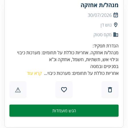
מנהל/ת אחזקה
30/07/2026
גוש דן
מקס סטוק
מנהל/ת אחזקה. אחריות כוללת על תחומים: מערכות כיבוי
בסניפים ובמטה
אחריות כוללת על תחומים: מערכות כיבוי...
קרא עוד
⚠
הגש מועמדות