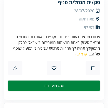
סגן/ית מנהל/ת סניף
28/07/2026
פתח תקווה
רמי לוי
אנחנו מזמינים אותך ליהנות מקריירה מאתגרת, מתגמלת
ומלאת סיפוק באחת הרשתות המובילות בישראל. כחלק
מתפקידך תהיה לך אחריות מרכזית על ניהול ותפעול שוטף
של ה...
קרא עוד
⚠
הגש מועמדות