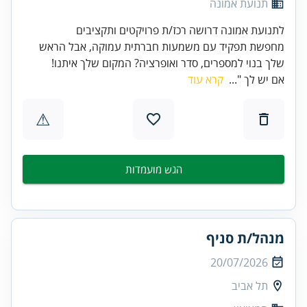
תנועת אמונה
לתנועת אמונה דרושה רכז/ת פרויקטים ותקציבים
מחפשת תפקיד עם משמעות חברתית עמוקה, אבל הראש
שלך בנוי למספרים, סדר ואופרציה? המקום שלך איתנו!
אם יש לך "...
קרא עוד
⚠
הגש מועמדות
מנהל/ת סניף
20/07/2026
תל אביב