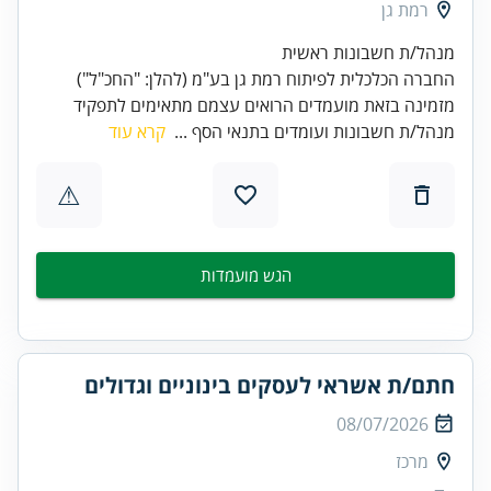
רמת גן
החברה הכלכלית לפיתוח רמת גן בע"מ (להלן: "החכ"ל")
מזמינה בזאת מועמדים הרואים עצמם מתאימים לתפקיד
מנהל/ת חשבונות ועומדים בתנאי הסף ...
קרא עוד
⚠
הגש מועמדות
חתם/ת אשראי לעסקים בינוניים וגדולים
08/07/2026
מרכז