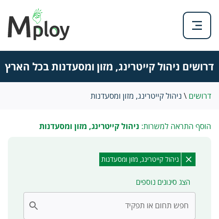
דרושים ניהול קייטרינג, מזון ומסעדנות בכל הארץ
דרושים
\
ניהול קייטרינג, מזון ומסעדנות
הוסף התראה למשרות:
ניהול קייטרינג, מזון ומסעדנות
ניהול קייטרינג, מזון ומסעדנות
הצג סינונים נוספים
חפש תחום או תפקיד