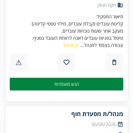
מקס סטוק
טיפול בפניות עובדים דאגה לרווחת העובד בסניף.
עבודה בצמוד למנהל...
קרא עוד
⚠
הגש מועמדות
מנהל/ת מסעדת חוף
30/06/2026