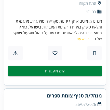
פתח תקווה
רמי לוי
אנחנו מזמינים אותך ליהנות מקריירה מאתגרת, מתגמלת
ומלאת סיפוק באחת הרשתות המובילות בישראל. כחלק
מתפקידך תהיה לך אחריות מרכזית על ניהול ותפעול שוטף
של ה...
קרא עוד
⚠
הגש מועמדות
מנהל/ת סניף צומת ספרים
26/07/2026