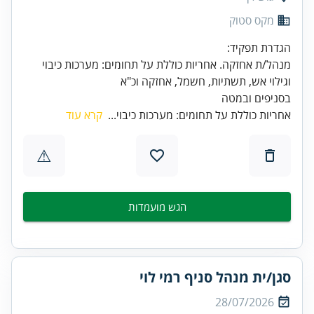
מקס סטוק
מנהל/ת אחזקה. אחריות כוללת על תחומים: מערכות כיבוי
בסניפים ובמטה
אחריות כוללת על תחומים: מערכות כיבוי...
קרא עוד
⚠
הגש מועמדות
סגן/ית מנהל סניף רמי לוי
28/07/2026