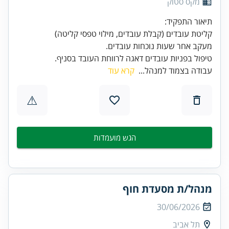
מקס סטוק
טיפול בפניות עובדים דאגה לרווחת העובד בסניף.
עבודה בצמוד למנהל...
קרא עוד
⚠
הגש מועמדות
מנהל/ת מסעדת חוף
30/06/2026
תל אביב