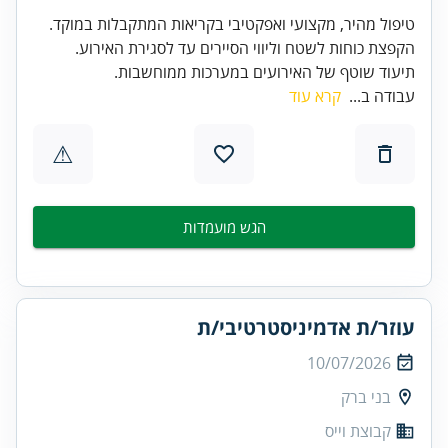
תיעוד שוטף של האירועים במערכות ממוחשבות.
עבודה ב...
קרא עוד
⚠
הגש מועמדות
עוזר/ת אדמיניסטרטיבי/ת
10/07/2026
בני ברק
קבוצת וייס