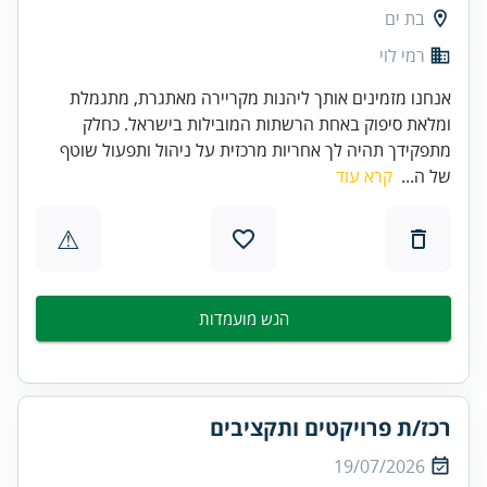
בת ים
רמי לוי
אנחנו מזמינים אותך ליהנות מקריירה מאתגרת, מתגמלת
ומלאת סיפוק באחת הרשתות המובילות בישראל. כחלק
מתפקידך תהיה לך אחריות מרכזית על ניהול ותפעול שוטף
של ה...
קרא עוד
⚠
הגש מועמדות
רכז/ת פרויקטים ותקציבים
19/07/2026