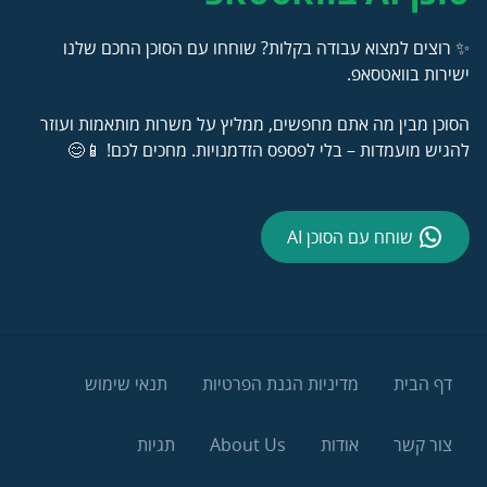
✨ רוצים למצוא עבודה בקלות? שוחחו עם הסוכן החכם שלנו
ישירות בוואטסאפ.
הסוכן מבין מה אתם מחפשים, ממליץ על משרות מותאמות ועוזר
להגיש מועמדות – בלי לפספס הזדמנויות. מחכים לכם! 📱😊
שוחח עם הסוכן AI
דף הבית
מדיניות הגנת הפרטיות
תנאי שימוש
צור קשר
אודות
About Us
תגיות