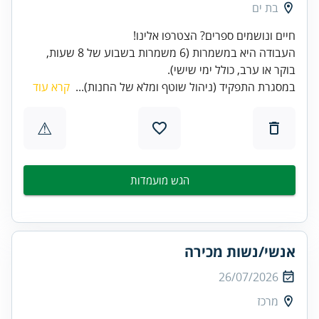
בת ים
העבודה היא במשמרות (6 משמרות בשבוע של 8 שעות,
בוקר או ערב, כולל ימי שישי).
במסגרת התפקיד (ניהול שוטף ומלא של החנות)...
קרא עוד
⚠
הגש מועמדות
אנשי/נשות מכירה
26/07/2026
מרכז