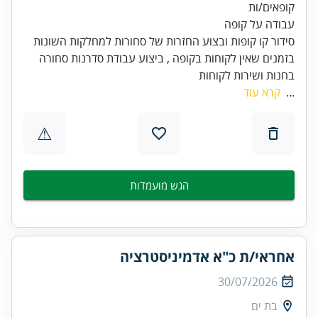
בזמנים שאין לקוחות בקופה , ביצוע עבודת סדרנות סחורה
בחנות ושירות לקוחות
...
קרא עוד
⚠
הגש מועמדות
אחראי/ת כ"א אדמיניסטרציה
30/07/2026
בת ים