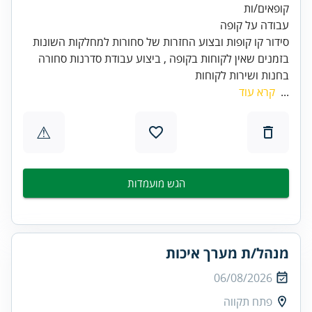
בזמנים שאין לקוחות בקופה , ביצוע עבודת סדרנות סחורה
בחנות ושירות לקוחות
...
קרא עוד
⚠
הגש מועמדות
מנהל/ת מערך איכות
06/08/2026
פתח תקווה