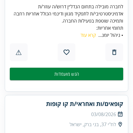
לחברה מובילה בתחום הנדל״ן דרוש/ה עוזר/ת
אדמיניסטרטיבי/ת לתפקיד מגוון ודינמי הכולל אחריות רחבה
ותמיכה שוטפת בפעילות החברה.
תחומי אחריות:
• ניהול יומנ...
קרא עוד
⚠
הגש מועמדות
קופאים/ות ואחראי/ת קו קופות
03/08/2026
לח"י 37, בני ברק, ישראל