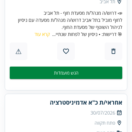
תל אביב
לחוף מוביל בתל אביב דרוש/ה מנהל/ת מסעדה עם ניסיון
לניהול השוטף של מסעדת החוף.
🎯 דרישות: • ניסיון של לפחות שנתיי...
קרא עוד
⚠
הגש מועמדות
אחראי/ת כ"א אדמיניסטרציה
30/07/2026
פתח תקווה