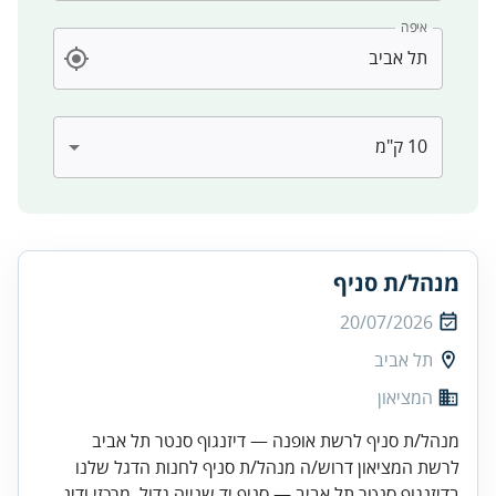
איפה
מנהל/ת סניף
20/07/2026
תל אביב
המציאון
מנהל/ת סניף לרשת אופנה — דיזנגוף סנטר תל אביב
לרשת המציאון דרוש/ה מנהל/ת סניף לחנות הדגל שלנו
בדיזנגוף סנטר תל אביב — סניף יד שנייה גדול, מרכזי ודינ...