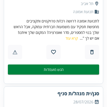
תל אביב
תנועת אמונה
לתנועת אמונה דרושה רכז/ת פרויקטים ותקציבים
מחפשת תפקיד עם משמעות חברתית עמוקה, אבל הראש
שלך בנוי למספרים, סדר ואופרציה? המקום שלך איתנו!
אם יש לך "...
קרא עוד
⚠
הגש מועמדות
סגן/ית מנהל/ת סניף
28/07/2026