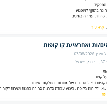
 יסודיות ועמידה בזמנים
.
קרא עוד
ם/ות ואחראי/ת קו קופות
 לתאריך
03/08/2026
 ישראל
שאין לקוחות בקופה , ביצוע עבודת סדרנות סחורה בחנות ושירות לקוחות
עוד