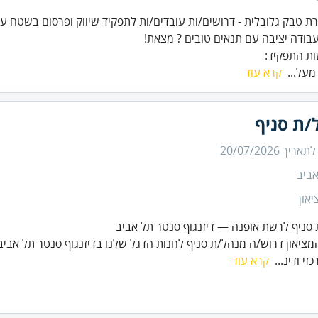
ת התפקיד:
 מעל...
קרא עוד
/ת סניף
 לתאריך
20/07/2026
ביב
און
סניף לרשת אופנה — דיזנגוף סנטר תל אביב
ציאון דרוש/ה מנהל/ת סניף לחנות הדגל שלנו בדיזנגוף סנטר תל אביב 
כזי ודינ...
קרא עוד