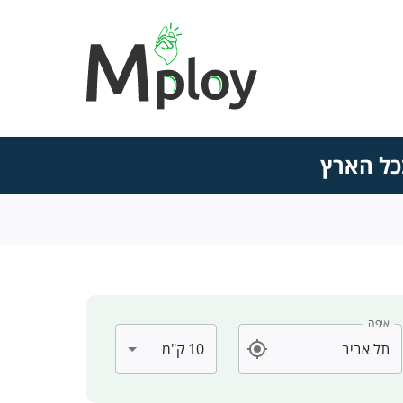
בכל הארץ
איפה