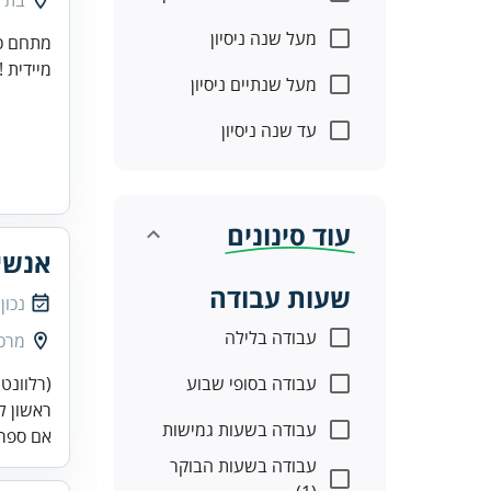
בת י
מעל שנה ניסיון
מתחם כו
מיידית !
מעל שנתיים ניסיון
עד שנה ניסיון
עוד סינונים
אנשי
שעות עבודה
נכון
עבודה בלילה
מרכז
עבודה בסופי שבוע
(רלוונטי
ראשון לצ
עבודה בשעות גמישות
אם ספר
עבודה בשעות הבוקר