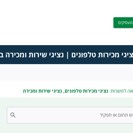
מעסיקים
יגי מכירות טלפונים | נציגי שירות ומכירה 
אה למשרות:
נציגי מכירות טלפונים, נציגי שירות ומכירה
 תחום או תפקיד