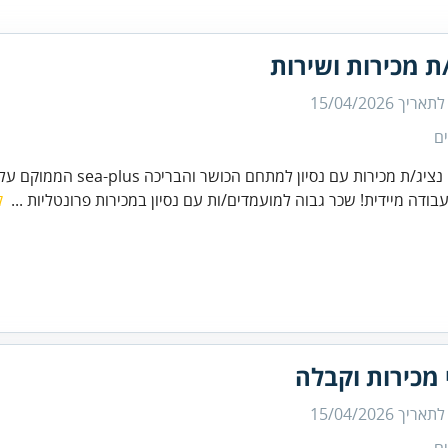
ת מכירות ושירות
 לתאריך
15/04/2026
ם
דרוש/ה נציג/ת מכירות עם נסיון למתחם הכ
בודה מיידית! שכר גבוה למועמדים/ות עם נסיון במכירות פרונטליות ...
ק
 מכירות וקבלה
 לתאריך
15/04/2026