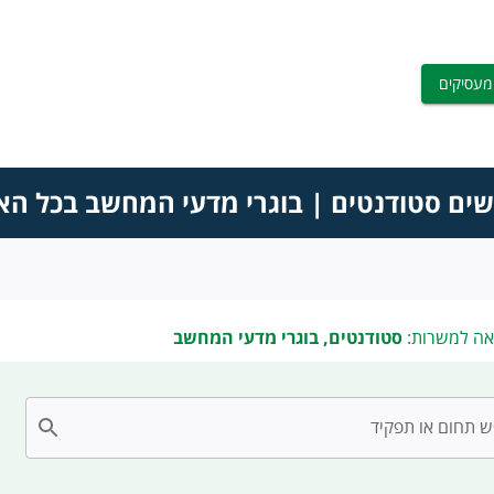
מעסיקים
שים סטודנטים | בוגרי מדעי המחשב בכל הא
אה למשרות:
סטודנטים, בוגרי מדעי המחשב
 תחום או תפקיד