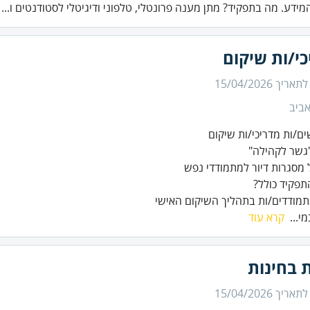
מידע. מה בתפקיד? מתן מענה פרונטלי, טלפוני ודיגיטלי לסטודנטים ו...
י/ות שיקום
 לתאריך
15/04/2026
ביב
 מתמודדים/ות בתהליך השיקום האישי
מי...
קרא עוד
 בחינות
 לתאריך
15/04/2026