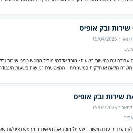
 שירות ובק אופיס
 לתאריך
15/04/2026
ביב
עבודה עם גמישות בשעות? מוסד אקדמי מוביל מחפש נציגי שירות ובק 
משרה מלאה או חלקית במשמרות – המאפשרת גמישות בשעות העבודה. 
ת שירות ובק אופיס
 לתאריך
15/04/2026
ביב
ות עבודה עם גמישות בשעות? מוסד אקדמי איכותי מחפש נציגי/ות שירו