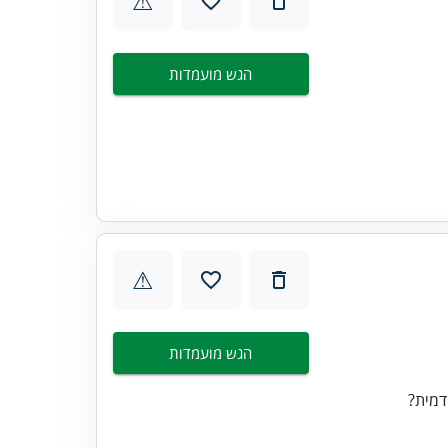
⚠
הגש מועמדות
⚠
הגש מועמדות