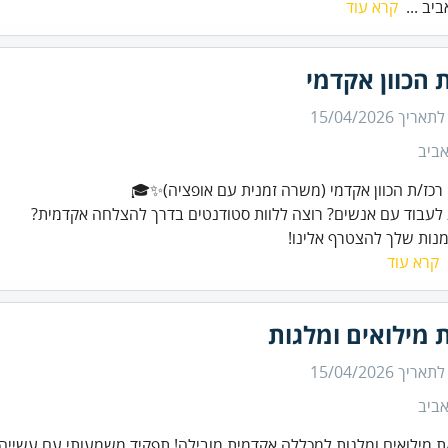
יב ...
קרא עוד
 הכוון אקדמי
 לתאריך
15/04/2026
ביב
מנות שלך להצטרף אלינו!
קרא עוד
 מילואים ומלגות
 לתאריך
15/04/2026
ביב
ת מילואים ומלגות למכללה אקדמית מובילה! תפקיד משמעותי עם עשייה