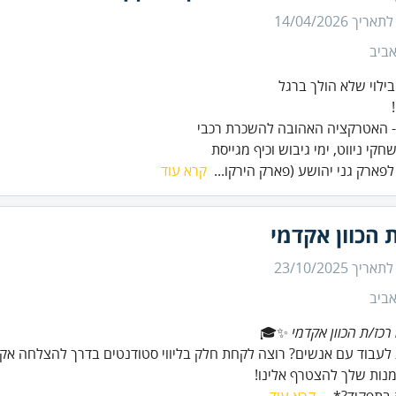
 לתאריך
14/04/2026
ביב
חקי ניווט, ימי גיבוש וכיף מגייסת
לפארק גני יהושע (פארק הירקו...
קרא עוד
 הכוון אקדמי
 לתאריך
23/10/2025
ביב
רכז/ת הכוון אקדמי
מנות שלך להצטרף אלינו!