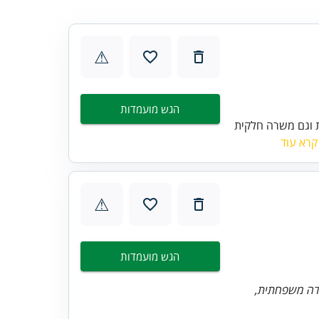
⚠
הגש מועמדות
 וגם משרה חלקית
קרא עוד
⚠
הגש מועמדות
ודה משפחתית,