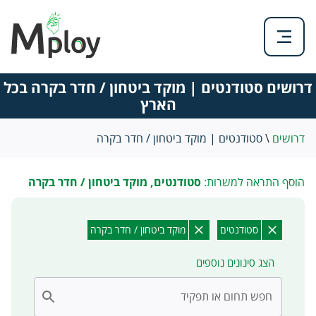
דרושים סטודנטים | מוקד ביטחון / חדר בקרה בכל
הארץ
דרושים
\
סטודנטים | מוקד ביטחון / חדר בקרה
הוסף התראה למשרות:
סטודנטים, מוקד ביטחון / חדר בקרה
סטודנטים
מוקד ביטחון / חדר בקרה
הצג סינונים נוספים
חפש תחום או תפקיד