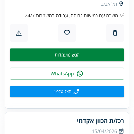
תל אביב
💡 משרה עם גמישות גבוהה, עבודה במשמרות 24/7.
⚠
הגש מועמדות
WhatsApp
הצג טלפון
רכז/ת הכוון אקדמי
15/04/2026