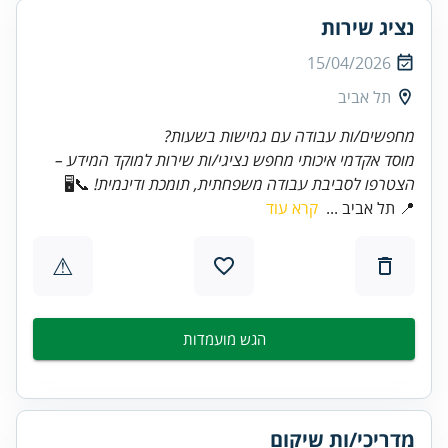
נציג שירות
15/04/2026
תל אביב
מחפשים/ות עבודה עם גמישות בשעות?
מוסד אקדמי איכותי מחפש נציגי/ות שירות למוקד המידע –
הצטרפו לסביבת עבודה משפחתית, תומכת ודינמית!
📞🖥️
📍 תל אביב ...
קרא עוד
⚠
הגש מועמדות
מדריכי/ות שיקום