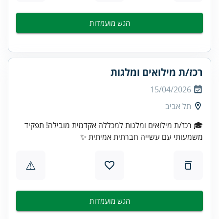
הגש מועמדות
רכז/ת מילואים ומלגות
15/04/2026
תל אביב
🎓 רכז/ת מילואים ומלגות למכללה אקדמית מובילה! תפקיד
משמעותי עם עשייה חברתית אמיתית ✨
⚠
הגש מועמדות