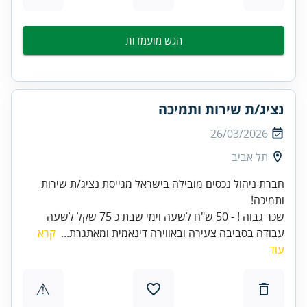
הגש מועמדות
נציג/ת שירות ותמיכה
26/03/2026
תל אביב
חברת ניהול נכסים מובילה בישראל מגייסת נציג/ת שירות
שכר גבוה ! - 50 ש"ח לשעה וימי שבת כ 75 שקל לשעה
עבודה בסביבה צעירה ובאווירה דינאמית ומאתגרת...
קרא
עוד
⚠