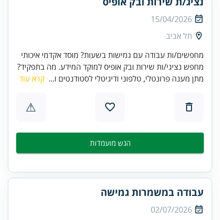
נציג/ת שירות ובק אופיס
15/04/2026
תל אביב
מחפשים/ות עבודה עם גמישות בשעות? מוסד אקדמי איכותי
מחפש נציגי/ות שירות ובק אופיס למוקד המידע. מה בתפקיד?
מתן מענה פרונטלי, טלפוני ודיגיטלי לסטודנטים ו...
קרא עוד
⚠
הגש מועמדות
עבודה במשמרות גמישה
02/07/2026