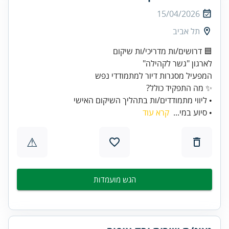
15/04/2026
תל אביב
• ליווי מתמודדים/ות בתהליך השיקום האישי
• סיוע במי...
קרא עוד
⚠
הגש מועמדות