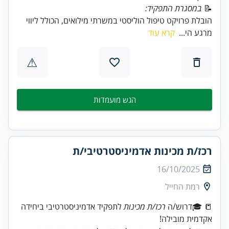
📝
במסגרת התפקיד:
הובלת פרויקט טיפול הוליסטי במשרתי מילואים, הכולל ליווי
מרגע הי...
קרא עוד
⚠
הגש מועמדות
רכז/ת מכינות אדמיניסטרטיבי/ת
16/10/2025
רמת החייל
📒 🎓דרוש/ה
רכז/ת מכינות
לתפקיד אדמיניסטרטיבי ביחידה