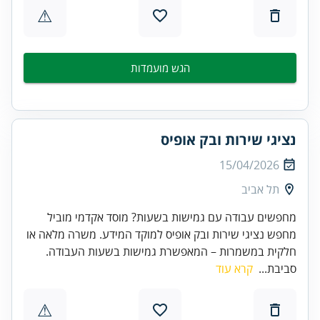
⚠
הגש מועמדות
נציגי שירות ובק אופיס
15/04/2026
תל אביב
מחפשים עבודה עם גמישות בשעות? מוסד אקדמי מוביל
מחפש נציגי שירות ובק אופיס למוקד המידע. משרה מלאה או
חלקית במשמרות – המאפשרת גמישות בשעות העבודה.
סביבת...
קרא עוד
⚠