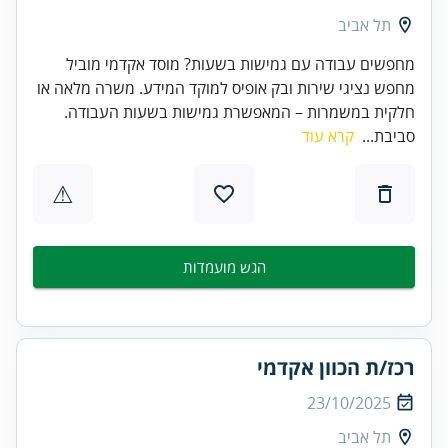
תל אביב
מחפשים עבודה עם גמישות בשעות? מוסד אקדמי מוביל
מחפש נציגי שירות ובק אופיס למוקד המידע. משרה מלאה או
חלקית במשמרות – המאפשרת גמישות בשעות העבודה.
סביבת...
קרא עוד
⚠
הגש מועמדות
רכז/ת הכוון אקדמי
23/10/2025
תל אביב