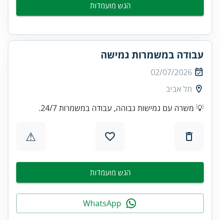
הגש מועמדות
עבודה במשמרות גמישה
02/07/2026
תל אביב
💡 משרה עם גמישות גבוהה, עבודה במשמרות 24/7.
⚠
הגש מועמדות
WhatsApp