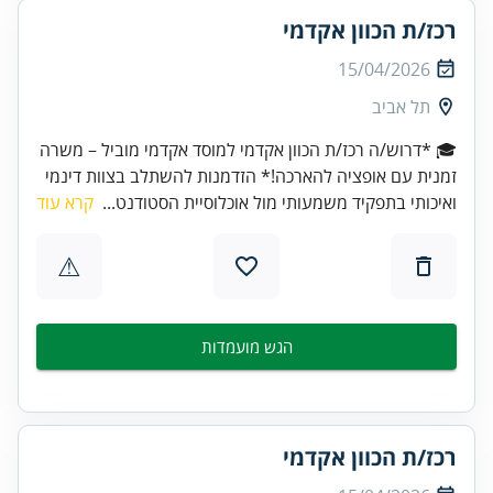
רכז/ת הכוון אקדמי
15/04/2026
תל אביב
🎓 *דרוש/ה רכז/ת הכוון אקדמי למוסד אקדמי מוביל – משרה
זמנית עם אופציה להארכה!* הזדמנות להשתלב בצוות דינמי
ואיכותי בתפקיד משמעותי מול אוכלוסיית הסטודנט...
קרא עוד
⚠
הגש מועמדות
רכז/ת הכוון אקדמי