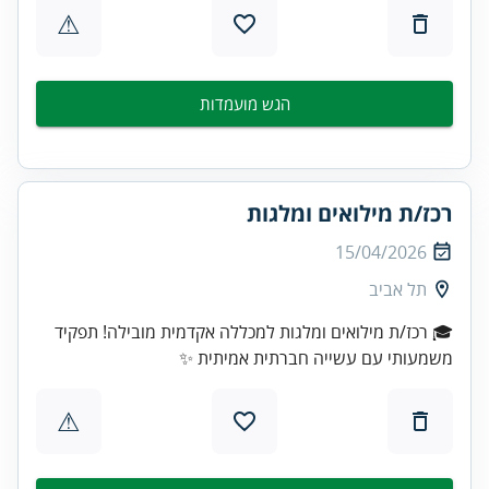
⚠
הגש מועמדות
רכז/ת מילואים ומלגות
15/04/2026
תל אביב
🎓 רכז/ת מילואים ומלגות למכללה אקדמית מובילה! תפקיד
משמעותי עם עשייה חברתית אמיתית ✨
⚠