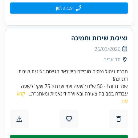
הצג טלפון
נציג/ת שירות ותמיכה
26/03/2026
תל אביב
חברת ניהול נכסים מובילה בישראל מגייסת נציג/ת שירות
שכר גבוה ! - 50 ש"ח לשעה וימי שבת כ 75 שקל לשעה
עבודה בסביבה צעירה ובאווירה דינאמית ומאתגרת...
קרא
עוד
⚠