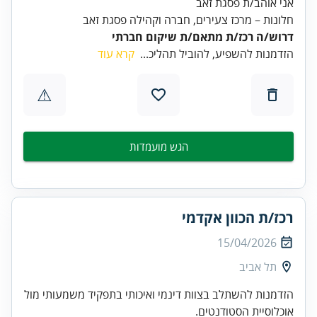
חלונות – מרכז צעירים, חברה וקהילה פסגת זאב
דרוש/ה רכז/ת מתאם/ת שיקום חברתי
הזדמנות להשפיע, להוביל תהליכ...
קרא עוד
⚠
הגש מועמדות
רכז/ת הכוון אקדמי
15/04/2026
תל אביב
הזדמנות להשתלב בצוות דינמי ואיכותי בתפקיד משמעותי מול
אוכלוסיית הסטודנטים.