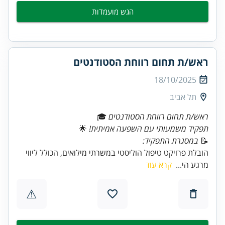
הגש מועמדות
ראש/ת תחום רווחת הסטודנטים
18/10/2025
תל אביב
ראש/ת תחום רווחת הסטודנטים
🎓
תפקיד משמעותי עם השפעה אמיתית!
📝
במסגרת התפקיד:
הובלת פרויקט טיפול הוליסטי במשרתי מילואים, הכולל ליווי
מרגע הי...
קרא עוד
⚠