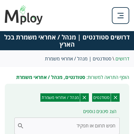
דרושים סטודנטים | מנהל / אחראי משמרת בכל
הארץ
דרושים
\
סטודנטים | מנהל / אחראי משמרת
הוסף התראה למשרות:
סטודנטים, מנהל / אחראי משמרת
סטודנטים
מנהל / אחראי משמרת
הצג סינונים נוספים
חפש תחום או תפקיד