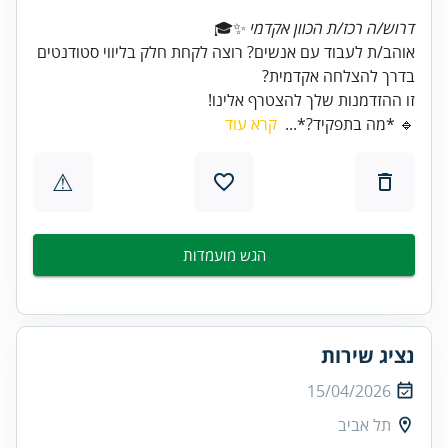
דרוש/ה רכז/ת הכוון אקדמי
אוהב/ת לעבוד עם אנשים? רוצה לקחת חלק בליווי סטודנטים
זו ההזדמנות שלך להצטרף אלינו!
🔹 *מה בתפקיד?*...
קרא עוד
⚠
הגש מועמדות
נציג שירות
15/04/2026
תל אביב