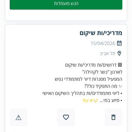
הגש מועמדות
מדריכי/ות שיקום
15/04/2026
תל אביב
• ליווי מתמודדים/ות בתהליך השיקום האישי
• סיוע במי...
קרא עוד
⚠