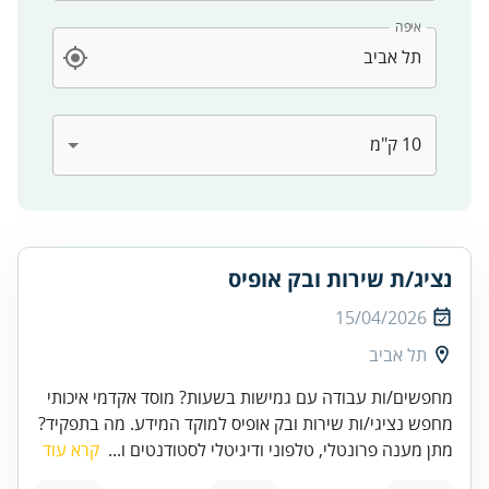
איפה
נציג/ת שירות ובק אופיס
15/04/2026
תל אביב
מחפשים/ות עבודה עם גמישות בשעות? מוסד אקדמי איכותי
מחפש נציגי/ות שירות ובק אופיס למוקד המידע. מה בתפקיד?
מתן מענה פרונטלי, טלפוני ודיגיטלי לסטודנטים ו...
קרא עוד