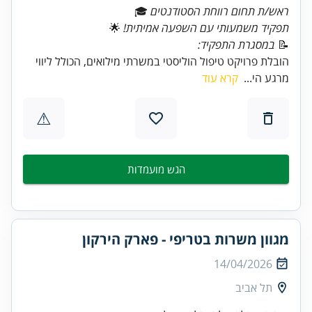
ראש/ת תחום רווחת הסטודנטים
🎓
תפקיד משמעותי עם השפעה אמיתית!
📝
במסגרת התפקיד:
הובלת פרויקט טיפול הוליסטי במשרתי מילואים, הכולל ליווי
מרגע הי...
קרא עוד
⚠
הגש מועמדות
מגוון משרות בטריפי - פארק הירקון
14/04/2026
תל אביב