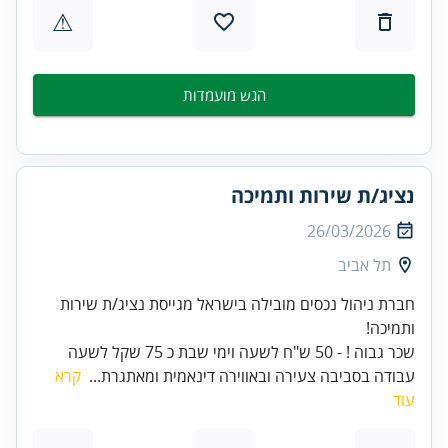
⚠
הגש מועמדות
נציג/ת שירות ותמיכה
26/03/2026
תל אביב
חברת ניהול נכסים מובילה בישראל מגייסת נציג/ת שירות
שכר גבוה ! - 50 ש"ח לשעה וימי שבת כ 75 שקל לשעה
עבודה בסביבה צעירה ובאווירה דינאמית ומאתגרת...
קרא
עוד