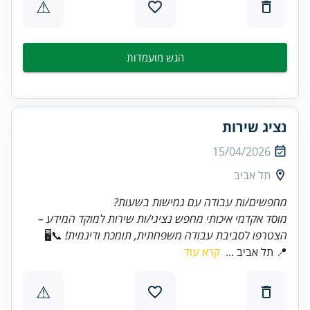
⚠
הגש מועמדות
נציג שירות
15/04/2026
תל אביב
מחפשים/ות עבודה עם גמישות בשעות?
מוסד אקדמי איכותי מחפש נציגי/ות שירות למוקד המידע –
הצטרפו לסביבת עבודה משפחתית, תומכת ודינמית!
📞🖥️
📍 תל אביב ...
קרא עוד
⚠