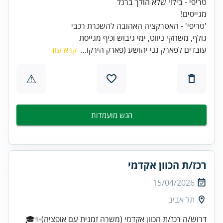
גולף, משחקי ניווט, ימי גיבוש וכיף מגייסת
עובדים לפארק גני יהושע (פארק הירקו...
קרא עוד
⚠
הגש מועמדות
רכז/ת הכוון אקדמי
15/04/2026
תל אביב