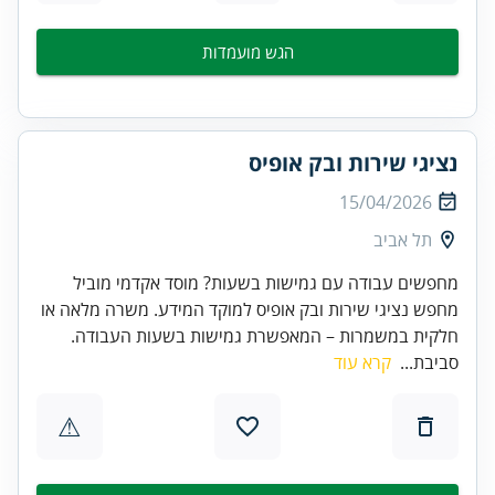
הגש מועמדות
נציגי שירות ובק אופיס
15/04/2026
תל אביב
מחפשים עבודה עם גמישות בשעות? מוסד אקדמי מוביל
מחפש נציגי שירות ובק אופיס למוקד המידע. משרה מלאה או
חלקית במשמרות – המאפשרת גמישות בשעות העבודה.
סביבת...
קרא עוד
⚠