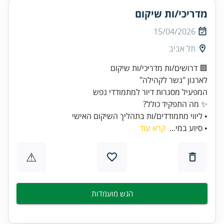
מדריכי/ות שיקום
15/04/2026
תל אביב
• ליווי מתמודדים/ות בתהליך השיקום האישי
• סיוע במי...
קרא עוד
⚠
הגש מועמדות