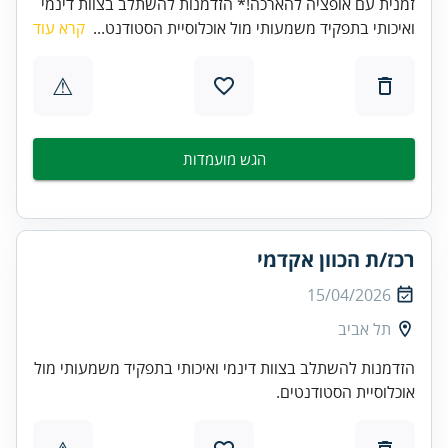
זמנית עם אופציה להארכה!* הזדמנות להשתלב בצוות דינמי
ואיכותי בתפקיד משמעותי מול אוכלוסיית הסטודנט...
קרא עוד
⚠
הגש מועמדות
רכז/ת הכוון אקדמי
15/04/2026
תל אביב
הזדמנות להשתלב בצוות דינמי ואיכותי בתפקיד משמעותי מול
אוכלוסיית הסטודנטים.