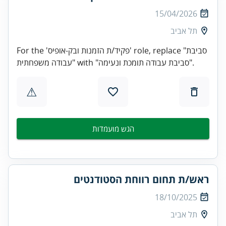
15/04/2026
תל אביב
For the 'פקיד/ת הזמנות ובק-אופיס' role, replace "סביבת
עבודה משפחתית" with "סביבת עבודה תומכת ונעימה".
⚠
הגש מועמדות
ראש/ת תחום רווחת הסטודנטים
18/10/2025
תל אביב