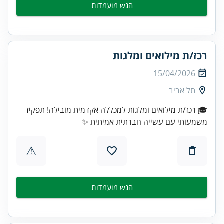
הגש מועמדות
רכז/ת מילואים ומלגות
15/04/2026
תל אביב
🎓 רכז/ת מילואים ומלגות למכללה אקדמית מובילה! תפקיד
משמעותי עם עשייה חברתית אמיתית ✨
⚠
הגש מועמדות