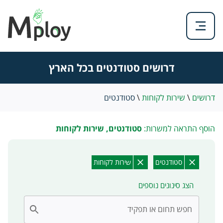
דרושים סטודנטים בכל הארץ
דרושים
\
שירות לקוחות
\
סטודנטים
הוסף התראה למשרות:
סטודנטים, שירות לקוחות
סטודנטים
שירות לקוחות
הצג סינונים נוספים
חפש תחום או תפקיד