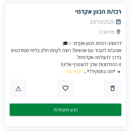
רכז/ת הכוון אקדמי
23/10/2025
תל אביב
דרוש/ה רכז/ת הכוון אקדמי
אוהב/ת לעבוד עם אנשים? רוצה לקחת חלק בליווי סטודנטים
זו ההזדמנות שלך להצטרף אלינו!
🔹 *מה בתפקיד?*...
קרא עוד
⚠
הגש מועמדות