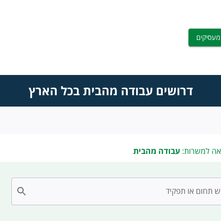
מעסיקים
דרושים עבודה מהבית בכל הארץ
אה למשרות:
עבודה מהבית
 תחום או תפקיד