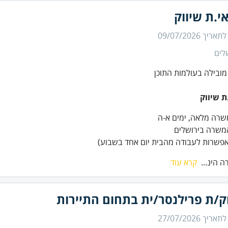
י.ת שיווק
 לתאריך
09/07/2026
לים
ת שיווק
שרה מלאה, ימים א-ה
משרה בירושלים
אפשרות לעבודה מהבית יום אחד בשבוע)
 הינ...
קרא עוד
ק/ת פרילנסר/ית בתחום התיירות
 לתאריך
27/07/2026