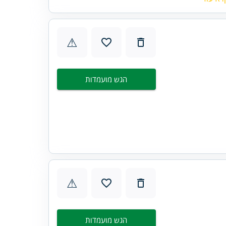
⚠
הגש מועמדות
⚠
הגש מועמדות