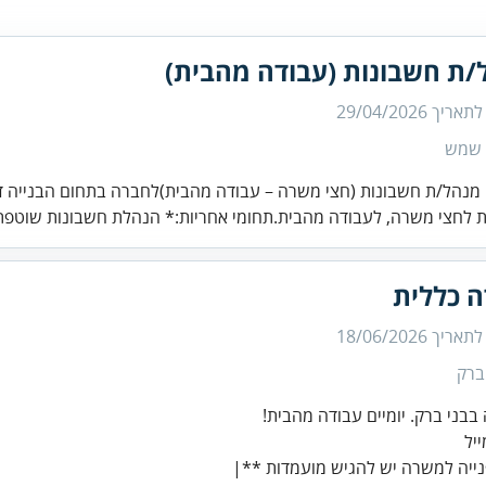
/ת חשבונות (עבודה מהבית)
 לתאריך
29/04/2026
 שמש
מנהל/ת חשבונות (חצי משרה – עבודה מהבית)לחברה בתחום הבנייה 
 לחצי משרה, לעבודה מהבית.תחומי אחריות:* הנהלת חשבונות שוטפת 
 כללית
 לתאריך
18/06/2026
ברק