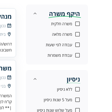
היקף משרה
מנהל
משרה חלקית
נכון
משרה מלאה
בית
דרוש/ה 
עבודה לפי שעות
חשבונות
עבודת משמרות
משרה
נכון
ניסיון
בני 
ללא ניסיון
מעל 5 שנות ניסיון
מעל שלוש שנות ניסיון