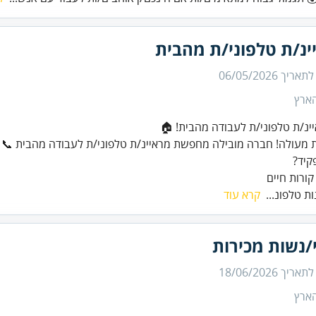
ינ/ת טלפוני/ת מהבית
 לתאריך
06/05/2026
הארץ
קורות חיים
ות טלפונ...
קרא עוד
/נשות מכירות
 לתאריך
18/06/2026
הארץ