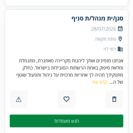
סגן/ית מנהל/ת סניף
28/07/2026
פתח תקווה
רמי לוי
אנחנו מזמינים אותך ליהנות מקריירה מאתגרת, מתגמלת
ומלאת סיפוק באחת הרשתות המובילות בישראל. כחלק
מתפקידך תהיה לך אחריות מרכזית על ניהול ותפעול שוטף
של ה...
קרא עוד
⚠
הגש מועמדות