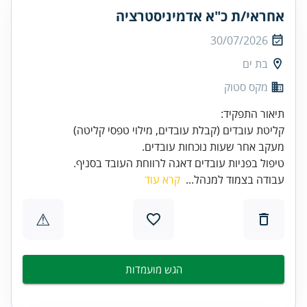
אחראי/ת כ"א אדמיניסטרציה
30/07/2026
בת ים
מקס סטוק
טיפול בפניות עובדים דאגה לרווחת העובד בסניף.
עבודה בצמוד למנהל...
קרא עוד
⚠
הגש מועמדות