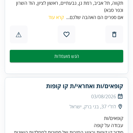
תקווה, תל אביב, רמת גן, גבעתיים, ראשון לציון, הוד השרון
וכפר סבא)
אם ספרים הם האהבה שלכם...
קרא עוד
⚠
הגש מועמדות
קופאים/ות ואחראי/ת קו קופות
03/08/2026
לח"י 37, בני ברק, ישראל