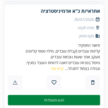
אחראי/ת כ"א אדמיניסטרציה
30/07/2026
פתח תקווה
מקס סטוק
טיפול בפניות עובדים דאגה לרווחת העובד בסניף.
עבודה בצמוד למנהל...
קרא עוד
⚠
הגש מועמדות