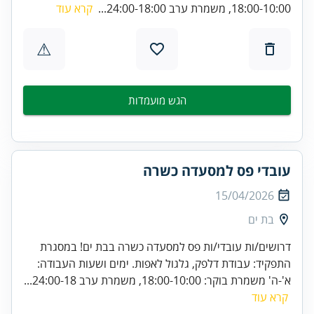
18:00-10:00, משמרת ערב 24:00-18:00...
קרא עוד
⚠
הגש מועמדות
עובדי פס למסעדה כשרה
15/04/2026
בת ים
דרושים/ות עובדי/ות פס למסעדה כשרה בבת ים! במסגרת
התפקיד: עבודת דלפק, גלגול לאפות. ימים ושעות העבודה:
א'-ה' משמרת בוקר: 18:00-10:00, משמרת ערב 24:00-18...
קרא עוד