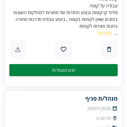
בזמנים שאין לקוחות בקופה , ביצוע עבודת סדרנות סחורה
בחנות ושירות לקוחות
...
קרא עוד
⚠
הגש מועמדות
מנהל/ת סניף
20/07/2026
תל אביב