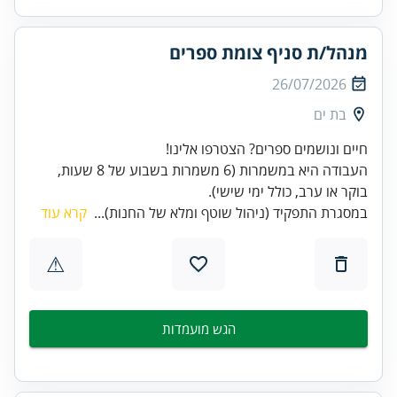
מנהל/ת סניף צומת ספרים
26/07/2026
בת ים
העבודה היא במשמרות (6 משמרות בשבוע של 8 שעות,
בוקר או ערב, כולל ימי שישי).
במסגרת התפקיד (ניהול שוטף ומלא של החנות)...
קרא עוד
⚠
הגש מועמדות