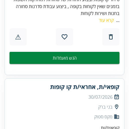
בזמנים שאין לקוחות בקופה , ביצוע עבודת סדרנות סחורה
בחנות ושירות לקוחות
...
קרא עוד
⚠
הגש מועמדות
קופאי/ת, אחראי/ת קו קופות
30/07/2026
בני ברק
מקס סטוק