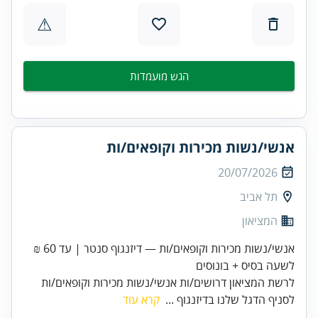
⚠
הגש מועמדות
אנשי/נשות מכירות וקופאים/ות
20/07/2026
תל אביב
המציאון
אנשי/נשות מכירות וקופאים/ות — דיזנגוף סנטר | עד 60 ₪
לשעה בסיס + בונוסים
לרשת המציאון דרושים/ות אנשי/נשות מכירות וקופאים/ות
לסניף הדגל שלנו בדיזנגוף ...
קרא עוד