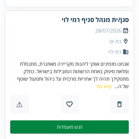
סגן/ית מנהל סניף רמי לוי
28/07/2026
בת ים
רמי לוי
אנחנו מזמינים אותך ליהנות מקריירה מאתגרת, מתגמלת
ומלאת סיפוק באחת הרשתות המובילות בישראל. כחלק
מתפקידך תהיה לך אחריות מרכזית על ניהול ותפעול שוטף
של ה...
קרא עוד
⚠
הגש מועמדות