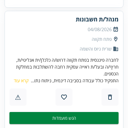
מנהל/ת חשבונות
04/08/2026
פתח תקווה
שרית גיוס והשמה
לחברה פיננסית בפתח תקווה דרוש/ה כלכלן/ית אנליטי/ת,
חריף/ה ובעל/ת ראייה עסקית רחבה להשתלבות במחלקת
הכספים.
התפקיד כולל עבודה בסביבה דינמית, ניתוח נתו...
קרא עוד
⚠
הגש מועמדות