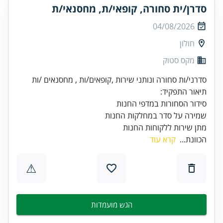
סדרן/ית סחורה, קופאי/ת, מחסנאי/ת
04/08/2026
חולון
מקס סטוק
מתן שירות ללקוחות החנות
הכוונת...
קרא עוד
⚠
הגש מועמדות