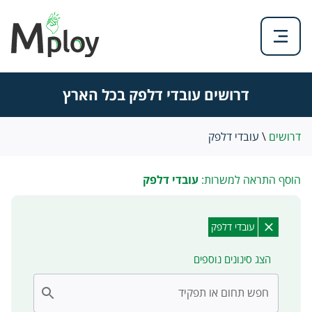
דרושים עובדי דלפק בכל הארץ
דרושים
\
עובדי דלפק
הוסף התראה למשרות:
עובדי דלפק
עובדי דלפק
הצג סינונים נוספים
חפש תחום או תפקיד