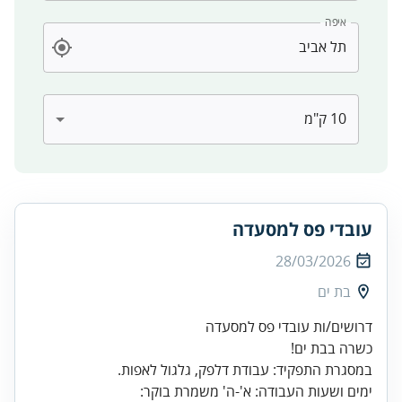
איפה
עובדי פס למסעדה
28/03/2026
בת ים
ימים ושעות העבודה: א'-ה' משמרת בוקר: