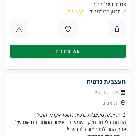
צנרת ומיכלי לחץ
✅ תכנון מפורט של...
קרא עוד
⚠
הגש מועמדות
מעצב/ת גרפית
29/11/2025
תל אביב
🎨
דרוש/ה מעצב/ת גרפית למוסד אקדמי מוביל
הזדמנות לקחת חלק משמעותי בעיצוב המותג והנראות של
אחת המכללות המובילות בארץ!