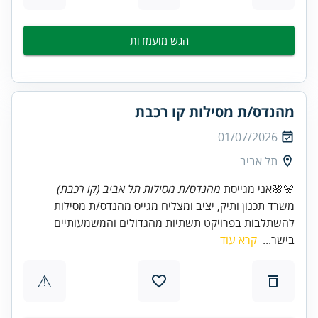
הגש מועמדות
מהנדס/ת מסילות קו רכבת
01/07/2026
תל אביב
🌸🌸אני מגייסת
מהנדס/ת מסילות תל אביב (קו רכבת)
משרד תכנון ותיק, יציב ומצליח מגייס מהנדס/ת מסילות
להשתלבות בפרויקט תשתיות מהגדולים והמשמעותיים
בישר...
קרא עוד
⚠