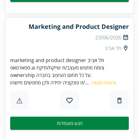
Marketing and Product Designer
23/06/2026
תל אביב
marketing and product designer תל אביב
סטארטאפ ai צומח מחפש מעצב/ת שייקח/תיקח
ownership על כל תחום העיצוב בחברה.
read more
זו פונקציה יחידה ולכן מחפשים מישהו/...
⚠
הגש מועמדות