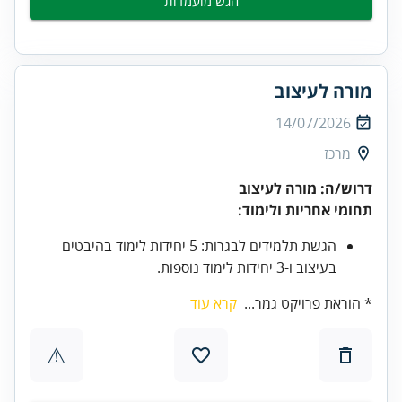
הגש מועמדות
מורה לעיצוב
14/07/2026
מרכז
דרוש/ה: מורה לעיצוב
תחומי אחריות ולימוד:
הגשת תלמידים לבגרות: 5 יחידות לימוד בהיבטים
בעיצוב ו-3 יחידות לימוד נוספות.
* הוראת פרויקט גמר...
קרא עוד
⚠