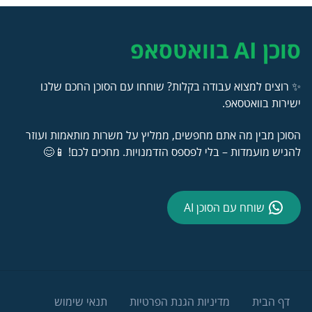
סוכן AI בוואטסאפ
✨ רוצים למצוא עבודה בקלות? שוחחו עם הסוכן החכם שלנו
ישירות בוואטסאפ.
הסוכן מבין מה אתם מחפשים, ממליץ על משרות מותאמות ועוזר
להגיש מועמדות – בלי לפספס הזדמנויות. מחכים לכם! 📱😊
שוחח עם הסוכן AI
דף הבית
מדיניות הגנת הפרטיות
תנאי שימוש