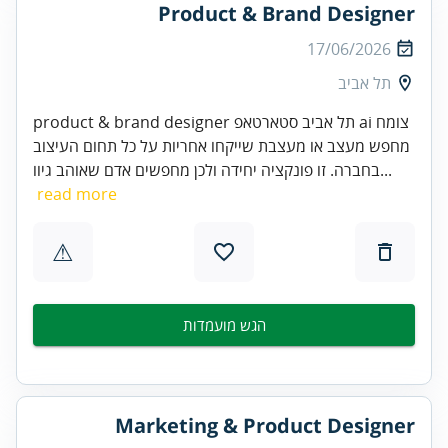
Product & Brand Designer
17/06/2026
תל אביב
product & brand designer תל אביב סטארטאפ ai צומח
מחפש מעצב או מעצבת שייקחו אחריות על כל תחום העיצוב
בחברה. זו פונקציה יחידה ולכן מחפשים אדם שאוהב גיוו...
read more
⚠
הגש מועמדות
Marketing & Product Designer