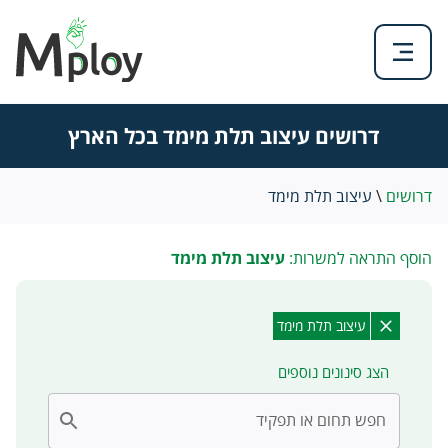
דרושים עיצוב תלת מימד בכל הארץ
דרושים
\
עיצוב תלת מימד
הוסף התראה למשרות:
עיצוב תלת מימד
עיצוב תלת מימד
הצג סינונים נוספים
חפש תחום או תפקיד