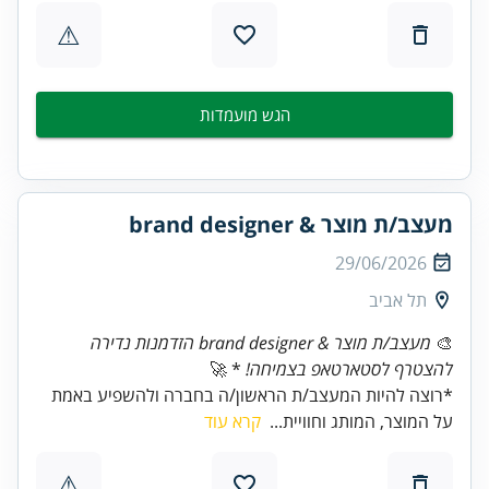
⚠
הגש מועמדות
מעצב/ת מוצר & brand designer
29/06/2026
תל אביב
🎨
מעצב/ת מוצר & brand designer הזדמנות נדירה
להצטרף לסטארטאפ בצמיחה!
* 🚀
*רוצה להיות המעצב/ת הראשון/ה בחברה ולהשפיע באמת
על המוצר, המותג וחוויית...
קרא עוד
⚠