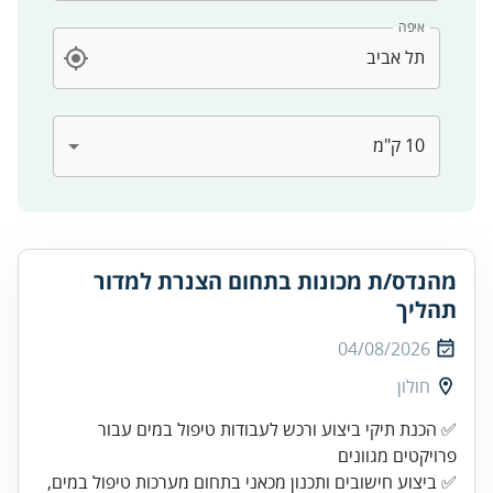
איפה
מהנדס/ת מכונות בתחום הצנרת למדור
תהליך
04/08/2026
חולון
✅ הכנת תיקי ביצוע ורכש לעבודות טיפול במים עבור
✅ ביצוע חישובים ותכנון מכאני בתחום מערכות טיפול במים,