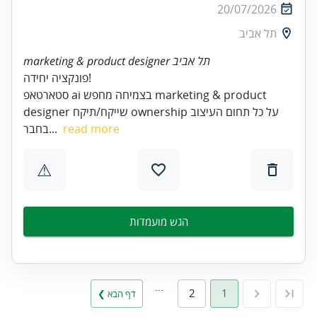
20/07/2026
תל אביב
marketing & product designer תל אביב
פונקציה יחידה!
סטארטאפ ai בצמיחה מחפש marketing & product
designer שייקח/תיקח ownership על כל תחום העיצוב
read more
בחבר...
⚠
הגש מועמדות
…
2
1
דף הבא ❯