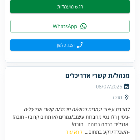
הגש מועמדות
WhatsApp
הצג טלפון
מנהל/ת קשרי אדריכלים
08/07/2026
מרכז
לחברת עיצוב וגמרים דרוש/ה מנהל/ת קשרי אדריכלים
-אנגלית ברמה גבוהה - חובה!
-השכלה/רקע בתחום...
קרא עוד