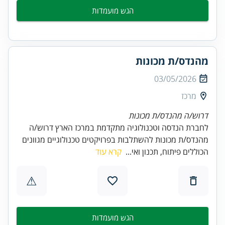
הגש מועמדות
מהנדס/ת מכונות
03/05/2026
מרכז
דרוש/ה מהנדס/ת מכונות
לחברת הנדסה וטכנולוגיה מתקדמת במרכז הארץ דרוש/ה
מהנדס/ת מכונות להשתלבות בפרויקטים טכנולוגיים מגוונים
הכוללים פיתוח, תכנון ואי...
קרא עוד
⚠
הגש מועמדות