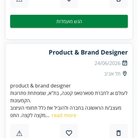
הגש מועמדות
Product & Brand Designer
24/06/2026
תל אביב
product & brand designer
לחברת סטארטאפ קטנה, בת"א, שמפתחת פתרונות ai לעולם
הקמעונות.
מעצב/ת הראשונה בחברה ולהוביל את כלל תחומי העיצוב
read more
מקצה לקצה. התפ...
⚠