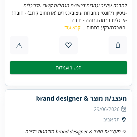
לחברת עיצוב וגמרים דרוש/ה מנהל/ת קשרי אדריכלים
-אנגלית ברמה גבוהה - חובה!
-השכלה/רקע בתחום...
קרא עוד
⚠
הגש מועמדות
מעצב/ת מוצר & brand designer
29/06/2026
תל אביב
🎨
מעצב/ת מוצר & brand designer הזדמנות נדירה