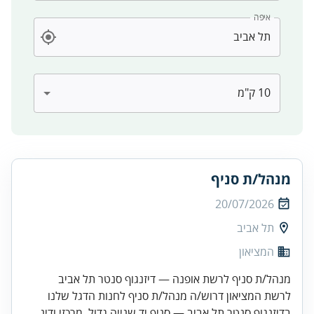
איפה
מנהל/ת סניף
20/07/2026
תל אביב
המציאון
מנהל/ת סניף לרשת אופנה — דיזנגוף סנטר תל אביב
לרשת המציאון דרוש/ה מנהל/ת סניף לחנות הדגל שלנו
בדיזנגוף סנטר תל אביב — סניף יד שנייה גדול, מרכזי ודינ...