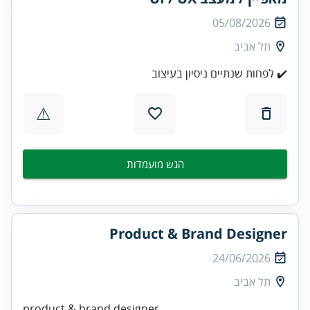
05/08/2026
תל אביב
✔️ לפחות שנתיים ניסיון בעיצוב
⚠
הגש מועמדות
Product & Brand Designer
24/06/2026
תל אביב
product & brand designer