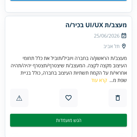
מעצב/ת UI/UX בכיר/ה
25/06/2026
תל אביב
מעצב/ת הראשון/ה בחברה ויוביל/תוביל את כלל תחומי
העיצוב מקצה לקצה. המעצב/ת שיצטרף/תצטרף יהיה/תהיה
אחראי/ת על הקמת תשתיות העיצוב בחברה, כולל בניית
שפת מ...
קרא עוד
⚠
הגש מועמדות