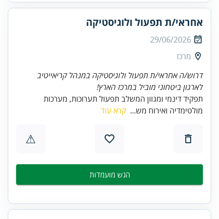
אחראי/ת תפעול ולוגיסטיקה
29/06/2026
מרכז
דרוש/ה אחראי/ת תפעול ולוגיסטיקה במנהל קריאייטיב
לארגון ביטחוני מוביל במרכז הארץ!
תפקיד דינמי ומגוון המשלב תפעול תערוכות, מערכות
מולטימדיה ואירוח מש...
קרא עוד
⚠
הגש מועמדות