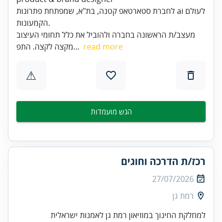
לחברת סטארטאפ קטנה, בת"א, שמפתחת פתרונות ai לעולם
הקמעונות.
מעצב/ת הראשונה בחברה ולהוביל את כלל תחומי העיצוב
read more
מקצה לקצה. התפ...
⚠
הגש מועמדות
רכז/ת הדרכה וחוגים
27/07/2026
רמת גן
למחלקת החינוך במוזיאון רמת גן לאמנות ישראלית