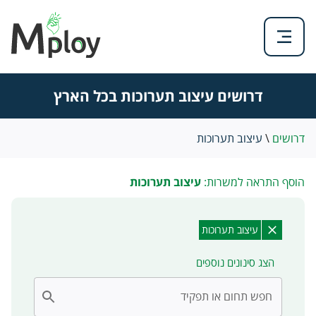
דרושים עיצוב תערוכות בכל הארץ
דרושים
\
עיצוב תערוכות
הוסף התראה למשרות:
עיצוב תערוכות
עיצוב תערוכות
הצג סינונים נוספים
חפש תחום או תפקיד