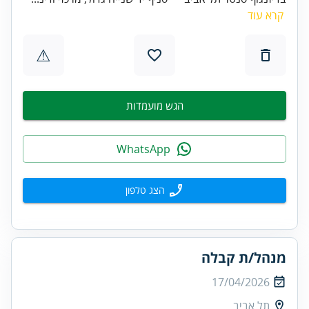
קרא עוד
⚠
הגש מועמדות
WhatsApp
הצג טלפון
מנהל/ת קבלה
17/04/2026
תל אביב