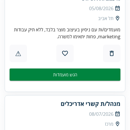
05/08/2026
תל אביב
מועמדים/ות עם ניסיון בעיצוב מוצר בלבד, ללא תיק עבודות
marketing, פחות יתאימו למשרה.
⚠
הגש מועמדות
מנהל/ת קשרי אדריכלים
08/07/2026
מרכז