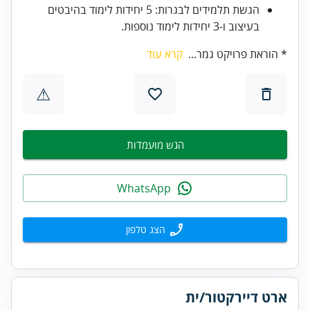
הגשת תלמידים לבגרות: 5 יחידות לימוד בהיבטים
בעיצוב ו-3 יחידות לימוד נוספות.
* הוראת פרויקט גמר...
קרא עוד
⚠
הגש מועמדות
WhatsApp
הצג טלפון
ארט דיירקטור/ית