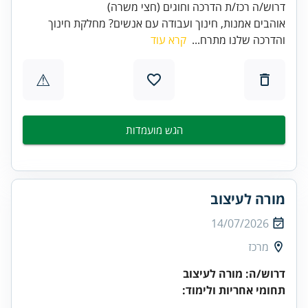
דרוש/ה רכז/ת הדרכה וחוגים (חצי משרה)
אוהבים אמנות, חינוך ועבודה עם אנשים? מחלקת חינוך
והדרכה שלנו מתרח...
קרא עוד
⚠
הגש מועמדות
מורה לעיצוב
14/07/2026
מרכז
דרוש/ה: מורה לעיצוב
תחומי אחריות ולימוד: