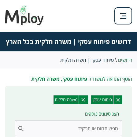
דרושים פיתוח עסקי | משרה חלקית בכל הארץ
דרושים
\
פיתוח עסקי | משרה חלקית
הוסף התראה למשרות:
פיתוח עסקי, משרה חלקית
פיתוח עסקי
משרה חלקית
הצג סינונים נוספים
חפש תחום או תפקיד