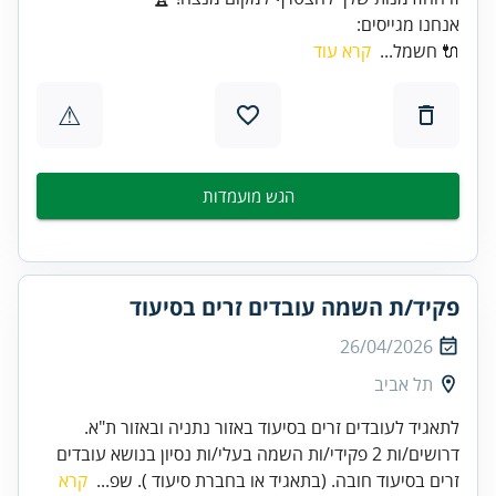
אנחנו מגייסים:
🔌 חשמל...
קרא עוד
⚠
הגש מועמדות
פקיד/ת השמה עובדים זרים בסיעוד
26/04/2026
תל אביב
לתאגיד לעובדים זרים בסיעוד באזור נתניה ובאזור ת"א.
דרושים/ות 2 פקידי/ות השמה בעלי/ות נסיון בנושא עובדים
זרים בסיעוד חובה. (בתאגיד או בחברת סיעוד ). שפ...
קרא