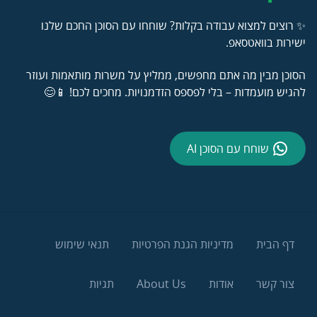
✨ רוצים למצוא עבודה בקלות? שוחחו עם הסוכן החכם שלנו
ישירות בוואטסאפ.
הסוכן מבין מה אתם מחפשים, ממליץ על משרות מותאמות ועוזר
להגיש מועמדות – בלי לפספס הזדמנויות. מחכים לכם! 📱😊
שוחח עם הסוכן AI
דף הבית
מדיניות הגנת הפרטיות
תנאי שימוש
צור קשר
אודות
About Us
תגיות