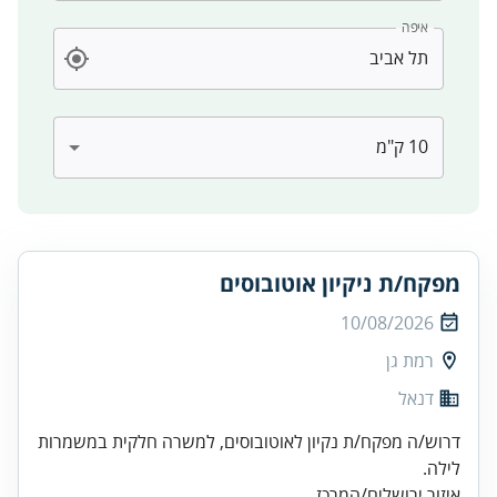
איפה
מפקח/ת ניקיון אוטובוסים
10/08/2026
רמת גן
דנאל
דרוש/ה מפקח/ת נקיון לאוטובוסים, למשרה חלקית במשמרות