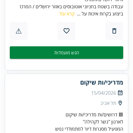
עבודה בשטח בחניוני אוטובוסים באזור ירושלים / המרכז
ביצוע בקרות איכות על ...
קרא עוד
⚠
הגש מועמדות
מדריכי/ות שיקום
15/04/2026
תל אביב