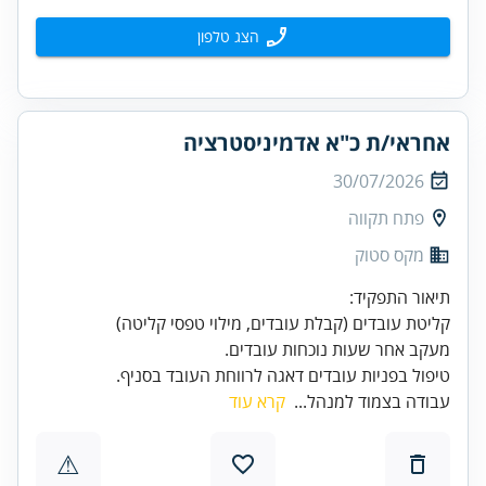
הצג טלפון
אחראי/ת כ"א אדמיניסטרציה
30/07/2026
פתח תקווה
מקס סטוק
טיפול בפניות עובדים דאגה לרווחת העובד בסניף.
עבודה בצמוד למנהל...
קרא עוד
⚠