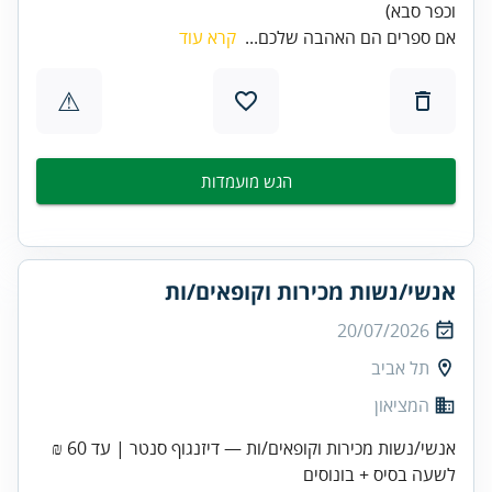
וכפר סבא)
אם ספרים הם האהבה שלכם...
קרא עוד
⚠
הגש מועמדות
אנשי/נשות מכירות וקופאים/ות
20/07/2026
תל אביב
המציאון
אנשי/נשות מכירות וקופאים/ות — דיזנגוף סנטר | עד 60 ₪
לשעה בסיס + בונוסים