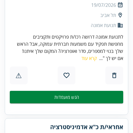
19/07/2026
תל אביב
תנועת אמונה
לתנועת אמונה דרושה רכז/ת פרויקטים ותקציבים
מחפשת תפקיד עם משמעות חברתית עמוקה, אבל הראש
שלך בנוי למספרים, סדר ואופרציה? המקום שלך איתנו!
אם יש לך "...
קרא עוד
⚠
הגש מועמדות
אחראי/ת כ"א אדמיניסטרציה