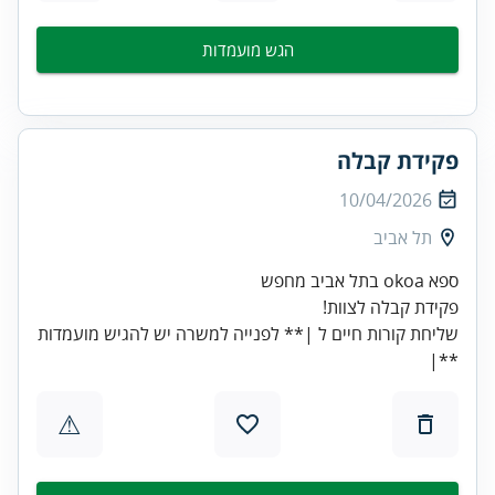
הגש מועמדות
פקידת קבלה
10/04/2026
תל אביב
שליחת קורות חיים ל |** לפנייה למשרה יש להגיש מועמדות
**|
⚠