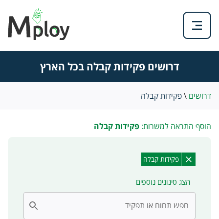
דרושים פקידות קבלה בכל הארץ
דרושים
\
פקידות קבלה
הוסף התראה למשרות:
פקידות קבלה
פקידות קבלה
הצג סינונים נוספים
חפש תחום או תפקיד