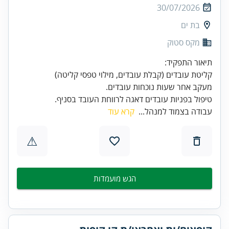
30/07/2026
בת ים
מקס סטוק
טיפול בפניות עובדים דאגה לרווחת העובד בסניף.
עבודה בצמוד למנהל...
קרא עוד
⚠
הגש מועמדות