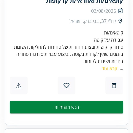
קופאים/ות ואחראי/ת קו קופות
03/08/2026
לח"י 37, בני ברק, ישראל
בזמנים שאין לקוחות בקופה , ביצוע עבודת סדרנות סחורה
בחנות ושירות לקוחות
...
קרא עוד
⚠
הגש מועמדות