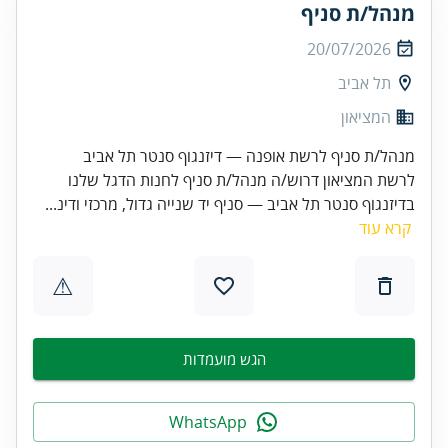
מנהל/ת סניף
20/07/2026
תל אביב
המציאון
מנהל/ת סניף לרשת אופנה — דיזנגוף סנטר תל אביב
לרשת המציאון דרוש/ה מנהל/ת סניף לחנות הדגל שלנו
בדיזנגוף סנטר תל אביב — סניף יד שנייה גדול, מרכזי ודינ...
קרא עוד
⚠
הגש מועמדות
WhatsApp