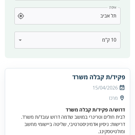
איפה
פקיד/ת קבלה משרד
15/04/2026
מרכז
דרוש/ה פקיד/ת קבלה משרד
דרישות: ניסיון אדמיניסטרטיבי, שליטה ביישומי מחשב
ומולטיטסקינג.