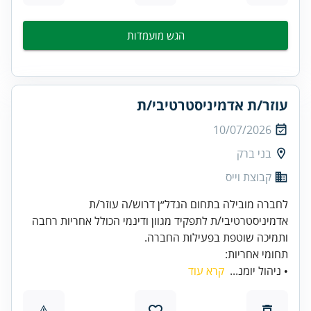
הגש מועמדות
עוזר/ת אדמיניסטרטיבי/ת
10/07/2026
בני ברק
קבוצת וייס
לחברה מובילה בתחום הנדל״ן דרוש/ה עוזר/ת
אדמיניסטרטיבי/ת לתפקיד מגוון ודינמי הכולל אחריות רחבה
ותמיכה שוטפת בפעילות החברה.
תחומי אחריות:
• ניהול יומנ...
קרא עוד
⚠