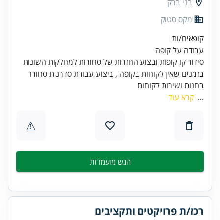
בני ברק
מקס סטוק
בזמנים שאין לקוחות בקופה , ביצוע עבודת סדרנות סחורה
בחנות ושירות לקוחות
...
קרא עוד
⚠
הגש מועמדות
רכז/ת פרויקטים ותקציבים