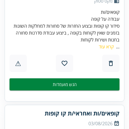
מקס סטוק
בזמנים שאין לקוחות בקופה , ביצוע עבודת סדרנות סחורה
בחנות ושירות לקוחות
...
קרא עוד
⚠
הגש מועמדות
קופאים/ות ואחראי/ת קו קופות
03/08/2026