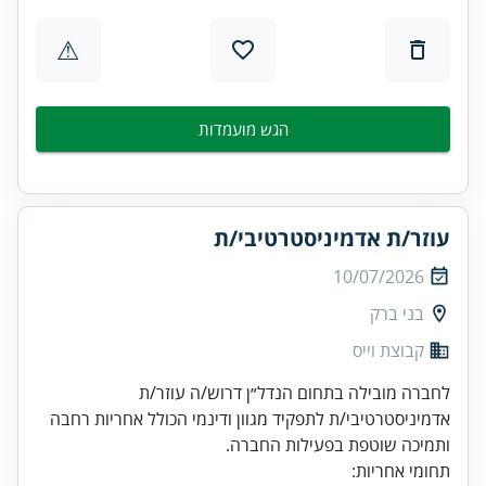
⚠
הגש מועמדות
עוזר/ת אדמיניסטרטיבי/ת
10/07/2026
בני ברק
קבוצת וייס
לחברה מובילה בתחום הנדל״ן דרוש/ה עוזר/ת
אדמיניסטרטיבי/ת לתפקיד מגוון ודינמי הכולל אחריות רחבה
ותמיכה שוטפת בפעילות החברה.
תחומי אחריות: