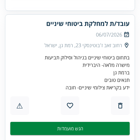
עובד/ת למחלקת ביטוחי שיניים
06/07/2026
רחוב זאב ז'בוטינסקי 23, רמת גן, ישראל
ידע בקריאת צילומי שיניים- חובה
⚠
הגש מועמדות