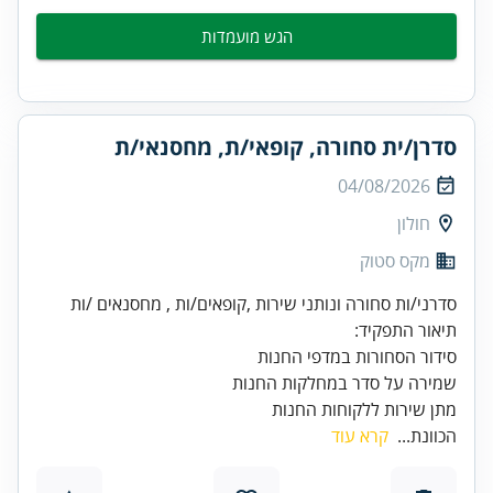
הגש מועמדות
סדרן/ית סחורה, קופאי/ת, מחסנאי/ת
04/08/2026
חולון
מקס סטוק
מתן שירות ללקוחות החנות
הכוונת...
קרא עוד