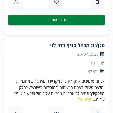
⚠
הגש מועמדות
סגן/ית מנהל סניף רמי לוי
28/07/2026
בת ים
רמי לוי
אנחנו מזמינים אותך ליהנות מקריירה מאתגרת, מתגמלת
ומלאת סיפוק באחת הרשתות המובילות בישראל. כחלק
מתפקידך תהיה לך אחריות מרכזית על ניהול ותפעול שוטף
של ה...
קרא עוד