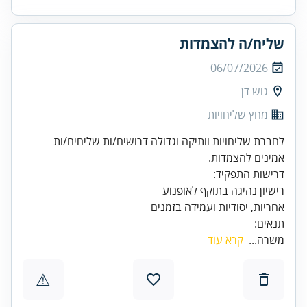
שליח/ה להצמדות
06/07/2026
גוש דן
מחץ שליחויות
לחברת שליחויות וותיקה וגדולה דרושים/ות שליחים/ות
אמינים להצמדות.
אחריות, יסודיות ועמידה בזמנים
תנאים:
משרה...
קרא עוד
⚠