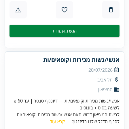
⚠
הגש מועמדות
אנשי/נשות מכירות וקופאים/ות
20/07/2026
תל אביב
המציאון
אנשי/נשות מכירות וקופאים/ות — דיזנגוף סנטר | עד 60 ₪
לשעה בסיס + בונוסים
לרשת המציאון דרושים/ות אנשי/נשות מכירות וקופאים/ות
לסניף הדגל שלנו בדיזנגוף ...
קרא עוד