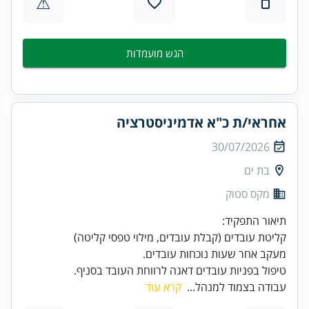
⚠
הגש מועמדות
אחראי/ת כ"א אדמיניסטרציה
30/07/2026
בת ים
מקס סטוק
טיפול בפניות עובדים דאגה לרווחת העובד בסניף.
עבודה בצמוד למנהל...
קרא עוד