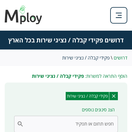
דרושים פקידי קבלה / נציגי שירות בכל הארץ
דרושים
\
פקידי קבלה / נציגי שירות
הוסף התראה למשרות:
פקידי קבלה / נציגי שירות
פקידי קבלה / נציגי שירות
הצג סינונים נוספים
חפש תחום או תפקיד