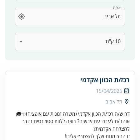
איפה
רכז/ת הכוון אקדמי
15/04/2026
תל אביב
אוהב/ת לעבוד עם אנשים? רוצה ללוות סטודנטים בדרך
זו ההזדמנות שלך להצטרף אלינו!