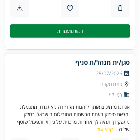
⚠
הגש מועמדות
סגן/ית מנהל/ת סניף
28/07/2026
פתח תקווה
רמי לוי
אנחנו מזמינים אותך ליהנות מקריירה מאתגרת, מתגמלת
ומלאת סיפוק באחת הרשתות המובילות בישראל. כחלק
מתפקידך תהיה לך אחריות מרכזית על ניהול ותפעול שוטף
של ה...
קרא עוד