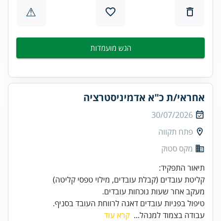
⚠
הגש מועמדות
אחראי/ת כ"א אדמיניסטרציה
30/07/2026
פתח תקווה
מקס סטוק
טיפול בפניות עובדים דאגה לרווחת העובד בסניף.
עבודה בצמוד למנהל...
קרא עוד