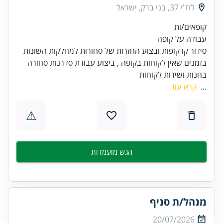
לח"י 37, בני ברק, ישראל
בזמנים שאין לקוחות בקופה , ביצוע עבודת סדרנות סחורה
בחנות ושירות לקוחות
...
קרא עוד
⚠
הגש מועמדות
מנהל/ת סניף
20/07/2026