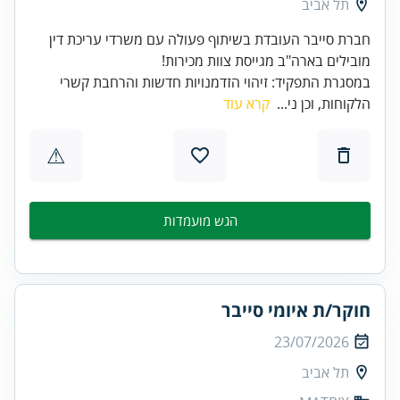
תל אביב
חברת סייבר העובדת בשיתוף פעולה עם משרדי עריכת דין
מובילים בארה"ב מגייסת צוות מכירות!
במסגרת התפקיד: זיהוי הזדמנויות חדשות והרחבת קשרי
הלקוחות, וכן ני...
קרא עוד
⚠
הגש מועמדות
חוקר/ת איומי סייבר
23/07/2026
תל אביב