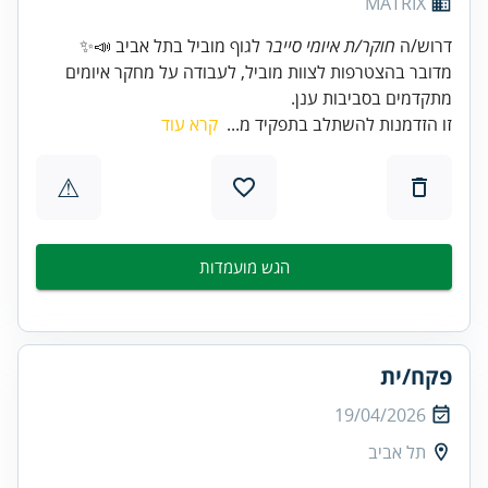
MATRIX
דרוש/ה
חוקר/ת איומי סייבר
מדובר בהצטרפות לצוות מוביל, לעבודה על מחקר איומים
מתקדמים בסביבות ענן.
זו הזדמנות להשתלב בתפקיד מ...
קרא עוד
⚠
הגש מועמדות
פקח/ית
19/04/2026
תל אביב