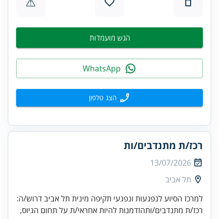
⚠
הגש מועמדות
WhatsApp
הצג טלפון
רכז/ת מתנדבים/ות
13/07/2026
תל אביב
למרכז הסיוע לנפגעות ונפגעי תקיפה מינית תל אביב דרוש/ה:
רכז/ת מתנדבים/ותהזדמנות להיות אחראי/ת על תחום הגיוס,