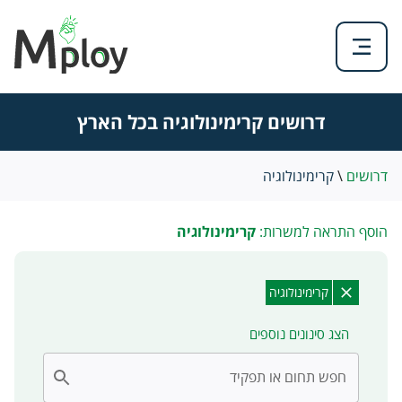
דרושים קרימינולוגיה בכל הארץ
דרושים
\
קרימינולוגיה
הוסף התראה למשרות:
קרימינולוגיה
קרימינולוגיה
הצג סינונים נוספים
חפש תחום או תפקיד