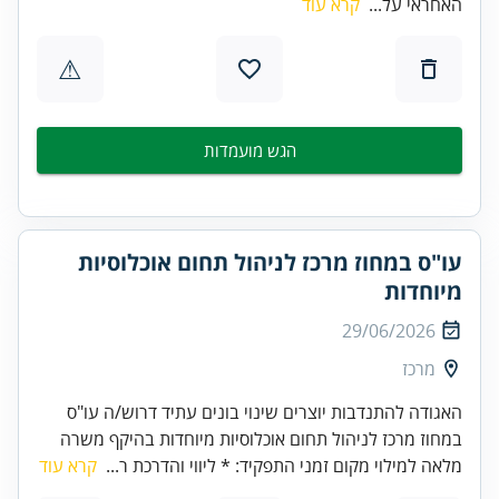
האחראי על...
קרא עוד
⚠
הגש מועמדות
עו"ס במחוז מרכז לניהול תחום אוכלוסיות
מיוחדות
29/06/2026
מרכז
האגודה להתנדבות יוצרים שינוי בונים עתיד דרוש/ה עו"ס
במחוז מרכז לניהול תחום אוכלוסיות מיוחדות בהיקף משרה
מלאה למילוי מקום זמני התפקיד: * ליווי והדרכת ר...
קרא עוד