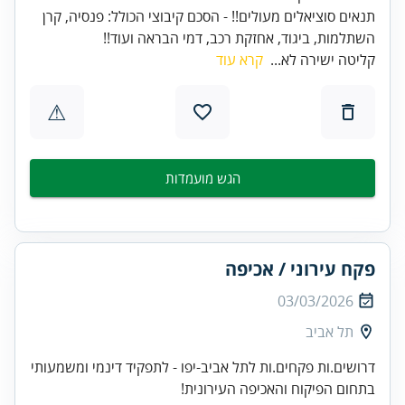
תנאים סוציאלים מעולים!! - הסכם קיבוצי הכולל: פנסיה, קרן
השתלמות, ביגוד, אחזקת רכב, דמי הבראה ועוד!!
קליטה ישירה לא...
קרא עוד
⚠
הגש מועמדות
פקח עירוני / אכיפה
03/03/2026
תל אביב
דרושים.ות פקחים.ות לתל אביב-יפו - לתפקיד דינמי ומשמעותי
בתחום הפיקוח והאכיפה העירונית!