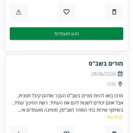
⚠
הגש מועמדות
מורים בשב"ס
28/06/2026
מרכז
מרכז בואו להיות מורים בשב"ס העבר שלהם קיבל תפנית,
אבל אתם יכולים לשנות להם את העתיד. רשת החינוך עתיד,
בשיתוף שירות בתי הסוהר (שב"ס), מזמינה מועמדים אי...
קרא עוד