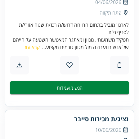
04/06/2026
פתח תקווה
לארגון מוביל בתחום הרווחה דרוש/ה רכז/ת שטח אזורי/ת
לסניף פ"ת
תפקיד משמעותי, מגוון ומאתגר המאפשר השפעה על חייהם
של אנשים ועבודה מול מגוון גורמים מקצוע...
קרא עוד
⚠
הגש מועמדות
נציג/ת מכירות סייבר
10/06/2026