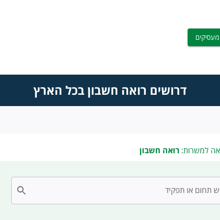
מעסיקים
דרושים רואה חשבון בכל הארץ
אה למשרות:
רואה חשבון
 תחום או תפקיד