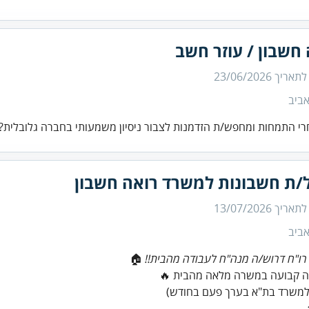
חשבון / עוזר חשב
 לתאריך
23/06/2026
ביב
רי התמחות ומחפש/ת הזדמנות לצבור ניסיון משמעותי בחברה גלובלית?
/ת חשבונות למשרד רואה חשבון
 לתאריך
13/07/2026
ביב
ו"ח דרוש/ה מנה"ח לעבודה מהבית!!
למשרד בת"א בערך פעם בחודש)