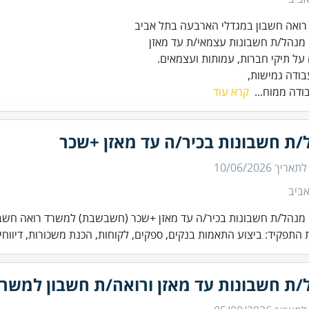
ודה גמישות,
ודה ממוח...
קרא עוד
/ת חשבונות בכיר/ה עד מאזן +שכר
 לתאריך
10/06/2026
ביב
מנהל/ת חשבונות בכיר/ה עד מאזן +שכר (חשבשבת) למשרד רואה חשבו
התפקיד: ביצוע התאמות בנקים, ספקים, לקוחות, הכנת משכורות, דיווחים
/ת חשבונות עד מאזן ורואה/ת חשבון למשרד