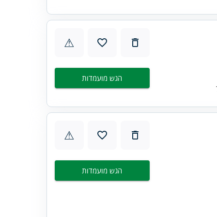
⚠
הגש מועמדות
⚠
הגש מועמדות