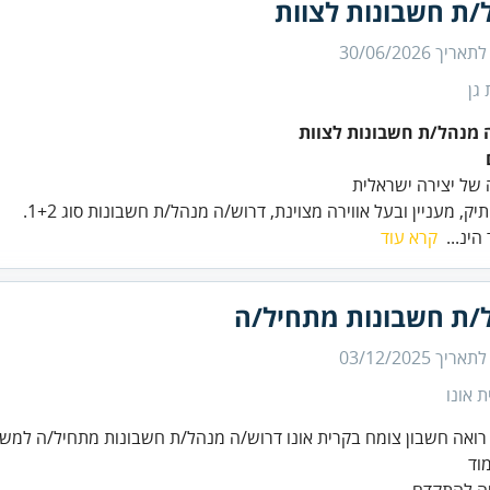
/ת חשבונות לצוות
 לתאריך
30/06/2026
גן
 מנהל/ת חשבונות לצוות
תיק, מעניין ובעל אווירה מצוינת, דרוש/ה מנהל/ת חשבונות סוג 1+2.
הינ...
קרא עוד
/ת חשבונות מתחיל/ה
 לתאריך
03/12/2025
ת אונו
ואה חשבון צומח בקרית אונו דרוש/ה מנהל/ת חשבונות מתחיל/ה למש