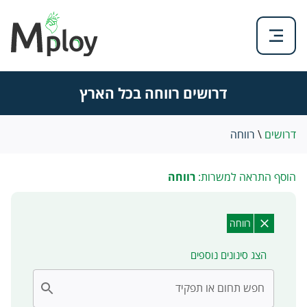
דרושים רווחה בכל הארץ
דרושים
\
רווחה
הוסף התראה למשרות:
רווחה
רווחה
הצג סינונים נוספים
חפש תחום או תפקיד