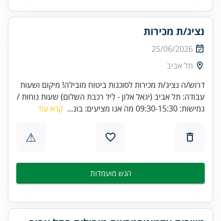
נציג/ת מכירות
25/06/2026
תל אביב
דרוש/ה נציג/ת מכירות לסוכנות ביטוח מובילה! מיקום ושעות
עבודה: תל אביב (יגאל אלון - ליד רכבת השלום) שעות נוחות /
גמישות: 09:30-15:30 מה אנו מציעים: בונ...
קרא עוד
⚠
הגש מועמדות