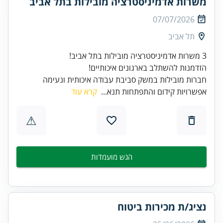
משרות אדמיניסטרציה מובילות בתל אביב
07/07/2026
תל אביב
הזדמנות להשתלב בארגונים איכותיים!
חברות מובילות במשק סביבת עבודה איכותית ונעימה
אפשרויות קידום והתפתחות תנא...
קרא עוד
⚠
הגש מועמדות
נציג/ת מכירות ביטוח