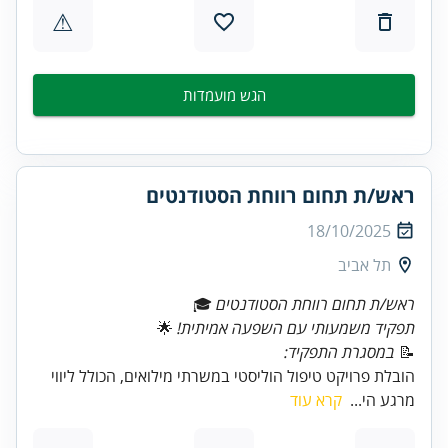
⚠
הגש מועמדות
ראש/ת תחום רווחת הסטודנטים
18/10/2025
תל אביב
ראש/ת תחום רווחת הסטודנטים
🎓
תפקיד משמעותי עם השפעה אמיתית!
📝
במסגרת התפקיד:
הובלת פרויקט טיפול הוליסטי במשרתי מילואים, הכולל ליווי
מרגע הי...
קרא עוד