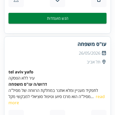
הגש מועמדות
עו"ס משפחה
26/05/2026
תל אביב
tel aviv yafo
עיר ללא הפסקה
דרוש/ה עו"ס משפחה
לתפקיד מעניין ומלא אתגר במחלקת הרווחה של מסיל"ה
read
מסיל"ה הוא מרכז סיוע וטיפול סוציאלי למבקשי מקל...
more