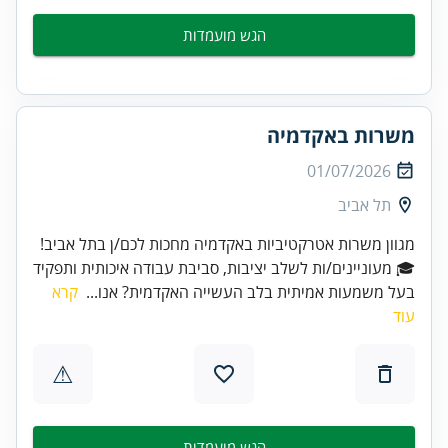
הגש מועמדות
משרות באקדמיה
01/07/2026
תל אביב
מגוון משרות אטרקטיביות באקדמיה מחכות לכם/ן בתל אביב!
🎓 מעוניינים/ות לשלב יציבות, סביבת עבודה איכותית ותפקיד
בעל משמעות אמיתית בלב העשייה האקדמית? אנו...
קרא
עוד
⚠
הגש מועמדות