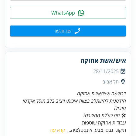
WhatsApp
הצג טלפון
איש/אשת אחזקה
28/11/2025
תל אביב
דרוש/ה איש/אשת אחזקה
הזדמנות להשתלב בצוות איכותי ויציב בלב מוסד אקדמי
מוביל!
🛠
מה כוללת המשרה?
עבודות אחזקה שוטפות
תיקוני גבס, צבע, אינסטלציה...
קרא עוד