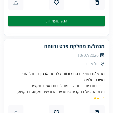
⚠
הגש מועמדות
מנהל/ת מחלקת פרט ורווחה
10/07/2026
תל אביב
מנהל/ת מחלקת פרט ורווחה למטה ארגון ב.. תל- אביב
משרה מלאה.
בניית תכנית רווחה שנתית לרבות מעקב תקציב
ריכוז הטיפול במקרים פרטניים הדורשים מעטפת מקצוע...
קרא עוד
⚠