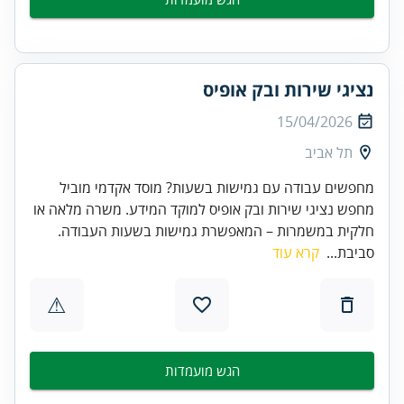
נציגי שירות ובק אופיס
15/04/2026
תל אביב
מחפשים עבודה עם גמישות בשעות? מוסד אקדמי מוביל
מחפש נציגי שירות ובק אופיס למוקד המידע. משרה מלאה או
חלקית במשמרות – המאפשרת גמישות בשעות העבודה.
סביבת...
קרא עוד
⚠
הגש מועמדות