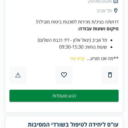
25/06/2026
תל אביב
דרוש/ה נציג/ת מכירות לסוכנות ביטוח מובילה!
מיקום ושעות עבודה:
תל אביב (יגאל אלון - ליד רכבת השלום)
שעות נוחות: 09:30-15:30
**מה אנו מציע...
קרא עוד
⚠
הגש מועמדות
עו"ס ליחידה לטיפול בשורדי המסיבות