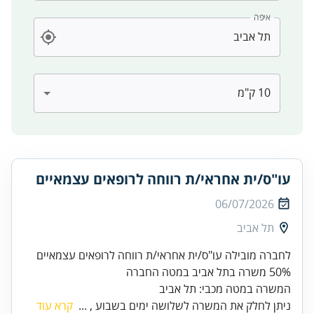
איפה
עו"ס/ית אחראי/ת רווחה לרופאים עצמאיים
06/07/2026
תל אביב
לחברה מובילה עו"ס/ית אחראי/ת רווחה לרופאים עצמאיים
50% משרה בתל אביב במטה החברה
המשרה במטה מכבי: תל אביב
ניתן לחלק את המשרה לשלושה ימים בשבוע , ...
קרא עוד