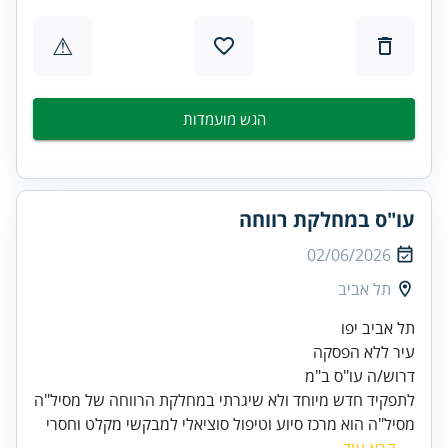
⚠
הגש מועמדות
עו"ס במחלקת רווחה
02/06/2026
תל אביב
עיר ללא הפסקה
לתפקיד חדש מיוחד ולא שיגרתי במחלקת הרווחה של מסיל"ה
מסיל"ה הוא מרכז סיוע וטיפול סוציאלי למבקשי מקלט וחסרי
...
קרא עוד