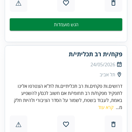
⚠
הגש מועמדות
פקח/ית רב תכליתי/ת
24/05/2026
תל אביב
דרושים.ות פקחים.ות רב תכליתיים.ות לת"א הצטרפו אלינו
לתפקיד מפקח/ת רב תחומי/ת אם חשוב לכם/ן להשפיע
באמת, לעבוד בשטח, לשמור על הסדר הציבורי ולהיות חלק
מ...
קרא עוד
⚠