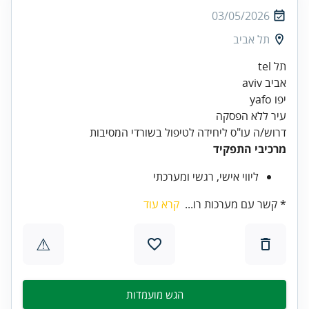
03/05/2026
תל אביב
עיר ללא הפסקה
דרוש/ה עו"ס ליחידה לטיפול בשורדי המסיבות
מרכיבי התפקיד
ליווי אישי, רגשי ומערכתי
* קשר עם מערכות רו...
קרא עוד
⚠
הגש מועמדות