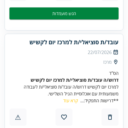
הגש מועמדות
עובד/ת סוציאלי/ת למרכז יום לקשיש
22/07/2026
מרכז
הס"ד
דרוש/ה עובד/ת סוציאלי/ת למרכז יום לקשיש
למרכז יום לקשיש דרוש/ה עובד/ת סוציאלי/ת לעבודה
משמעותית עם אוכלוסיית הגיל השלישי.
**דרישות התפקיד:...
קרא עוד
⚠