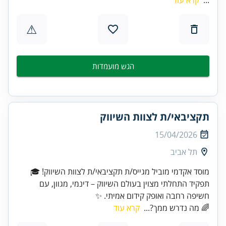
⚠
הגש מועמדות
תקציבאי/ת לצוות השיווק
15/04/2026
תל אביב
תפקיד התחלתי מצוין בעולם השיווק – דינמי, מגוון, עם
חשיפה רחבה ואופק קידום אמיתי. ✨
🌈 מה נדרש ממך?...
קרא עוד