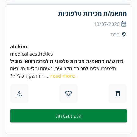
מתאמ/ת מכירות טלפוניות
13/07/2026
מרכז
alokino
medical aesthetics
דרוש/ה מתאמ/ת מכירות טלפוניות למרכז רפואי מוביל!
הצטרפו אלינו לסביבה מקצועית, נעימה ומלאת השראה.
read more
**התפקיד כולל:*...
⚠
הגש מועמדות