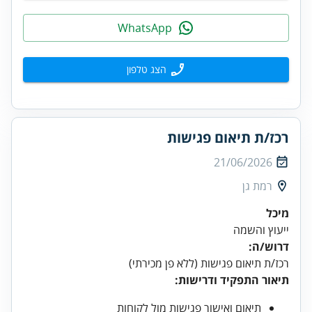
WhatsApp
הצג טלפון
רכז/ת תיאום פגישות
21/06/2026
רמת גן
מיכל
ייעוץ והשמה
דרוש/ה:
רכז/ת תיאום פגישות (ללא פן מכירתי)
תיאור התפקיד ודרישות:
תיאום ואישור פגישות מול לקוחות