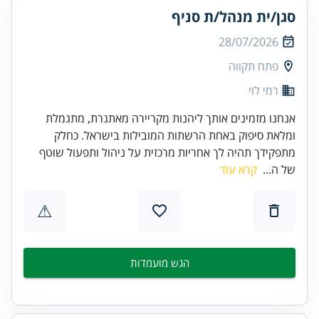
סגן/ית מנהל/ת סניף
28/07/2026
פתח תקווה
רמי לוי
אנחנו מזמינים אותך ליהנות מקריירה מאתגרת, מתגמלת
ומלאת סיפוק באחת הרשתות המובילות בישראל. כחלק
מתפקידך תהיה לך אחריות מרכזית על ניהול ותפעול שוטף
של ה...
קרא עוד
⚠
הגש מועמדות