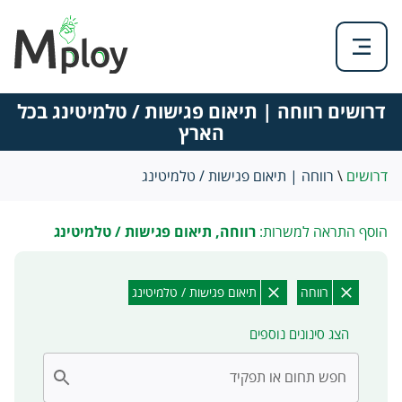
דרושים רווחה | תיאום פגישות / טלמיטינג בכל
הארץ
דרושים
\
רווחה | תיאום פגישות / טלמיטינג
הוסף התראה למשרות:
רווחה, תיאום פגישות / טלמיטינג
רווחה
תיאום פגישות / טלמיטינג
הצג סינונים נוספים
חפש תחום או תפקיד