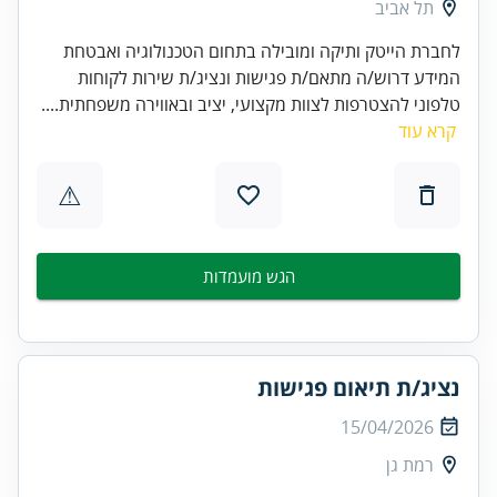
תל אביב
לחברת הייטק ותיקה ומובילה בתחום הטכנולוגיה ואבטחת
המידע דרוש/ה מתאם/ת פגישות ונציג/ת שירות לקוחות
טלפוני להצטרפות לצוות מקצועי, יציב ובאווירה משפחתית....
קרא עוד
⚠
הגש מועמדות
נציג/ת תיאום פגישות
15/04/2026
רמת גן