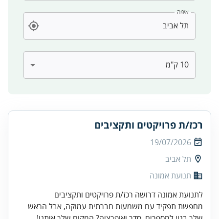
איפה
רכז/ת פרויקטים ותקציבים
19/07/2026
תל אביב
תנועת אמונה
לתנועת אמונה דרושה רכז/ת פרויקטים ותקציבים
מחפשת תפקיד עם משמעות חברתית עמוקה, אבל הראש
שלך בנוי למספרים, סדר ואופרציה? המקום שלך איתנו!