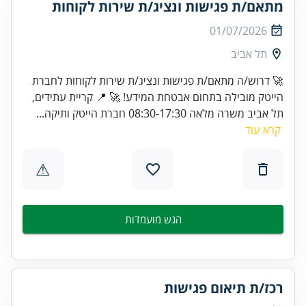
מתאם/ת פגישות ונציג/ת שירות לקוחות
01/07/2026
תל אביב
🚀 דרוש/ה מתאם/ת פגישות ונציג/ת שירות לקוחות לחברת
הייטק מובילה בתחום אבטחת המידע! 🚀 📍 קריית עתידים,
תל אביב משרה מלאה 08:30-17:30 חברת הייטק ותיקה...
קרא עוד
⚠
הגש מועמדות
רכז/ת תיאום פגישות