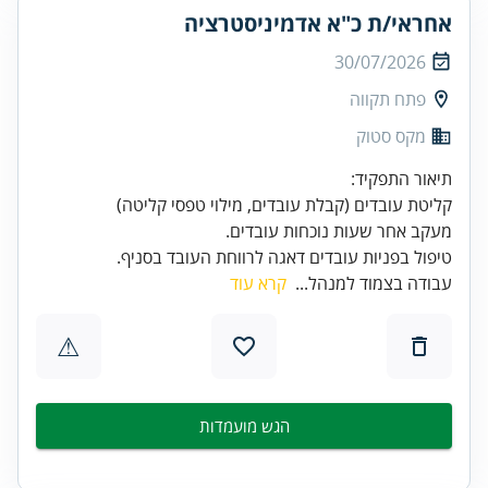
אחראי/ת כ"א אדמיניסטרציה
30/07/2026
פתח תקווה
מקס סטוק
טיפול בפניות עובדים דאגה לרווחת העובד בסניף.
עבודה בצמוד למנהל...
קרא עוד
⚠
הגש מועמדות