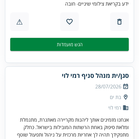
ידע בקריאת צילומי שיניים- חובה
⚠
הגש מועמדות
סגן/ית מנהל סניף רמי לוי
28/07/2026
בת ים
רמי לוי
אנחנו מזמינים אותך ליהנות מקריירה מאתגרת, מתגמלת
ומלאת סיפוק באחת הרשתות המובילות בישראל. כחלק
מתפקידך תהיה לך אחריות מרכזית על ניהול ותפעול שוטף