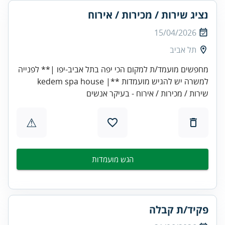
נציג שירות / מכירות / אירוח
15/04/2026
תל אביב
מחפשים מועמד/ת למקום הכי יפה בתל אביב-יפו |** לפנייה
למשרה יש להגיש מועמדות **| kedem spa house
שירות / מכירות / אירוח - בעיקר אנשים
⚠
הגש מועמדות
פקיד/ת קבלה