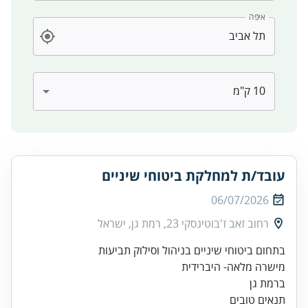
איפה
עובד/ת למחלקת ביטוחי שיניים
06/07/2026
רחוב זאב ז'בוטינסקי 23, רמת גן, ישראל