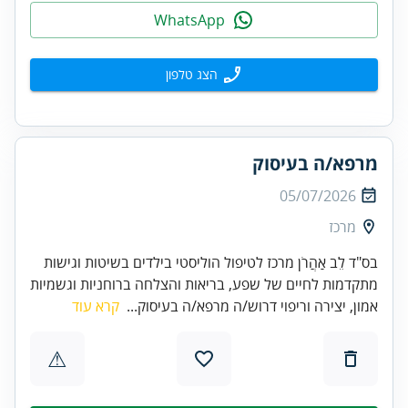
WhatsApp
הצג טלפון
מרפא/ה בעיסוק
05/07/2026
מרכז
בס"ד לֵב אַהֲרֹן מרכז לטיפול הוליסטי בילדים בשיטות וגישות
מתקדמות לחיים של שפע, בריאות והצלחה ברוחניות וגשמיות
אמון, יצירה וריפוי דרוש/ה מרפא/ה בעיסוק...
קרא עוד
⚠