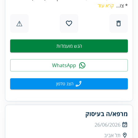
* צו...
קרא עוד
⚠
הגש מועמדות
WhatsApp
הצג טלפון
מרפא/ה בעיסוק
26/06/2026
תל אביב