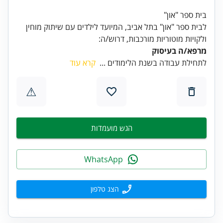
בית ספר "און"
לבית ספר "און" בתל אביב, המיועד לילדים עם שיתוק מוחין
ולקויות מוטוריות מורכבות, דרוש/ה:
מרפא/ה בעיסוק
לתחילת עבודה בשנת הלימודים ...
קרא עוד
⚠
הגש מועמדות
WhatsApp
הצג טלפון