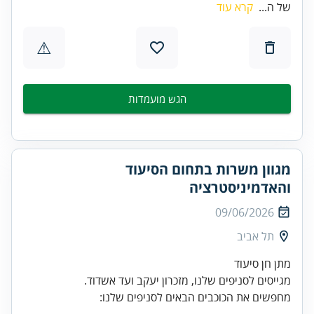
של ה...
קרא עוד
⚠
הגש מועמדות
מגוון משרות בתחום הסיעוד
והאדמיניסטרציה
09/06/2026
תל אביב
מתן חן סיעוד
מגייסים לסניפים שלנו, מזכרון יעקב ועד אשדוד.
מחפשים את הכוכבים הבאים לסניפים שלנו: