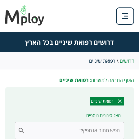
דרושים רפואת שיניים בכל הארץ
דרושים
\
רפואת שיניים
הוסף התראה למשרות:
רפואת שיניים
רפואת שיניים
הצג סינונים נוספים
חפש תחום או תפקיד