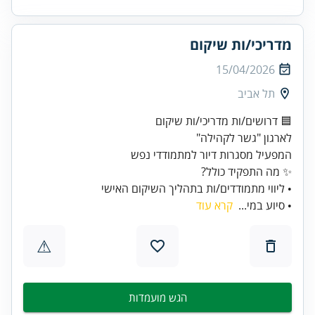
מדריכי/ות שיקום
15/04/2026
תל אביב
• ליווי מתמודדים/ות בתהליך השיקום האישי
• סיוע במי...
קרא עוד
⚠
הגש מועמדות