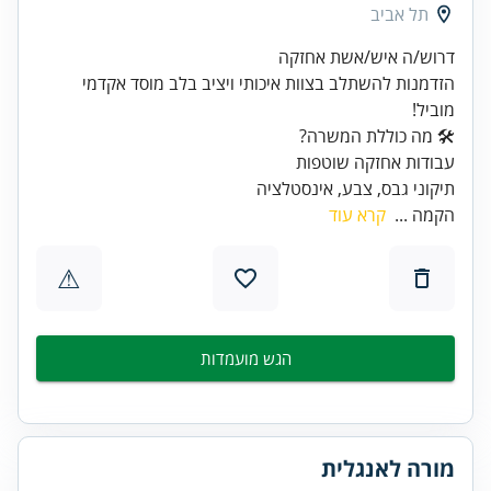
תל אביב
הזדמנות להשתלב בצוות איכותי ויציב בלב מוסד אקדמי
מוביל!
תיקוני גבס, צבע, אינסטלציה
הקמה ...
קרא עוד
⚠
הגש מועמדות
מורה לאנגלית