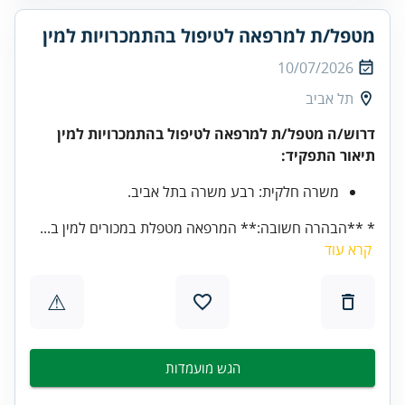
מטפל/ת למרפאה לטיפול בהתמכרויות למין
10/07/2026
תל אביב
דרוש/ה מטפל/ת למרפאה לטיפול בהתמכרויות למין
תיאור התפקיד:
משרה חלקית: רבע משרה בתל אביב.
* **הבהרה חשובה:** המרפאה מטפלת במכורים למין ב...
קרא עוד
⚠
הגש מועמדות