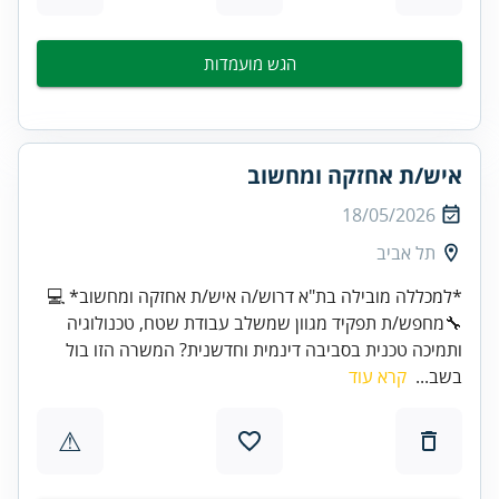
הגש מועמדות
איש/ת אחזקה ומחשוב
18/05/2026
תל אביב
*למכללה מובילה בת"א דרוש/ה איש/ת אחזקה ומחשוב* 💻
🔧מחפש/ת תפקיד מגוון שמשלב עבודת שטח, טכנולוגיה
ותמיכה טכנית בסביבה דינמית וחדשנית? המשרה הזו בול
בשב...
קרא עוד
⚠