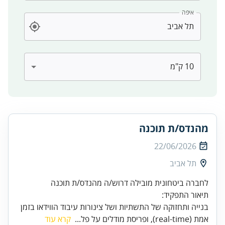
איפה
מהנדס/ת תוכנה
22/06/2026
תל אביב
תיאור התפקיד:
בנייה ותחזוקה של התשתיות ושל צינורות עיבוד הווידאו בזמן
אמת (real‑time), ופריסת מודלים על פל...
קרא עוד