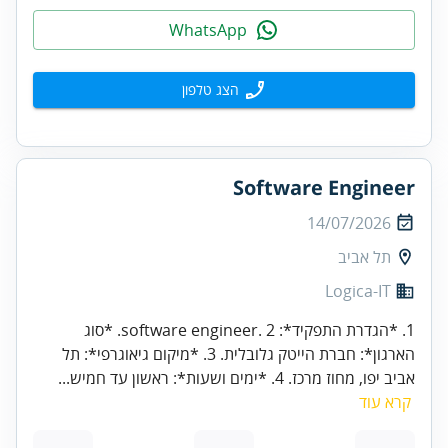
WhatsApp
הצג טלפון
Software Engineer
14/07/2026
תל אביב
Logica-IT
1. *הגדרת התפקיד*: software engineer. 2. *סוג
הארגון*: חברת הייטק גלובלית. 3. *מיקום גיאוגרפי*: תל
אביב יפו, מחוז מרכז. 4. *ימים ושעות*: ראשון עד חמיש...
קרא עוד