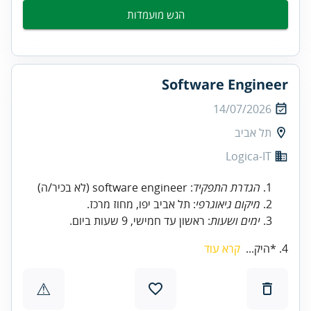
הגש מועמדות
Software Engineer
14/07/2026
תל אביב
Logica-IT
הגדרת התפקיד
: software engineer (לא בכיר/ה)
מיקום גיאוגרפי
: תל אביב יפו, מחוז מרכז.
ימים ושעות
: ראשון עד חמישי, 9 שעות ביום.
4. *היק...
קרא עוד
⚠