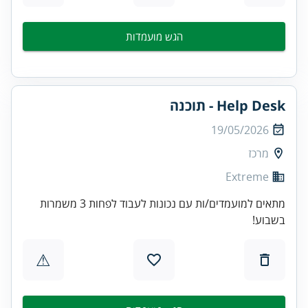
הגש מועמדות
Help Desk - תוכנה
19/05/2026
מרכז
Extreme
מתאים למועמדים/ות עם נכונות לעבוד לפחות 3 משמרות
בשבוע!
⚠