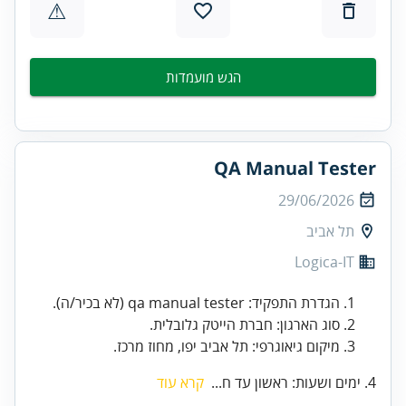
⚠
הגש מועמדות
QA Manual Tester
29/06/2026
תל אביב
Logica-IT
הגדרת התפקיד: qa manual tester (לא בכיר/ה).
סוג הארגון: חברת הייטק גלובלית.
מיקום גיאוגרפי: תל אביב יפו, מחוז מרכז.
4. ימים ושעות: ראשון עד ח...
קרא עוד