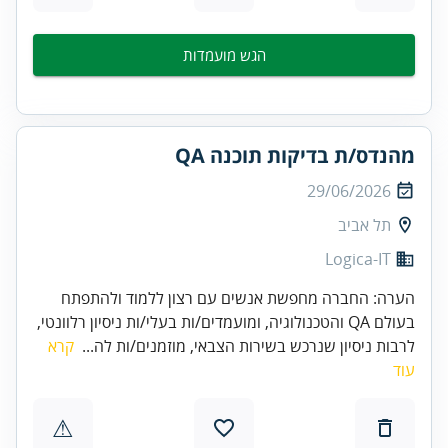
הגש מועמדות
מהנדס/ת בדיקות תוכנה QA
29/06/2026
תל אביב
Logica-IT
הערה: החברה מחפשת אנשים עם רצון ללמוד ולהתפתח
בעולם QA והטכנולוגיה, ומועמדים/ות בעלי/ות ניסיון רלוונטי,
לרבות ניסיון שנרכש בשירות הצבאי, מוזמנים/ות לה...
קרא
עוד
⚠