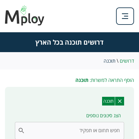
דרושים תוכנה בכל הארץ
דרושים
\
תוכנה
הוסף התראה למשרות:
תוכנה
תוכנה
הצג סינונים נוספים
חפש תחום או תפקיד