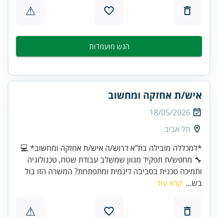
⚠
הגש מועמדות
איש/ת אחזקה ומחשוב
18/05/2026
תל אביב
*למכללה מובילה בת"א דרוש/ה איש/ת אחזקה ומחשוב* 💻
🔧 מחפש/ת תפקיד מגוון שמשלב עבודת שטח, טכנולוגיה
ותמיכה טכנית בסביבה דינמית ומתפתחת? המשרה הזו בול
בש...
קרא עוד
⚠