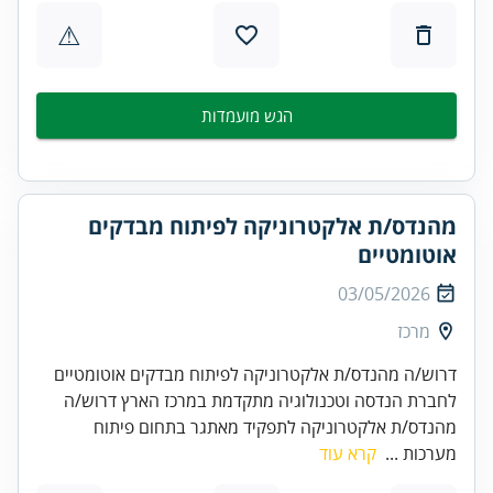
⚠
הגש מועמדות
מהנדס/ת אלקטרוניקה לפיתוח מבדקים
אוטומטיים
03/05/2026
מרכז
דרוש/ה מהנדס/ת אלקטרוניקה לפיתוח מבדקים אוטומטיים
לחברת הנדסה וטכנולוגיה מתקדמת במרכז הארץ דרוש/ה
מהנדס/ת אלקטרוניקה לתפקיד מאתגר בתחום פיתוח
מערכות ...
קרא עוד