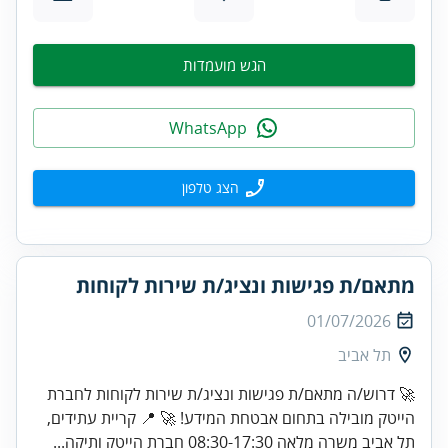
הגש מועמדות
WhatsApp
הצג טלפון
מתאם/ת פגישות ונציג/ת שירות לקוחות
01/07/2026
תל אביב
🚀 דרוש/ה מתאם/ת פגישות ונציג/ת שירות לקוחות לחברת
הייטק מובילה בתחום אבטחת המידע! 🚀 📍 קריית עתידים,
תל אביב משרה מלאה 08:30-17:30 חברת הייטק ותיקה...