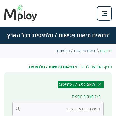
דרושים תיאום פגישות / טלמיטינג בכל הארץ
דרושים
\
תיאום פגישות / טלמיטינג
הוסף התראה למשרות:
תיאום פגישות / טלמיטינג
תיאום פגישות / טלמיטינג
הצג סינונים נוספים
חפש תחום או תפקיד