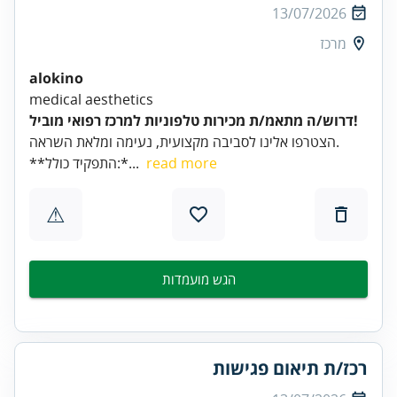
13/07/2026
מרכז
alokino
medical aesthetics
דרוש/ה מתאמ/ת מכירות טלפוניות למרכז רפואי מוביל!
הצטרפו אלינו לסביבה מקצועית, נעימה ומלאת השראה.
read more
**התפקיד כולל:*...
⚠
הגש מועמדות
רכז/ת תיאום פגישות