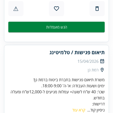
⚠
הגש מועמדות
תיאום פגישות / טלמיטינג
15/04/2026
רמת גן
שכר: 40 ש"ח לשעה+ עמלות מגיעים ל-12,000ש"ח ומעלה
דרישות:
ניסיון קוד...
קרא עוד