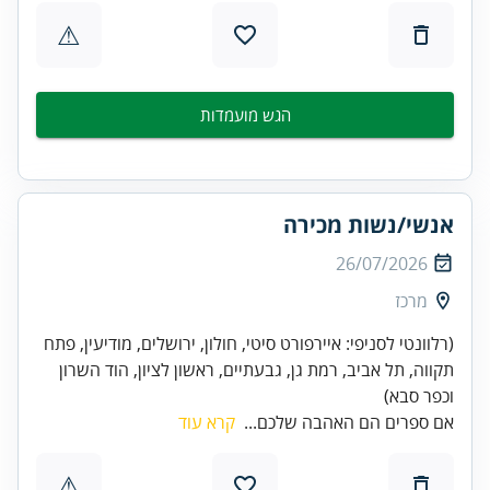
⚠
הגש מועמדות
אנשי/נשות מכירה
26/07/2026
מרכז
(רלוונטי לסניפי: איירפורט סיטי, חולון, ירושלים, מודיעין, פתח
תקווה, תל אביב, רמת גן, גבעתיים, ראשון לציון, הוד השרון
וכפר סבא)
אם ספרים הם האהבה שלכם...
קרא עוד
⚠