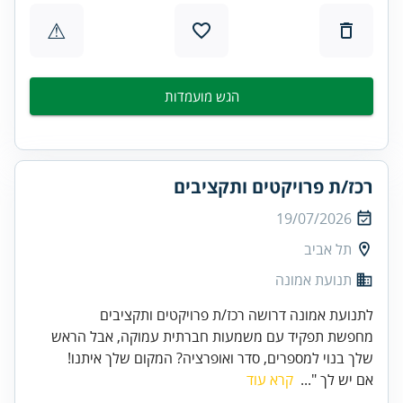
⚠
הגש מועמדות
רכז/ת פרויקטים ותקציבים
19/07/2026
תל אביב
תנועת אמונה
לתנועת אמונה דרושה רכז/ת פרויקטים ותקציבים
מחפשת תפקיד עם משמעות חברתית עמוקה, אבל הראש
שלך בנוי למספרים, סדר ואופרציה? המקום שלך איתנו!
אם יש לך "...
קרא עוד