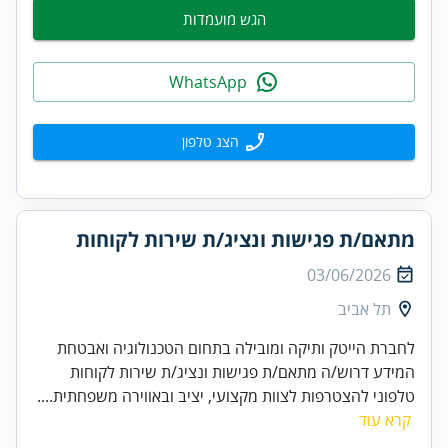
הגש מועמדות
WhatsApp
הצג טלפון
מתאם/ת פגישות ונציג/ת שירות לקוחות
03/06/2026
תל אביב
לחברת הייטק ותיקה ומובילה בתחום הטכנולוגיה ואבטחת
המידע דרוש/ה מתאם/ת פגישות ונציג/ת שירות לקוחות
טלפוני להצטרפות לצוות מקצועי, יציב ובאווירה משפחתית....
קרא עוד