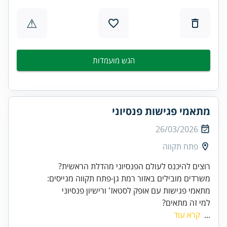
⚠
הגש מועמדות
מתאמי פגישות פנסיוני
26/03/2026
פתח תקווה
מתאמי פגישות עם אופק לסטאז' ורישיון פנסיוני
למי זה מתאים?
...
קרא עוד