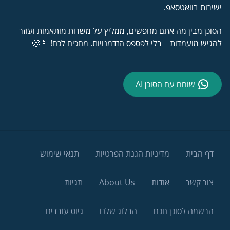
ישירות בוואטסאפ.
הסוכן מבין מה אתם מחפשים, ממליץ על משרות מותאמות ועוזר
להגיש מועמדות – בלי לפספס הזדמנויות. מחכים לכם! 📱😊
שוחח עם הסוכן AI
דף הבית
מדיניות הגנת הפרטיות
תנאי שימוש
צור קשר
אודות
About Us
תגיות
הרשמה לסוכן חכם
הבלוג שלנו
גיוס עובדים