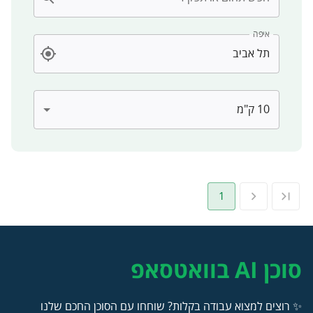
איפה
1
סוכן AI בוואטסאפ
✨ רוצים למצוא עבודה בקלות? שוחחו עם הסוכן החכם שלנו