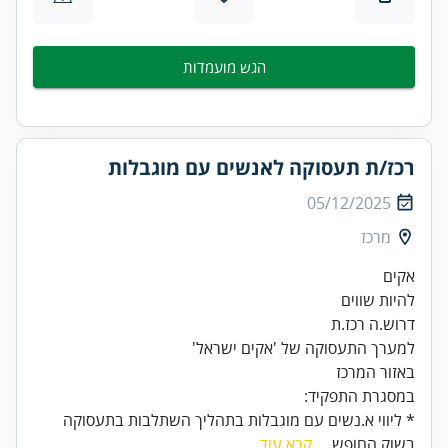
הגש מועמדות
רכז/ת תעסוקה לאנשים עם מוגבלות
05/12/2025
מרכז
להיות שווים
באזור המרכז
במסגרת התפקיד:
* ליווי א.נשים עם מוגבלות בתהליך השתלבות בתעסוקה
בשוק החופש...
קרא עוד