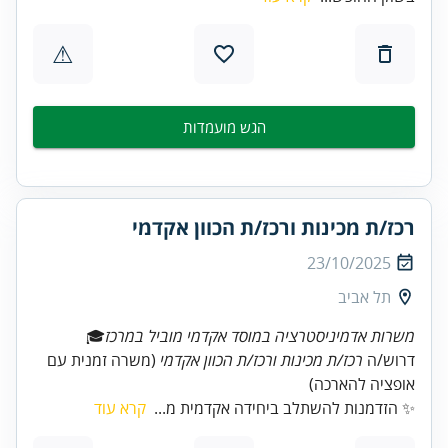
⚠
הגש מועמדות
רכז/ת מכינות ורכז/ת הכוון אקדמי
23/10/2025
תל אביב
משרות אדמיניסטרציה במוסד אקדמי מוביל במרכז
דרוש/ה
רכז/ת מכינות ורכז/ת הכוון אקדמי
(משרה זמנית עם
אופציה להארכה)
✨ הזדמנות להשתלב ביחידה אקדמית מ...
קרא עוד