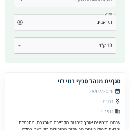
איפה
סגן/ית מנהל סניף רמי לוי
28/07/2026
בת ים
רמי לוי
אנחנו מזמינים אותך ליהנות מקריירה מאתגרת, מתגמלת
ומלאת סיפוק באחת הרשתות המובילות בישראל. כחלק