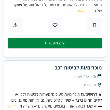
מתפקידך תהיה לך אחריות מרכזית על ניהול ותפעול שוטף
של ה...
קרא עוד
⚠
הגש מועמדות
מוכרים/ות לביטוח רכב
26/04/2026
תל אביב
🔥 דרושים/ות מוכרים/ות מעולים/מעולות לביטוח רכב! 🔥
לידים חמים בלבד – שיחות טלפוניות עם לקוחות מתעניינים
🚗 ✔ שכר גבוה מאוד + בונוסים מתגמלים ✔ משרה מ...
קרא