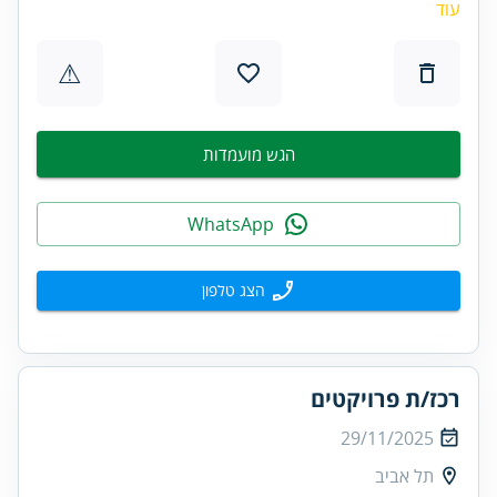
עוד
⚠
הגש מועמדות
WhatsApp
הצג טלפון
רכז/ת פרויקטים
29/11/2025
תל אביב