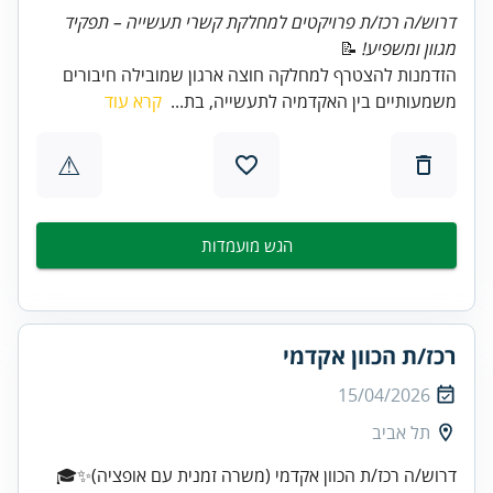
דרוש/ה רכז/ת פרויקטים למחלקת קשרי תעשייה – תפקיד
מגוון ומשפיע!
📝
הזדמנות להצטרף למחלקה חוצה ארגון שמובילה חיבורים
משמעותיים בין האקדמיה לתעשייה, בת...
קרא עוד
⚠
הגש מועמדות
רכז/ת הכוון אקדמי
15/04/2026
תל אביב