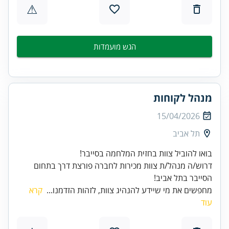
⚠
הגש מועמדות
מנהל לקוחות
15/04/2026
תל אביב
דרוש/ה מנהל/ת צוות מכירות לחברה פורצת דרך בתחום
הסייבר בתל אביב!
מחפשים את מי שיידע להנהיג צוות, לזהות הזדמנו...
קרא
עוד