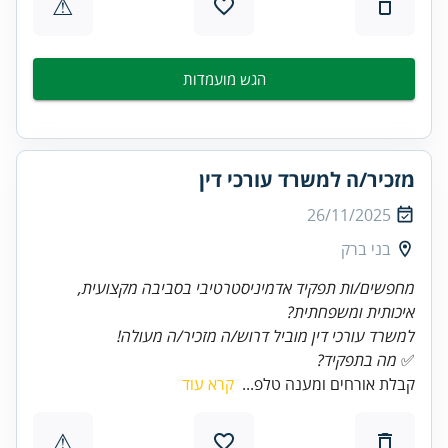
⚠
הגש מועמדות
מזכיר/ה למשרד עורכי דין
26/11/2025
בני ברק
מחפשים/ות תפקיד אדמיניסטרטיבי בסביבה מקצועית,
איכותית ומשפחתית?
למשרד עורכי דין מוביל דרוש/ה מזכיר/ה מעולה!
✅
מה בתפקיד?
קבלת אורחים ומענה טלפ...
קרא עוד
⚠