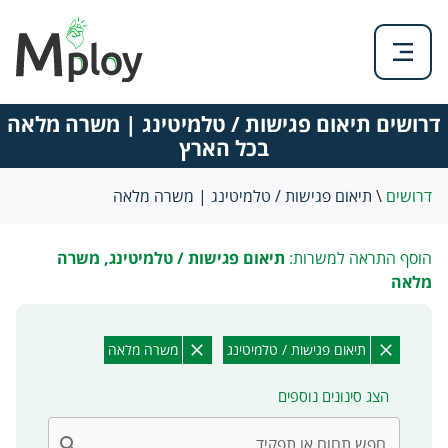
דרושים תיאום פגישות / טלמיטינג | משרה מלאה
בכל הארץ
דרושים
\
תיאום פגישות / טלמיטינג | משרה מלאה
הוסף התראה למשרות:
תיאום פגישות / טלמיטינג, משרה
מלאה
תיאום פגישות / טלמיטינג
משרה מלאה
הצג סינונים נוספים
חפש תחום או תפקיד