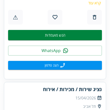
קרא עוד
⚠
הגש מועמדות
WhatsApp
הצג טלפון
נציג שירות / מכירות / אירוח
15/04/2026
תל אביב