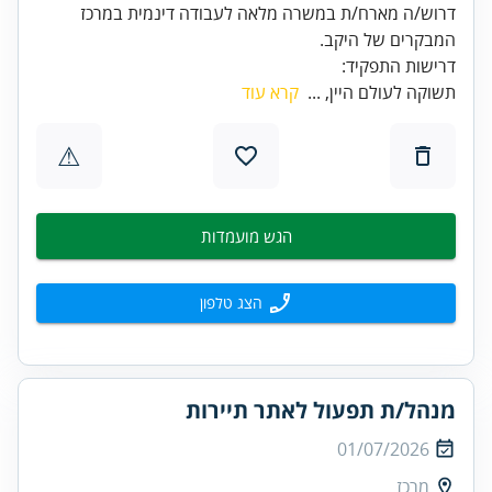
דרוש/ה מארח/ת במשרה מלאה לעבודה דינמית במרכז
דרישות התפקיד:
תשוקה לעולם היין, ...
קרא עוד
⚠
הגש מועמדות
הצג טלפון
מנהל/ת תפעול לאתר תיירות
01/07/2026
מרכז