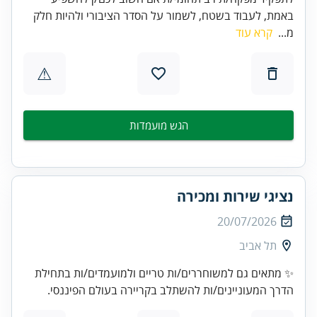
באמת, לעבוד בשטח, לשמור על הסדר הציבורי ולהיות חלק
מ...
קרא עוד
⚠
הגש מועמדות
נציגי שירות ומכירה
20/07/2026
תל אביב
✨ מתאים גם למשוחררים/ות טריים ולמועמדים/ות בתחילת
הדרך המעוניינים/ות להשתלב בקריירה בעולם הפיננסי.