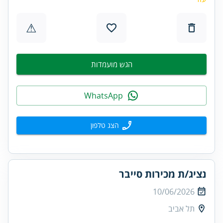
⚠
הגש מועמדות
WhatsApp
הצג טלפון
נציג/ת מכירות סייבר
10/06/2026
תל אביב