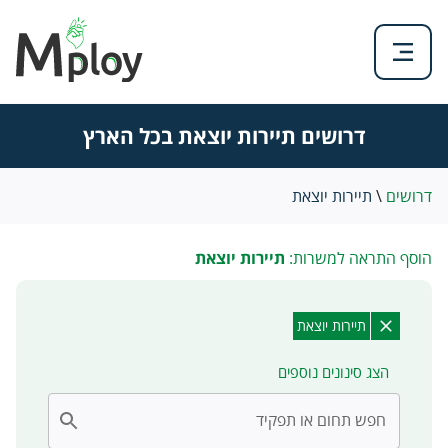
דרושים תיירות יוצאת בכל הארץ
דרושים
\
תיירות יוצאת
הוסף התראה למשרות:
תיירות יוצאת
תיירות יוצאת
הצג סינונים נוספים
חפש תחום או תפקיד