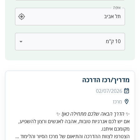
איפה
מדריך/רכז הדרכה
02/07/2026
מרכז
✨
הדרך הבאה שלכם מתחילה כאן!
✨
אם יש לכם אנרגיות טובות, אהבה לאנשים ורצון להשפיע,
מקומכם איתנו.
הצטרפו לצוות ההדרכה והתיאום של מרכז הסיור והלימוד ...