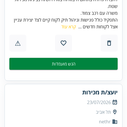
שטח.
משרה עם רכב צמוד.
התפקיד כולל פגישות וניהול תיק לקוח קיים לצד יצירת עניין
אצל לקוחות חדשים ...
קרא עוד
⚠
הגש מועמדות
יועצ/ת מכירות
23/07/2026
תל אביב
nethr