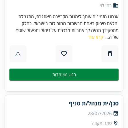
רמי לוי
אנחנו מזמינים אותך ליהנות מקריירה מאתגרת, מתגמלת
ומלאת סיפוק באחת הרשתות המובילות בישראל. כחלק
מתפקידך תהיה לך אחריות מרכזית על ניהול ותפעול שוטף
של ה...
קרא עוד
⚠
הגש מועמדות
סגן/ית מנהל/ת סניף
28/07/2026
פתח תקווה