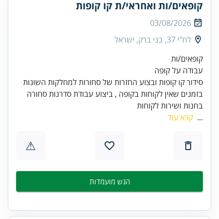
קופאים/ות ואחראי/ת קו קופות
03/08/2026
לח"י 37, בני ברק, ישראל
בזמנים שאין לקוחות בקופה , ביצוע עבודת סדרנות סחורה
בחנות ושירות לקוחות
...
קרא עוד
⚠
הגש מועמדות