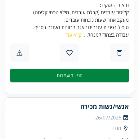
טיפול בפניות עובדים דאגה לרווחת העובד בסניף.
עבודה בצמוד למנהל...
קרא עוד
⚠
הגש מועמדות
אנשי/נשות מכירה
26/07/2026
מרכז