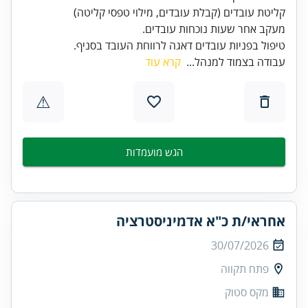
טיפול בפניות עובדים דאגה לרווחת העובד בסניף.
עבודה בצמוד למנהל...
קרא עוד
⚠
הגש מועמדות
אחראי/ת כ"א אדמיניסטרציה
30/07/2026
פתח תקווה
מקס סטוק