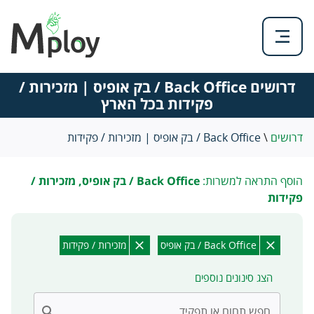
דרושים Back Office / בק אופיס | מזכירות /
פקידות בכל הארץ
דרושים
\
Back Office / בק אופיס | מזכירות / פקידות
הוסף התראה למשרות:
Back Office / בק אופיס, מזכירות /
פקידות
Back Office / בק אופיס
מזכירות / פקידות
הצג סינונים נוספים
חפש תחום או תפקיד