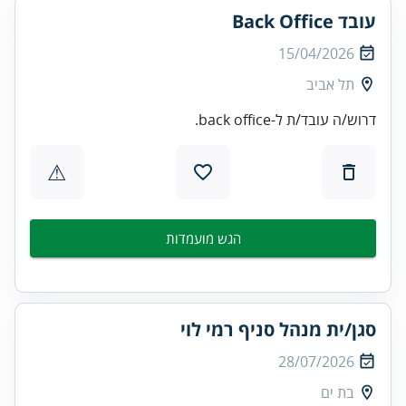
עובד Back Office
15/04/2026
תל אביב
דרוש/ה עובד/ת ל-back office.
⚠
הגש מועמדות
סגן/ית מנהל סניף רמי לוי
28/07/2026
בת ים