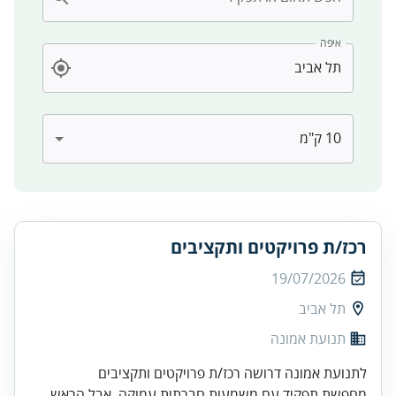
איפה
רכז/ת פרויקטים ותקציבים
19/07/2026
תל אביב
תנועת אמונה
לתנועת אמונה דרושה רכז/ת פרויקטים ותקציבים
מחפשת תפקיד עם משמעות חברתית עמוקה, אבל הראש