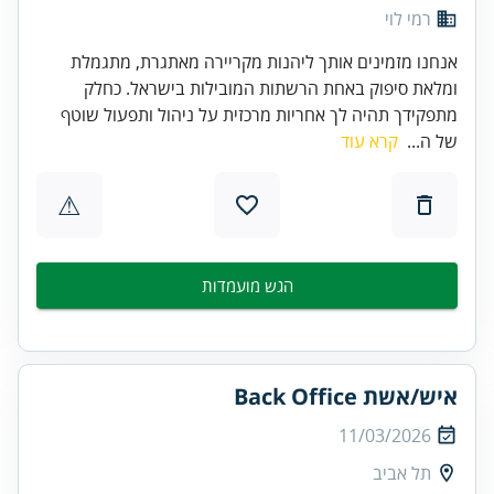
רמי לוי
אנחנו מזמינים אותך ליהנות מקריירה מאתגרת, מתגמלת
ומלאת סיפוק באחת הרשתות המובילות בישראל. כחלק
מתפקידך תהיה לך אחריות מרכזית על ניהול ותפעול שוטף
של ה...
קרא עוד
⚠
הגש מועמדות
איש/אשת Back Office
11/03/2026
תל אביב