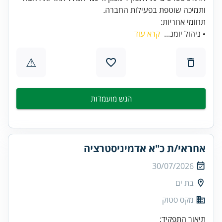
ותמיכה שוטפת בפעילות החברה.
תחומי אחריות:
• ניהול יומנ...
קרא עוד
⚠
הגש מועמדות
אחראי/ת כ"א אדמיניסטרציה
30/07/2026
בת ים
מקס סטוק