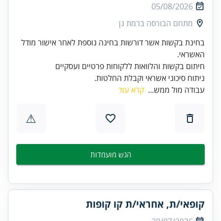
05/08/2026
מתחם הבורסה ברמת גן
בחינת בקשות אשר דורשות בחינה נוספת לאחר אישור מודל
ניתוח סיכוני אשראי וקבלת החלטות.
עבודה מול ממש...
קרא עוד
⚠
הגש מועמדות
קופאי/ת, אחראי/ת קו קופות