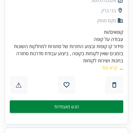
30/07/2026
בני ברק
מקס סטוק
בזמנים שאין לקוחות בקופה , ביצוע עבודת סדרנות סחורה
בחנות ושירות לקוחות
...
קרא עוד
⚠
הגש מועמדות