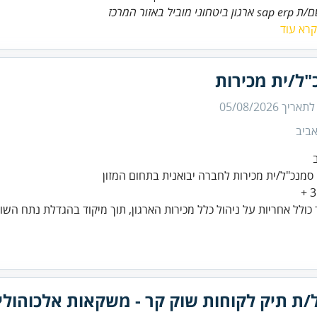
ביטחוני מוביל באזור המרכז
קרא עוד
"ל/ית מכירות
 לתאריך
05/08/2026
ביב
סמנכ"ל/ית מכירות לחברה יבואנית בתחום המזון
כולל אחריות על ניהול כלל מכירות הארגון, תוך מיקוד בהגדלת נתח השוק,
/ת תיק לקוחות שוק קר - משקאות אלכוהולי