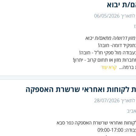
/ת יבוא
 לתאריך
06/05/2026
זון דרוש/ה מתאם/ת יבוא
מחברות מזון או תחום קרוב - יתרון!
 ברמה...
קרא עוד
ת לקוחות ואחראי שרשרת האספקה
 לתאריך
28/07/2026
ביב
קוחות ואחראי שרשרת האספקה כפר סבא
09:00-17:0