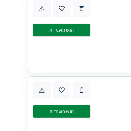
⚠
הגש מועמדות
⚠
הגש מועמדות