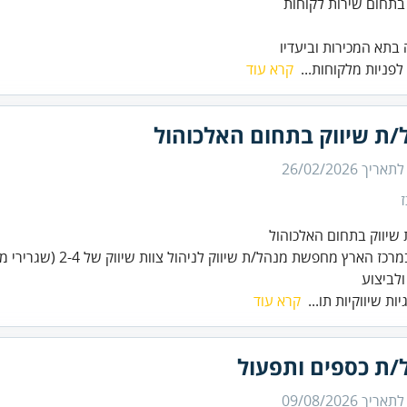
בתחום שירות לקוחות
 בתא המכירות וביעדיו
לפניות מלקוחות...
קרא עוד
/ת שיווק בתחום האלכוהול
 לתאריך
26/02/2026
חברה במרכז הארץ מחפשת מנהל/ת שיו
ולביצוע
ת שיווקיות תו...
קרא עוד
/ת כספים ותפעול
 לתאריך
09/08/2026