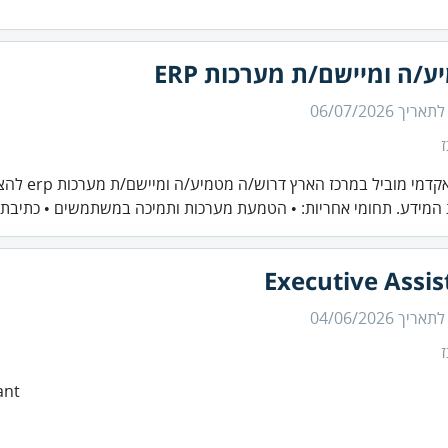
/ה ומיישם/ת מערכות ERP
 לתאריך
06/07/2026
לארגון אקדמי מוביל ב
המידע. תחומי אחריות: • הטמעת מערכות ותמיכה במשתמשים • כתיבת 
Executive Assis
 לתאריך
04/06/2026
ant