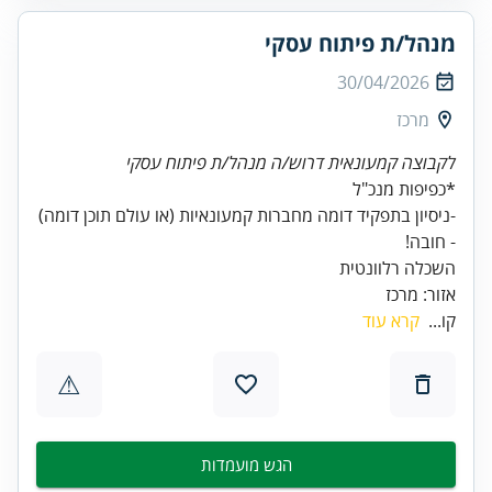
מנהל/ת פיתוח עסקי
30/04/2026
מרכז
לקבוצה קמעונאית דרוש/ה מנהל/ת פיתוח עסקי
-ניסיון בתפקיד דומה מחברות קמעונאיות (או עולם תוכן דומה)
אזור: מרכז
קו...
קרא עוד
⚠
הגש מועמדות