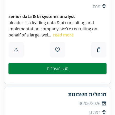
מרכז
senior data & bi systems analyst
bleader is a leading data & ai consulting and
implementation company. we're recruiting on
behalf of a large, wel...
read more
⚠
הגש מועמדות
מנהל/ת חשבונות
30/06/2026
רמת גן