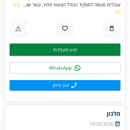
עובד/ת מנוסה לתפקיד הכולל הצעות מחיר, קשר שו...
קרא
עוד
⚠
הגש מועמדות
WhatsApp
הצג טלפון
מלגזן
18/06/2026