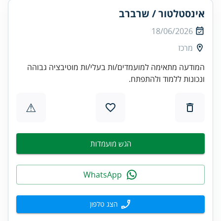
אינסטלטור / שרברב
18/06/2026
מרכז
המודעה מתאימה למועמדים/ות בעלי/ות מוטיבציה גבוהה
ונכונות ללמוד ולהתפתח.
⚠
הגש מועמדות
WhatsApp
הצג טלפון