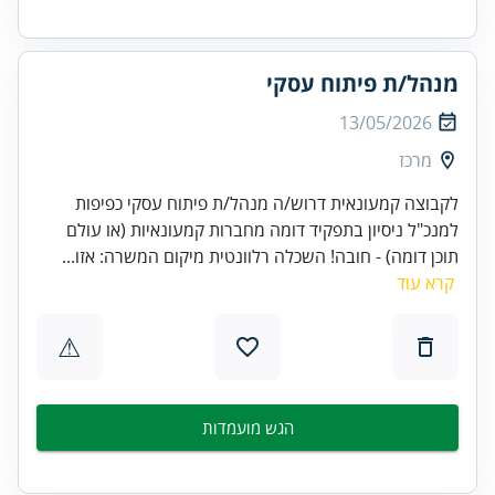
מנהל/ת פיתוח עסקי
13/05/2026
מרכז
לקבוצה קמעונאית דרוש/ה מנהל/ת פיתוח עסקי כפיפות
למנכ"ל ניסיון בתפקיד דומה מחברות קמעונאיות (או עולם
תוכן דומה) - חובה! השכלה רלוונטית מיקום המשרה: אזו...
קרא עוד
⚠
הגש מועמדות