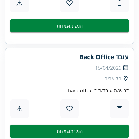
⚠
הגש מועמדות
עובד Back Office
15/04/2026
תל אביב
דרוש/ה עובד/ת ל-back office.
⚠
הגש מועמדות