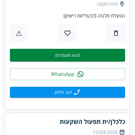
פתח תקווה
הפעלת מלגזה (לבעלי/ות רישיון)
⚠
הגש מועמדות
WhatsApp
הצג טלפון
כלכלן/ית תפעול השקעות
15/03/2026