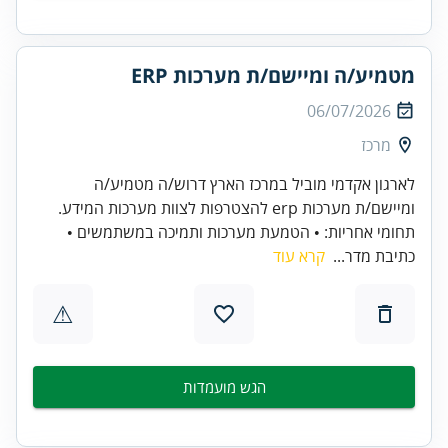
מטמיע/ה ומיישם/ת מערכות ERP
06/07/2026
מרכז
לארגון אקדמי מוביל במרכז הארץ דרוש/ה מטמיע/ה
ומיישם/ת מערכות erp להצטרפות לצוות מערכות המידע.
תחומי אחריות: • הטמעת מערכות ותמיכה במשתמשים •
כתיבת מדר...
קרא עוד
⚠
הגש מועמדות