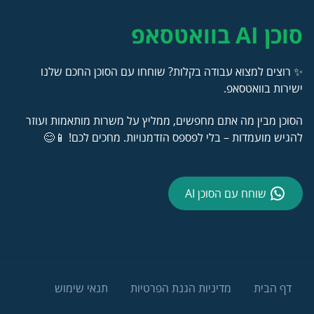
סוכן AI בוואטסאפ
✨ רוצים למצוא עבודה בקלות? שוחחו עם הסוכן החכם שלנו
ישירות בוואטסאפ.
הסוכן מבין מה אתם מחפשים, ממליץ על משרות מותאמות ועוזר
להגיש מועמדות – בלי לפספס הזדמנויות. מחכים לכם! 📱😊
שוחח עם הסוכן AI
דף הבית
מדיניות הגנת הפרטיות
תנאי שימוש