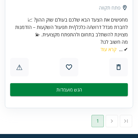
פתח תקווה
מחפשים את הצעד הבא שלכם בעולם שוק ההון? 📈
לחברת מגדל דרוש/ה כלכלן/ית תפעול השקעות – הזדמנות
מצוינת להשתלב בתחום ולהתפתח מקצועית. 💫
מה חשוב לנו?
✔ ...
קרא עוד
⚠
הגש מועמדות
1