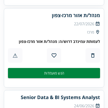
מנהל/ת אזור מרכז-צפון
22/07/2026
מרכז
לעמותת עמינדב דרוש/ה:
מנהל/ת אזור מרכז-צפון
⚠
הגש מועמדות
Senior Data & BI Systems Analyst
24/06/2026