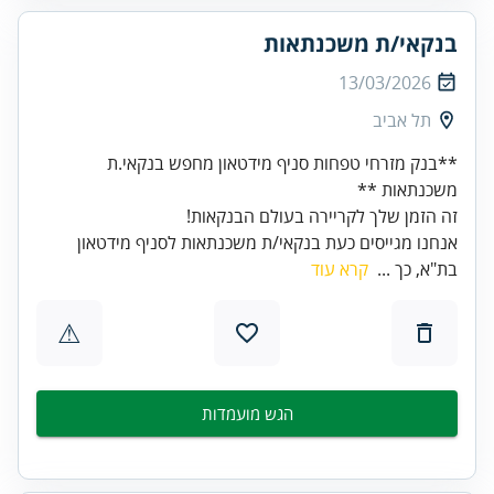
בנקאי/ת משכנתאות
13/03/2026
תל אביב
**בנק מזרחי טפחות סניף מידטאון מחפש בנקאי.ת
משכנתאות **
זה הזמן שלך לקריירה בעולם הבנקאות!
אנחנו מגייסים כעת בנקאי/ת משכנתאות לסניף מידטאון
בת"א, כך ...
קרא עוד
⚠
הגש מועמדות