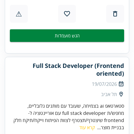
⚠
הגש מועמדות
Full Stack Developer (Frontend
oriented)
19/07/2026
תל אביב
סטארטאפ ai בצמיחה, שעובד עם מותגים גלובליים,
מחפש/ת full stack developer עם אוריינטציה ל-
frontend שיצטרף/תצטרף לצוות הפיתוח וייקח/תיקח חלק
בבניית מוצר...
קרא עוד