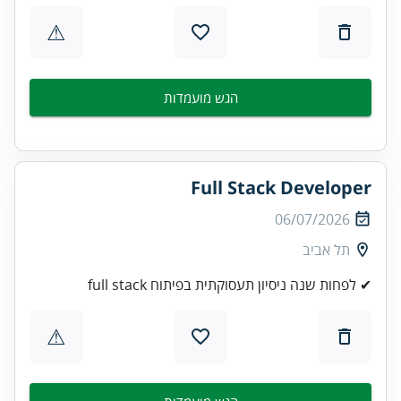
⚠
הגש מועמדות
Full Stack Developer
06/07/2026
תל אביב
✔ לפחות שנה ניסיון תעסוקתית בפיתוח full stack
⚠