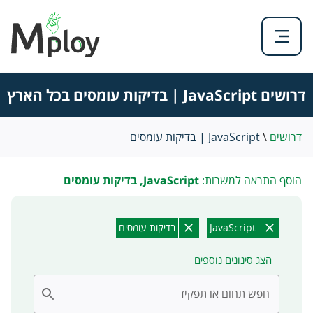
דרושים JavaScript | בדיקות עומסים בכל הארץ
דרושים
\
JavaScript | בדיקות עומסים
הוסף התראה למשרות:
JavaScript, בדיקות עומסים
JavaScript
בדיקות עומסים
הצג סינונים נוספים
חפש תחום או תפקיד