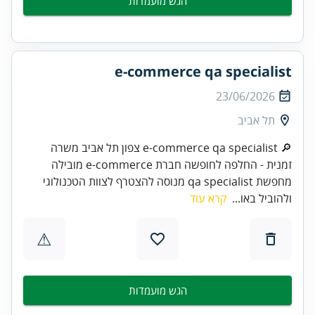
הגש מועמדות
e-commerce qa specialist
23/06/2026
תל אביב
🔎 e-commerce qa specialist צפון תל אביב משרה
זמנית - החלפה לחופשה חברת e-commerce מובילה
מחפשת qa specialist מנוסה להצטרף לצוות הטכנולוגי
ולהוביל באו...
קרא עוד
⚠
הגש מועמדות