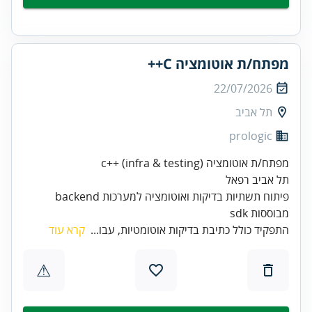
מפתח/ת אוטומציה C++
22/07/2026
תל אביב
prologic
פיתוח תשתיות בדיקות ואוטומציה למערכות backend
מבוססות sdk
התפקיד כולל כתיבת בדיקות אוטומטיות, עבו...
קרא עוד
⚠