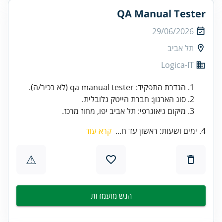
QA Manual Tester
29/06/2026
תל אביב
Logica-IT
הגדרת התפקיד: qa manual tester (לא בכיר/ה).
סוג הארגון: חברת הייטק גלובלית.
מיקום גיאוגרפי: תל אביב יפו, מחוז מרכז.
4. ימים ושעות: ראשון עד ח...
קרא עוד
⚠
הגש מועמדות