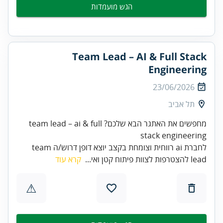
הגש מועמדות
Team Lead – AI & Full Stack
Engineering
23/06/2026
תל אביב
מחפשים את האתגר הבא שלכם? team lead – ai & full
stack engineering
לחברת ai רווחית וצומחת בקצב יוצא דופן דרוש/ה team
lead להצטרפות לצוות פיתוח קטן ואי...
קרא עוד
⚠