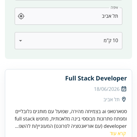
איפה
Full Stack Developer
18/06/2026
תל אביב
סטארטאפ ai בצמיחה מהירה, שפועל עם מותגים גלובליים
ומפתח פתרונות מבוססי בינה מלאכותית, מחפש full stack
developer (עם אוריאנטציה לפרונט) המעוניין/ת להשפ...
קרא עוד