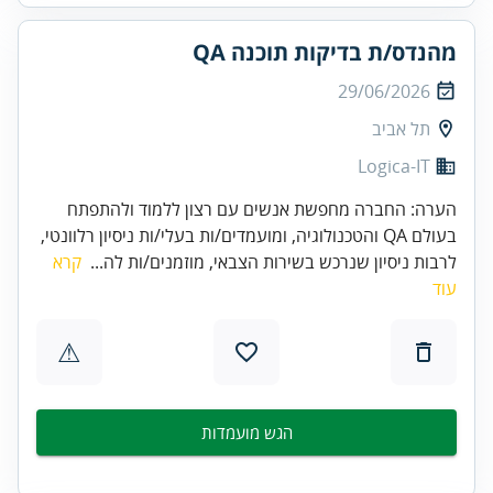
מהנדס/ת בדיקות תוכנה QA
29/06/2026
תל אביב
Logica-IT
הערה: החברה מחפשת אנשים עם רצון ללמוד ולהתפתח
בעולם QA והטכנולוגיה, ומועמדים/ות בעלי/ות ניסיון רלוונטי,
לרבות ניסיון שנרכש בשירות הצבאי, מוזמנים/ות לה...
קרא
עוד
⚠
הגש מועמדות