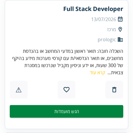
Full Stack Developer
13/07/2026
מרכז
prologic
השכלה חובה: תואר ראשון במדעי המחשב או בהנדסת
מחשבים, או תואר הנדסאי/ת עם קורסי מערכות מידע בהיקף
של 300 שעות, או ידע וניסיון מקביל שנרכשו במסגרת
צבאית...
קרא עוד
⚠
הגש מועמדות