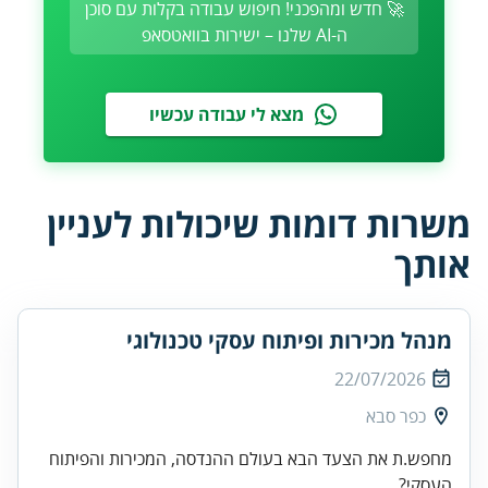
🚀 חדש ומהפכני! חיפוש עבודה בקלות עם סוכן
ה-AI שלנו – ישירות בוואטסאפ
מצא לי עבודה עכשיו
משרות דומות שיכולות לעניין
אותך
מנהל מכירות ופיתוח עסקי טכנולוגי
22/07/2026
כפר סבא
מחפש.ת את הצעד הבא בעולם ההנדסה, המכירות והפיתוח
העסקי?