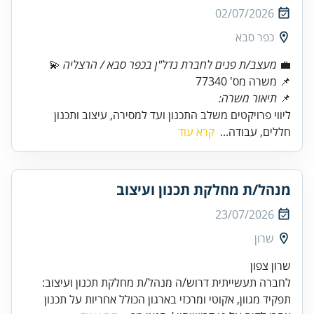
02/07/2026
כפר סבא
💼
מעצב/ת פנים לחברת נדל"ן בכפר סבא / הרצליה
📌 משרה מס' 77340
📌
תיאור משרה:
ליווי פרויקטים משלב התכנון ועד למסירה, עיצוב ותכנון
חללים, עבודה...
קרא עוד
מנהל/ת מחלקת תכנון ועיצוב
23/07/2026
שרון
שרון צפון
לחברה תעשייתית דרוש/ה מנהל/ת מחלקת תכנון ועיצוב:
תפקיד מגוון, אקוטי ומרכזי בארגון הכולל אחריות על תכנון