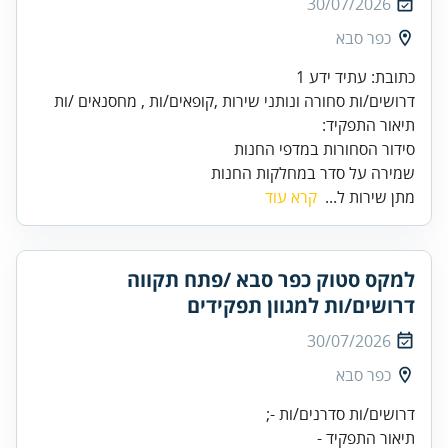
30/07/2026
כפר סבא
שמירה על סדר במחלקות החנות
מתן שירות ל...
קרא עוד
למקס סטוק כפר סבא /פתח תקווה
דרושים/ות למגוון תפקידים
30/07/2026
כפר סבא