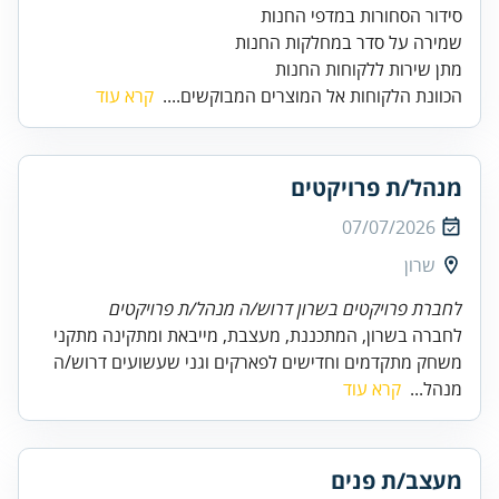
מתן שירות ללקוחות החנות
הכוונת הלקוחות אל המוצרים המבוקשים....
קרא עוד
מנהל/ת פרויקטים
07/07/2026
שרון
לחברת פרויקטים בשרון דרוש/ה מנהל/ת פרויקטים
לחברה בשרון, המתכננת, מעצבת, מייבאת ומתקינה מתקני
משחק מתקדמים וחדישים לפארקים וגני שעשועים דרוש/ה
מנהל...
קרא עוד
מעצב/ת פנים