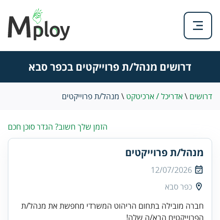
דרושים מנהל/ת פרוייקטים בכפר סבא
דרושים
\
אדריכל / ארכיטקט
\
מנהל/ת פרוייקטים
הזמן שלך חשוב? הגדר סוכן חכם
מנהל/ת פרוייקטים
12/07/2026
כפר סבא
חברה מובילה בתחום הריהוט המשרדי מחפשת את מנהל/ת
הפרוייקטים הבא/ה שלה!