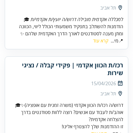
תל אביב
למכללה אקדמית מובילה דרוש/ה יועץ/ת אקדמי/ת
הזדמנות להשתלב בתפקיד משמעותי הכולל ליווי, הכוונה
ומתן מענה לסטודנטים לאורך הדרך האקדמית שלהם ✨
📍מי...
קרא עוד
רכז/ת הכוון אקדמי | פקידי קבלה / נציגי
שירות
15/04/2026
תל אביב
אוהב/ת לעבוד עם אנשים? רוצה ללוות סטודנטים בדרך
זו ההזדמנות שלך להצטרף אלינו!