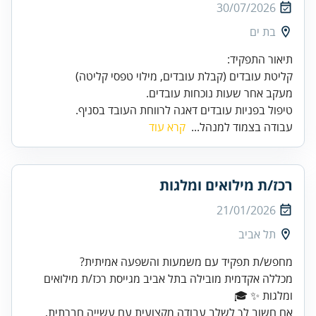
30/07/2026
בת ים
טיפול בפניות עובדים דאגה לרווחת העובד בסניף.
עבודה בצמוד למנהל...
קרא עוד
רכז/ת מילואים ומלגות
21/01/2026
תל אביב
מכללה אקדמית מובילה בתל אביב מגייסת רכז/ת מילואים
ומלגות ✨ 🎓
אם חשוב לך לשלב עבודה מקצועית עם עשייה חברתית,