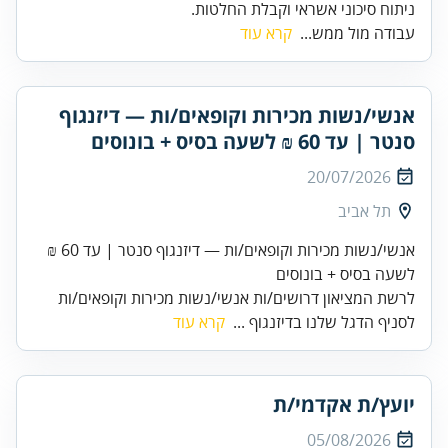
ניתוח סיכוני אשראי וקבלת החלטות.
עבודה מול ממש...
קרא עוד
אנשי/נשות מכירות וקופאים/ות — דיזנגוף
סנטר | עד 60 ₪ לשעה בסיס + בונוסים
20/07/2026
תל אביב
אנשי/נשות מכירות וקופאים/ות — דיזנגוף סנטר | עד 60 ₪
לשעה בסיס + בונוסים
לרשת המציאון דרושים/ות אנשי/נשות מכירות וקופאים/ות
לסניף הדגל שלנו בדיזנגוף ...
קרא עוד
יועץ/ת אקדמי/ת
05/08/2026