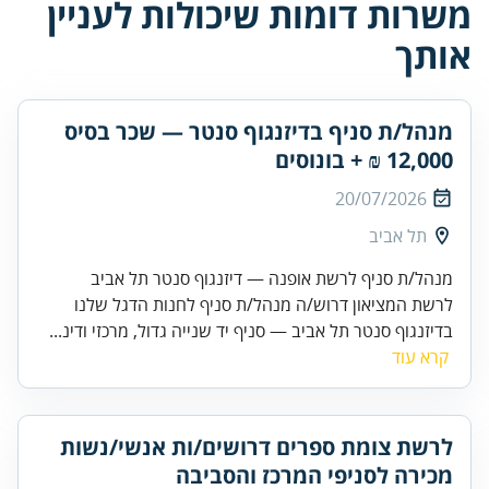
משרות דומות שיכולות לעניין
אותך
מנהל/ת סניף בדיזנגוף סנטר — שכר בסיס
12,000 ₪ + בונוסים
20/07/2026
תל אביב
מנהל/ת סניף לרשת אופנה — דיזנגוף סנטר תל אביב
לרשת המציאון דרוש/ה מנהל/ת סניף לחנות הדגל שלנו
בדיזנגוף סנטר תל אביב — סניף יד שנייה גדול, מרכזי ודינ...
קרא עוד
לרשת צומת ספרים דרושים/ות אנשי/נשות
מכירה לסניפי המרכז והסביבה