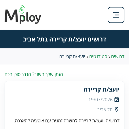
דרושים יועצ/ת קריירה בתל אביב
דרושים
\
סטודנטים
\
יועצ/ת קריירה
הזמן שלך חשוב? הגדר סוכן חכם
יועצ/ת קריירה
19/07/2026
תל אביב
דרוש/ה יועצ/ת קריירה למשרה זמנית עם אופציה להארכה.