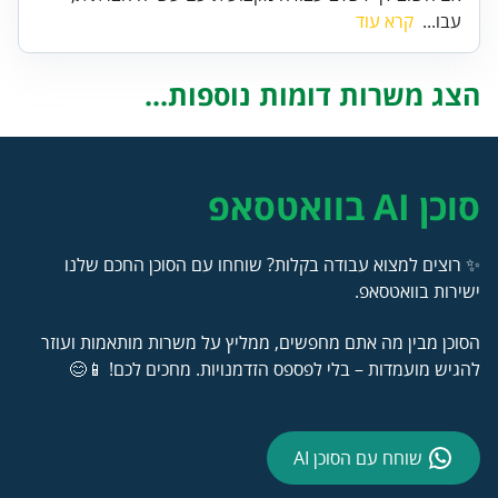
עבו...
קרא עוד
הצג משרות דומות נוספות...
סוכן AI בוואטסאפ
✨ רוצים למצוא עבודה בקלות? שוחחו עם הסוכן החכם שלנו
ישירות בוואטסאפ.
הסוכן מבין מה אתם מחפשים, ממליץ על משרות מותאמות ועוזר
להגיש מועמדות – בלי לפספס הזדמנויות. מחכים לכם! 📱😊
שוחח עם הסוכן AI