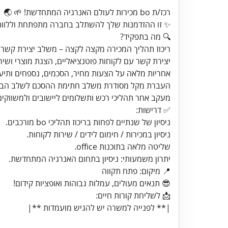
יתרון משמעותי: ניסיון בתחום האנרגיה המתחדשת.
|** לפנייה למשרה יש להגיש מועמדות **|