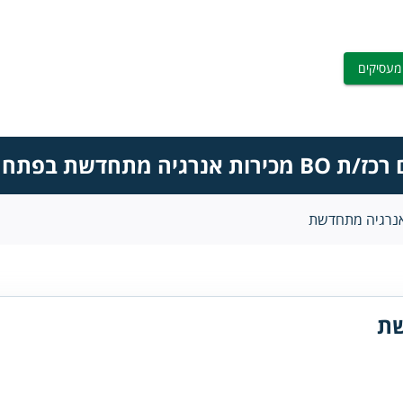
מעסיקים
 אנרגיה מתחדשת בפתח תקווה