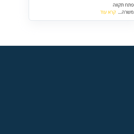
פתח תקווה
משרה...
קרא עוד