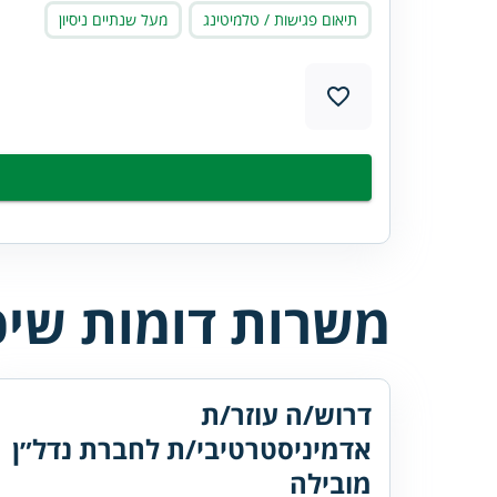
תיאום פגישות / טלמיטינג
מעל שנתיים ניסיון
משרות דומות שיכו
דרוש/ה עוזר/ת
אדמיניסטרטיבי/ת לחברת נדל״ן
מובילה