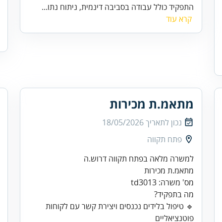
התפקיד כולל עבודה בסביבה דינמית, ניתוח נתו...
קרא עוד
מתאמ.ת מכירות
נכון לתאריך
18/05/2026
פתח תקווה
מס' משרה: td3013
🔹 טיפול בלידים נכנסים ויצירת קשר עם לקוחות
פוטנציאליים