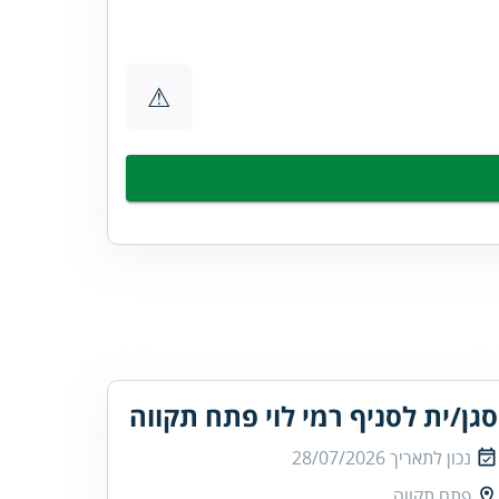
⚠
סגן/ית לסניף רמי לוי פתח תקווה
נכון לתאריך
28/07/2026
פתח תקווה