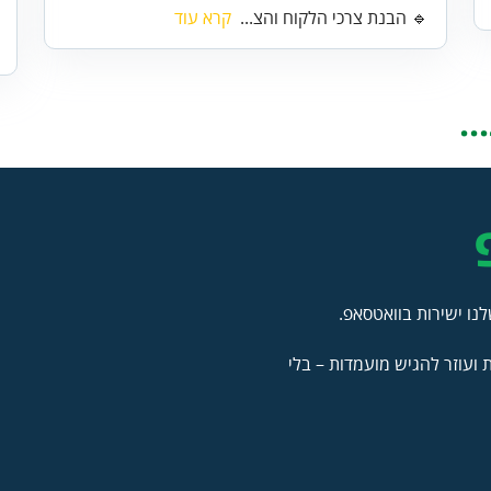
🔹 הבנת צרכי הלקוח והצ...
קרא עוד
.
נו ישירות בוואטסאפ.
ועוזר להגיש מועמדות – בלי