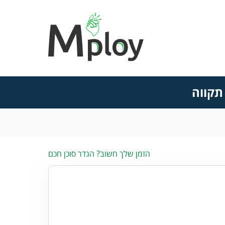
הזמן שלך חשוב? הגדר סוכן חכם