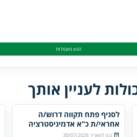
הגש מועמדות
לות לעניין אותך
לסניף פתח תקווה דרוש/ה
אחראי/ת כ"א אדמיניסטרציה
נכון לתאריך
30/07/2026