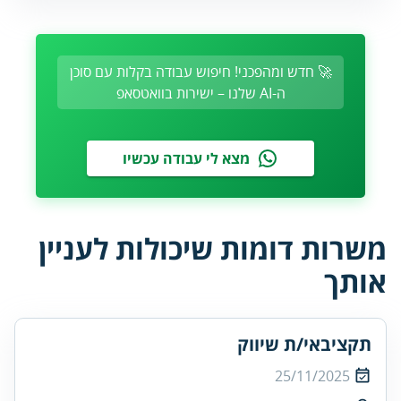
🚀 חדש ומהפכני! חיפוש עבודה בקלות עם סוכן
ה-AI שלנו – ישירות בוואטסאפ
מצא לי עבודה עכשיו
משרות דומות שיכולות לעניין
אותך
תקציבאי/ת שיווק
25/11/2025