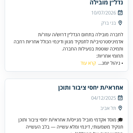
נדל״ן מובילה
10/07/2026
בני ברק
לחברה מובילה בתחום הנדל״ן דרוש/ה עוזר/ת
אדמיניסטרטיבי/ת לתפקיד מגוון ודינמי הכולל אחריות רחבה
ותמיכה שוטפת בפעילות החברה.
תחומי אחריות:
• ניהול יומנ...
קרא עוד
אחראי/ת יחסי ציבור ותוכן
04/12/2025
תל אביב
תפקיד משמעותי, דינמי ומלא עשייה — בלב העשייה