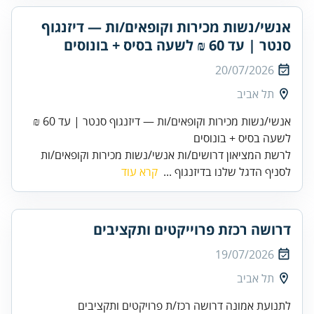
אנשי/נשות מכירות וקופאים/ות — דיזנגוף
סנטר | עד 60 ₪ לשעה בסיס + בונוסים
20/07/2026
תל אביב
אנשי/נשות מכירות וקופאים/ות — דיזנגוף סנטר | עד 60 ₪
לשעה בסיס + בונוסים
לרשת המציאון דרושים/ות אנשי/נשות מכירות וקופאים/ות
לסניף הדגל שלנו בדיזנגוף ...
קרא עוד
דרושה רכזת פרוייקטים ותקציבים
19/07/2026
תל אביב
לתנועת אמונה דרושה רכז/ת פרויקטים ותקציבים