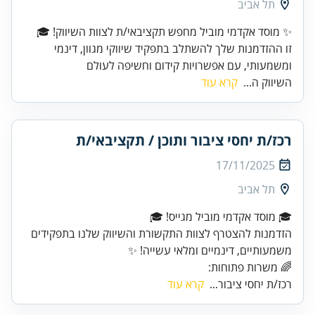
תל אביב
זו ההזדמנות שלך להשתלב בתפקיד שיווקי מגוון, דינמי
ומשמעותי, עם אפשרויות קידום וחשיפה לעולם
השיווק ה...
קרא עוד
רכז/ת יחסי ציבור ותוכן / תקציבאי/ת
17/11/2025
תל אביב
הזדמנות להצטרף לצוות התקשורת והשיווק שלנו בתפקידים
משמעותיים, דינמיים ומלאי עשייה! ✨
🌈 משרות פתוחות:
רכז/ת יחסי ציבור...
קרא עוד