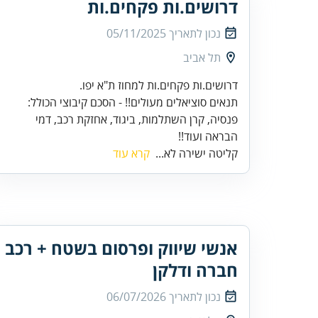
דרושים.ות פקחים.ות
נכון לתאריך
05/11/2025
תל אביב
תנאים סוציאלים מעולים!! - הסכם קיבוצי הכולל:
פנסיה, קרן השתלמות, ביגוד, אחזקת רכב, דמי
הבראה ועוד!!
קליטה ישירה לא...
קרא עוד
אנשי שיווק ופרסום בשטח + רכב
חברה ודלקן
נכון לתאריך
06/07/2026