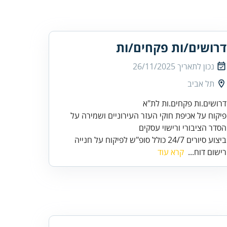
דרושים/ות פקחים/ות
נכון לתאריך
26/11/2025
תל אביב
פיקוח על אכיפת חוקי העזר העירוניים ושמירה על
ביצוע סיורים 24/7 כולל סופ"ש לפיקוח על חנייה
רישום דוח...
קרא עוד