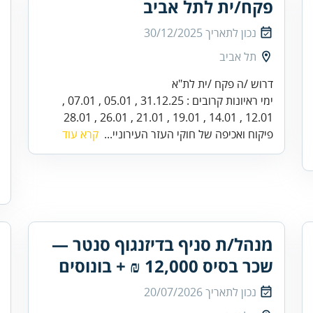
פקח/ית לתל אביב
נכון לתאריך
30/12/2025
תל אביב
ימי ראיונות קרובים : 31.12.25 , 05.01 , 07.01 ,
12.01 , 14.01 , 19.01 , 21.01 , 26.01 , 28.01
פיקוח ואכיפה של חוקי העזר העירוניי...
קרא עוד
מנהל/ת סניף בדיזנגוף סנטר —
שכר בסיס 12,000 ₪ + בונוסים
נכון לתאריך
20/07/2026