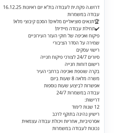
✔️תחילת עבודה מיידית!
בקרה שוטפת ואכיפה ברחבי העיר
עבודה במשמרות 24/7