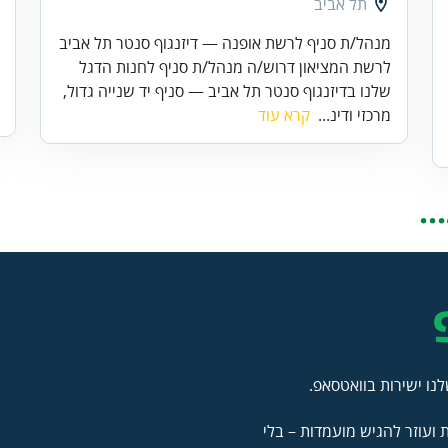
תל אביב
מנהל/ת סניף לרשת אופנה — דיזנגוף סנטר תל אביב
לרשת המציאון דרוש/ה מנהל/ת סניף לחנות הדגל
שלנו בדיזנגוף סנטר תל אביב — סניף יד שנייה גדול,
מרכזי ודינ...
קרא עוד
.
נו ישירות בוואטסאפ.
ועוזר להגיש מועמדות – בלי