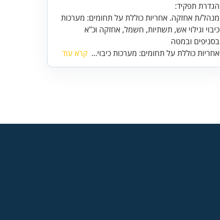
מנהל/ת אחזקה. אחריות כוללת על תחומים: מערכות
בסניפים ובמטה
אחריות כוללת על תחומים: מערכות כיבוי...
קרא עוד