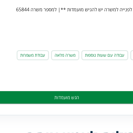
עבודה עם שעות נוספות
משרה מלאה
עבודת משמרות
הגש מועמדות