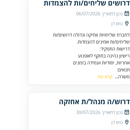
דרושים שליחים/ות להצמדות
נכון לתאריך
06/07/2026
גוש דן
לחברת שליחויות וותיקה וגדולה דרושים/ות
שליחים/ות אמינים להצמדות.
אחריות, יסודיות ועמידה בזמנים
תנאים:
משרה...
קרא עוד
דרוש/ה מנהל/ת אחזקה
נכון לתאריך
30/07/2026
גוש דן