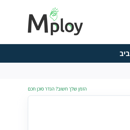
ביב
הזמן שלך חשוב? הגדר סוכן חכם