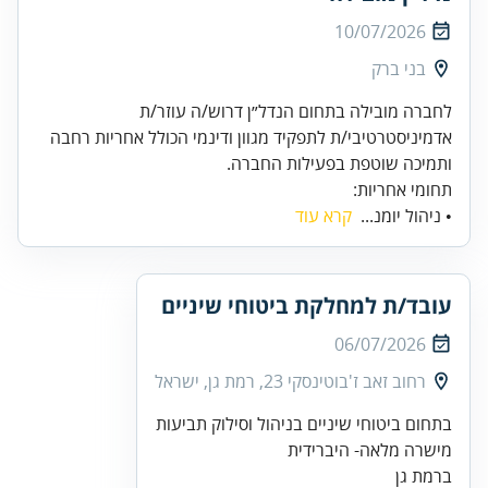
10/07/2026
בני ברק
לחברה מובילה בתחום הנדל״ן דרוש/ה עוזר/ת
אדמיניסטרטיבי/ת לתפקיד מגוון ודינמי הכולל אחריות רחבה
ותמיכה שוטפת בפעילות החברה.
תחומי אחריות:
• ניהול יומנ...
קרא עוד
עובד/ת למחלקת ביטוחי שיניים
06/07/2026
רחוב זאב ז'בוטינסקי 23, רמת גן, ישראל