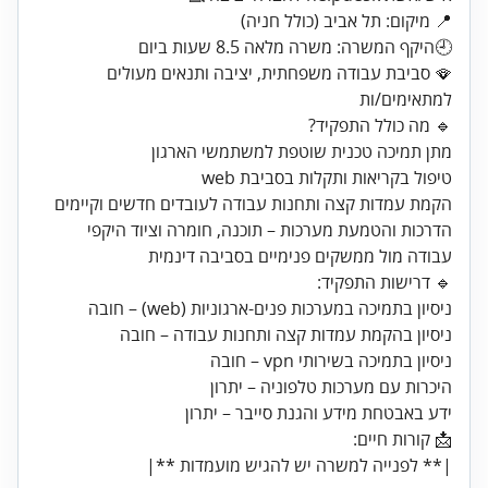
🪭 סביבת עבודה משפחתית, יציבה ותנאים מעולים
למתאימים/ות
עבודה מול ממשקים פנימיים בסביבה דינמית
ידע באבטחת מידע והגנת סייבר – יתרון
|** לפנייה למשרה יש להגיש מועמדות **|