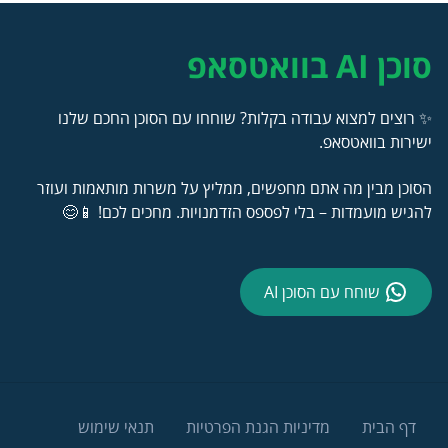
סוכן AI בוואטסאפ
✨ רוצים למצוא עבודה בקלות? שוחחו עם הסוכן החכם שלנו
ישירות בוואטסאפ.
הסוכן מבין מה אתם מחפשים, ממליץ על משרות מותאמות ועוזר
להגיש מועמדות – בלי לפספס הזדמנויות. מחכים לכם! 📱😊
שוחח עם הסוכן AI
דף הבית
מדיניות הגנת הפרטיות
תנאי שימוש