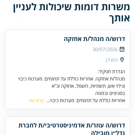
משרות דומות שיכולות לעניין
אותך
דרוש/ה מנהל/ת אחזקה
30/07/2026
גוש דן
מנהל/ת אחזקה. אחריות כוללת על תחומים: מערכות כיבוי
בסניפים ובמטה
אחריות כוללת על תחומים: מערכות כיבוי...
קרא עוד
דרוש/ה עוזר/ת אדמיניסטרטיבי/ת לחברת
נדל״ן מובילה