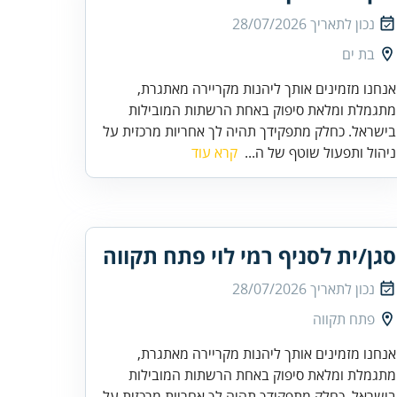
נכון לתאריך
28/07/2026
בת ים
אנחנו מזמינים אותך ליהנות מקריירה מאתגרת,
מתגמלת ומלאת סיפוק באחת הרשתות המובילות
בישראל. כחלק מתפקידך תהיה לך אחריות מרכזית על
ניהול ותפעול שוטף של ה...
קרא עוד
סגן/ית לסניף רמי לוי פתח תקווה
נכון לתאריך
28/07/2026
פתח תקווה
אנחנו מזמינים אותך ליהנות מקריירה מאתגרת,
מתגמלת ומלאת סיפוק באחת הרשתות המובילות
בישראל. כחלק מתפקידך תהיה לך אחריות מרכזית על