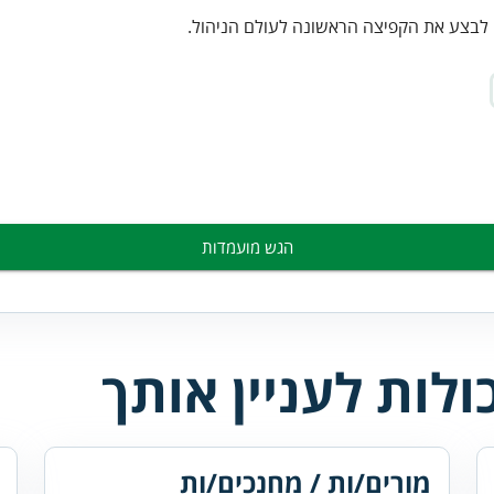
ם לבצע את הקפיצה הראשונה לעולם הניהול.
הגש מועמדות
לות לעניין אותך
מורים/ות / מחנכים/ות