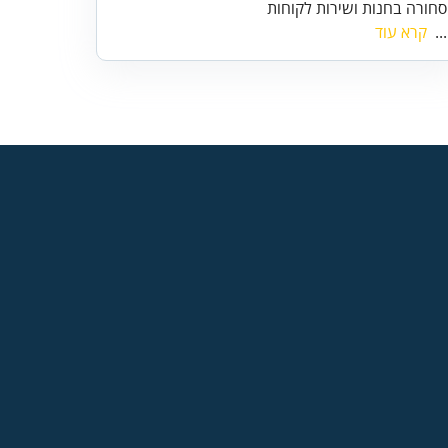
סחורה בחנות ושירות לקוחות
...
קרא עוד