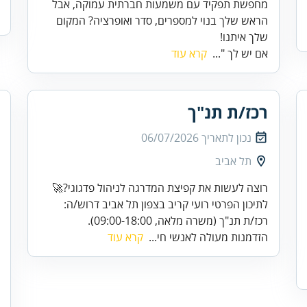
מחפשת תפקיד עם משמעות חברתית עמוקה, אבל
הראש שלך בנוי למספרים, סדר ואופרציה? המקום
שלך איתנו!
אם יש לך "...
קרא עוד
רכז/ת תנ"ך
נכון לתאריך
06/07/2026
תל אביב
רכז/ת תנ"ך (משרה מלאה, 09:00-18:00).
​הזדמנות מעולה לאנשי חי...
קרא עוד