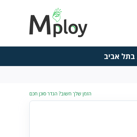
 בתל אביב
הזמן שלך חשוב? הגדר סוכן חכם