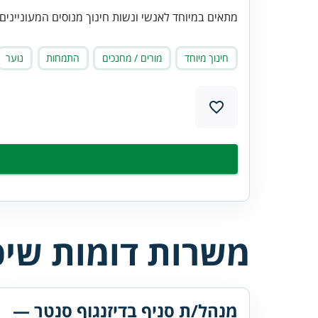
מתאים במיוחד לאנשי ונשות חינוך מנוסים המעונייני
חינוך מיוחד
מורים / מחנכים
התמחות
נוער
משרות דומות שיכו
מנהל/ת סניף בדיזנגוף סנטר —