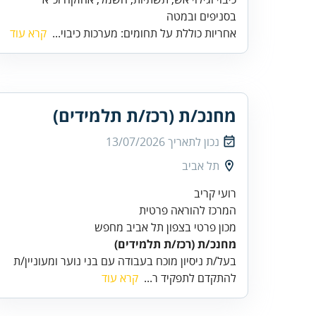
בסניפים ובמטה
אחריות כוללת על תחומים: מערכות כיבוי...
קרא עוד
מחנכ/ת (רכז/ת תלמידים)
נכון לתאריך
13/07/2026
תל אביב
המרכז להוראה פרטית
מכון פרטי בצפון תל אביב מחפש
מחנכ/ת (רכז/ת תלמידים)
בעל/ת ניסיון מוכח בעבודה עם בני נוער ומעוניין/ת
להתקדם לתפקיד ר...
קרא עוד