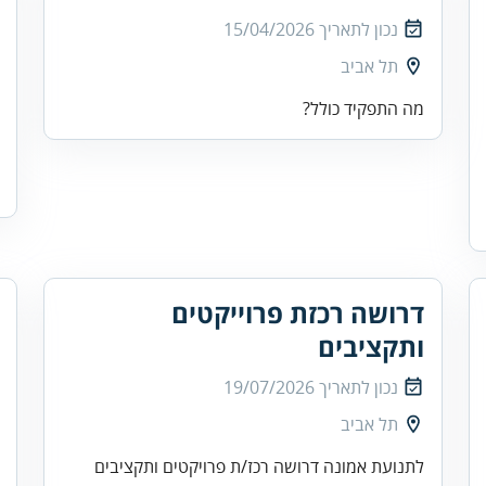
נכון לתאריך
15/04/2026
תל אביב
מה התפקיד כולל?
דרושה רכזת פרוייקטים
ותקציבים
נכון לתאריך
19/07/2026
תל אביב
לתנועת אמונה דרושה רכז/ת פרויקטים ותקציבים