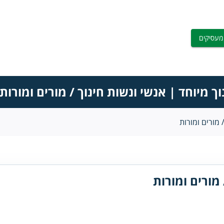
מעסיקים
וך מיוחד | אנשי ונשות חינוך / מורים ומורות
 מורים ומורות
 מורים ומורות