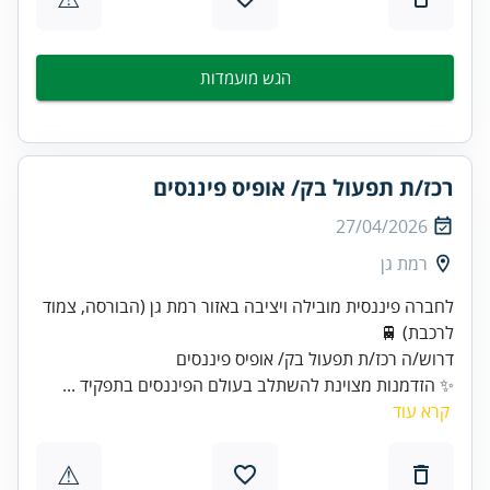
הגש מועמדות
רכז/ת תפעול בק/ אופיס פיננסים
27/04/2026
רמת גן
לחברה פיננסית מובילה ויציבה באזור רמת גן (הבורסה, צמוד
דרוש/ה רכז/ת תפעול בק/ אופיס פיננסים
✨ הזדמנות מצוינת להשתלב בעולם הפיננסים בתפקיד ...
קרא עוד
⚠