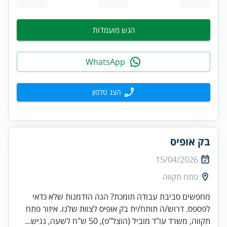
הגש מועמדות
WhatsApp
הצג טלפון
בק אופיס
15/04/2026
פתח תקווה
מחפשים סביבת עבודה תומכת? הנה הזדמנות שלא כדאי
לפספס. דרוש/ה תותח/ית בק אופיס לצוות שלנו. איזור פתח
תקווה, משרד עו"ד מוביל (הוצל"פ), 50 ש"ח לשעה, נגיש...