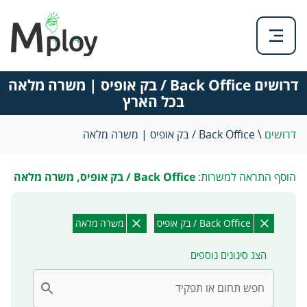
דרושים Back Office / בק אופיס | משרה מלאה
בכל הארץ
דרושים
\
Back Office / בק אופיס | משרה מלאה
הוסף התראה למשרות:
Back Office / בק אופיס, משרה מלאה
Back Office / בק אופיס
משרה מלאה
הצג סינונים נוספים
חפש תחום או תפקיד