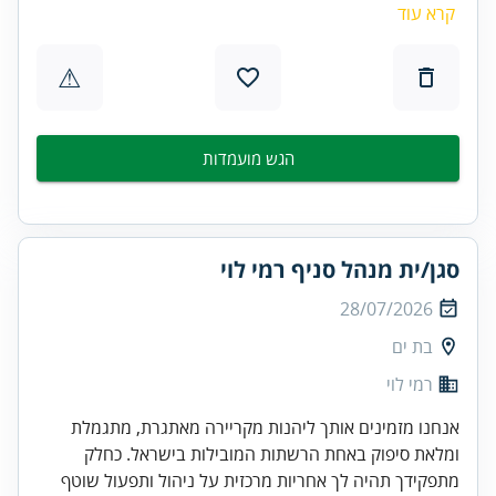
קרא עוד
⚠
הגש מועמדות
סגן/ית מנהל סניף רמי לוי
28/07/2026
בת ים
רמי לוי
אנחנו מזמינים אותך ליהנות מקריירה מאתגרת, מתגמלת
ומלאת סיפוק באחת הרשתות המובילות בישראל. כחלק
מתפקידך תהיה לך אחריות מרכזית על ניהול ותפעול שוטף