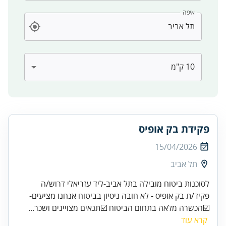
איפה
פקידת בק אופיס
15/04/2026
תל אביב
לסוכנות ביטוח מובילה בתל אביב-ליד עזריאלי דרוש/ה
פקיד/ת בק אופיס - לא חובה ניסיון בביטוח אנחנו מציעים-
☑️הכשרה מלאה בתחום הביטוח ☑️תנאים מצויינים ושכר...
קרא עוד