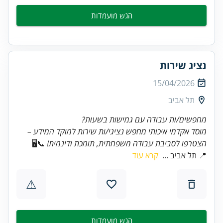
הגש מועמדות
נציג שירות
15/04/2026
תל אביב
מחפשים/ות עבודה עם גמישות בשעות?
מוסד אקדמי איכותי מחפש נציגי/ות שירות למוקד המידע –
הצטרפו לסביבת עבודה משפחתית, תומכת ודינמית!
📞🖥️
📍 תל אביב ...
קרא עוד
⚠
הגש מועמדות