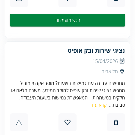
הגש מועמדות
נציגי שירות ובק אופיס
15/04/2026
תל אביב
מחפשים עבודה עם גמישות בשעות? מוסד אקדמי מוביל
מחפש נציגי שירות ובק אופיס למוקד המידע. משרה מלאה או
חלקית במשמרות – המאפשרת גמישות בשעות העבודה.
סביבת...
קרא עוד
⚠