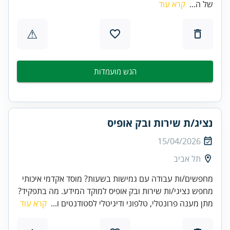
של ה...
קרא עוד
⚠
הגש מועמדות
נציג/ת שירות ובק אופיס
15/04/2026
תל אביב
מחפשים/ות עבודה עם גמישות בשעות? מוסד אקדמי איכותי
מחפש נציגי/ות שירות ובק אופיס למוקד המידע. מה בתפקיד?
מתן מענה פרונטלי, טלפוני ודיגיטלי לסטודנטים ו...
קרא עוד