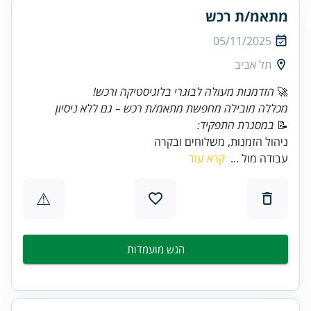
מתאמ/ת רכש
05/11/2025
תל אביב
🚀
הזדמנות מעולה לבוגרי בלוגיסטיקה ורכש!
מכללה מובילה מחפשת מתאמ/ת רכש – גם ללא ניסיון
📝
במסגרת התפקיד:
ניהול הזמנות, משלוחים ובקרה
עבודה מול ...
קרא עוד
⚠
הגש מועמדות