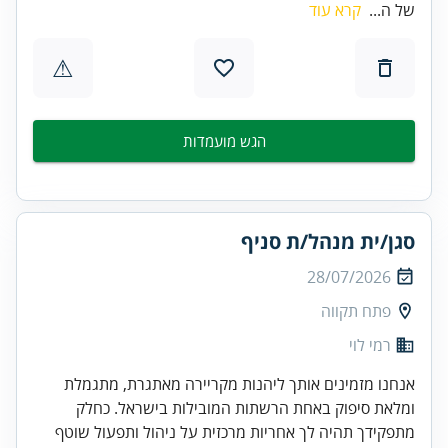
של ה...
קרא עוד
⚠
הגש מועמדות
סגן/ית מנהל/ת סניף
28/07/2026
פתח תקווה
רמי לוי
אנחנו מזמינים אותך ליהנות מקריירה מאתגרת, מתגמלת
ומלאת סיפוק באחת הרשתות המובילות בישראל. כחלק
מתפקידך תהיה לך אחריות מרכזית על ניהול ותפעול שוטף