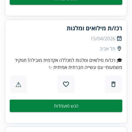
רכז/ת מילואים ומלגות
15/04/2026
תל אביב
🎓 רכז/ת מילואים ומלגות למכללה אקדמית מובילה! תפקיד
משמעותי עם עשייה חברתית אמיתית ✨
⚠
הגש מועמדות