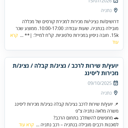
15/07/2026
נתניה
דרושים/ות נציגי/ות מכירות למכירת קורסים של מכללה
מובילה בנתניה. שעות עבודה: 10:00-17:00. ממוצע שכר
15k. חובה ניסיון במכירות טלפוניות. קו"ח למייל: |** ...
קרא
עוד
יועץ/ת שירות לרכב / נציג/ת קבלה / נציג/ת
מכירות ליסינג
09/10/2025
נתניה
📌 יועץ/ת שירות לרכב נציג/ת קבלה נציג/ת מכירות ליסינג
משרה מלאה נתניה צ"פ
🚗 מחפשים להשתלב בתחום הרכב?
לסוכנות רכבים מובילה בנתניה – רכב נתניה ...
קרא עוד