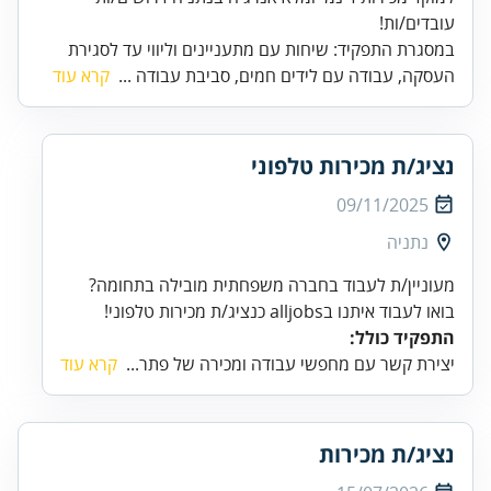
עובדים/ות!
במסגרת התפקיד: שיחות עם מתעניינים וליווי עד לסגירת
העסקה, עבודה עם לידים חמים, סביבת עבודה ...
קרא עוד
נציג/ת מכירות טלפוני
09/11/2025
נתניה
בואו לעבוד איתנו בalljobs כנציג/ת מכירות טלפוני!
התפקיד כולל:
יצירת קשר עם מחפשי עבודה ומכירה של פתר...
קרא עוד
נציג/ת מכירות