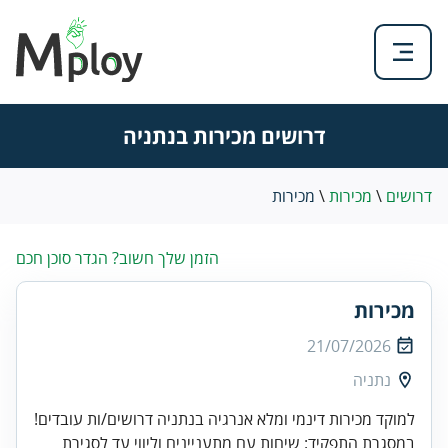
דרושים מכירות בנתניה
דרושים
\
מכירות
\
מכירות
הזמן שלך חשוב? הגדר סוכן חכם
מכירות
21/07/2026
נתניה
למוקד מכירות דינמי ומלא אנרגיה בנתניה דרושים/ות עובדים!
במסגרת התפקיד: שיחות עם מתעניינים וליווי עד לסגירת