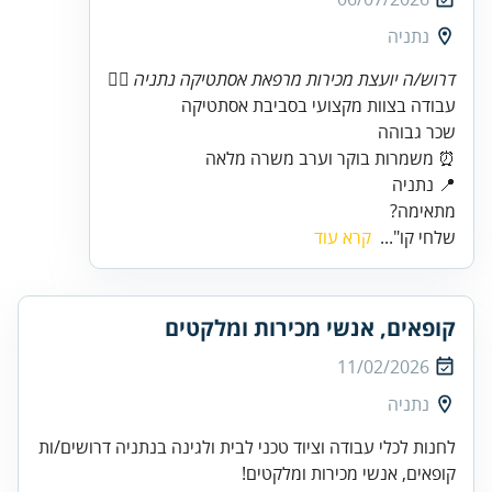
נתניה
דרוש/ה יועצת מכירות מרפאת אסתטיקה נתניה 💆‍♀️
מתאימה?
שלחי קו"...
קרא עוד
קופאים, אנשי מכירות ומלקטים
11/02/2026
נתניה
לחנות לכלי עבודה וציוד טכני לבית ולגינה בנתניה דרושים/ות
קופאים, אנשי מכירות ומלקטים!