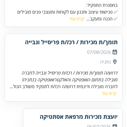
✅ פגישות עיצוב ותכנון עם לקוחות ומעצבי פנים מובילים
✅ הכנה ומעקב...
קרא עוד
תומך/ת מכירות / רכז/ת פריסייל וגבייה
07/08/2026
נתניה
דרוש/ה תומך/ת מכירות / רכז/ת פריסייל וגבייה לחברה
מובילה בתחום האופטיקה והאלקטרואופטיקה בנתניה!
לחברה מובילה ודינמית דרוש/ה רכז/ת לתפקיד משולב הכול...
קרא עוד
יועצת מכירות מרפאת אסתטיקה
06/07/2026