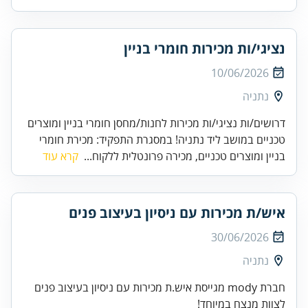
נציגי/ות מכירות חומרי בניין
10/06/2026
נתניה
דרושים/ות נציגי/ות מכירות לחנות/מחסן חומרי בניין ומוצרים
טכניים במושב ליד נתניה! במסגרת התפקיד: מכירת חומרי
בניין ומוצרים טכניים, מכירה פרונטלית ללקוח...
קרא עוד
איש/ת מכירות עם ניסיון בעיצוב פנים
30/06/2026
נתניה
חברת mody מגייסת איש.ת מכירות עם ניסיון בעיצוב פנים