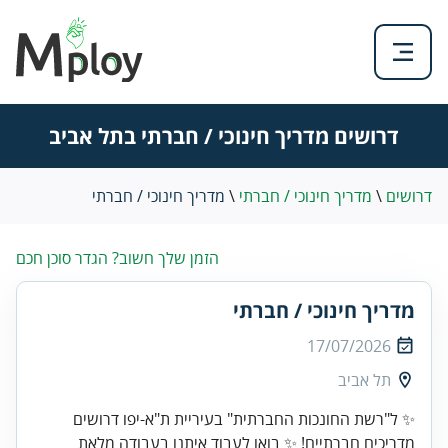
דרושים מדריך חינוכי / חברתי בתל אביב
דרושים
\
מדריך חינוכי / חברתי
\
מדריך חינוכי / חברתי
הזמן שלך חשוב? הגדר סוכן חכם
מדריך חינוכי / חברתי
17/07/2026
תל אביב
✨ ל"רשת החונכות החברתית" בעיריית ת"א-יפו דרושים
מדריכים חברתיים! ✨ בואו לעבוד איתנו בעבודה מלאת