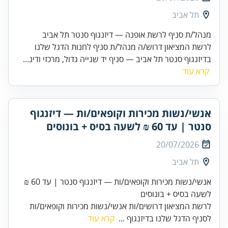
תל אביב
מנהל/ת סניף לרשת אופנה — דיזנגוף סנטר תל אביב
לרשת המציאון דרוש/ה מנהל/ת סניף לחנות הדגל שלנו
בדיזנגוף סנטר תל אביב — סניף יד שנייה גדול, מרכזי ודינ...
קרא עוד
אנשי/נשות מכירות וקופאים/ות — דיזנגוף
סנטר | עד 60 ₪ לשעה בסיס + בונוסים
20/07/2026
תל אביב
אנשי/נשות מכירות וקופאים/ות — דיזנגוף סנטר | עד 60 ₪
לשעה בסיס + בונוסים
לרשת המציאון דרושים/ות אנשי/נשות מכירות וקופאים/ות
לסניף הדגל שלנו בדיזנגוף ...
קרא עוד