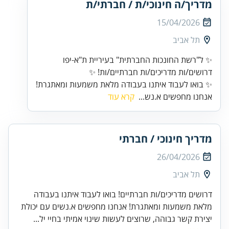
מדריך/ה חינוכי/ת / חברתי/ת
15/04/2026
תל אביב
✨ ל"רשת החונכות החברתית" בעיריית ת"א-יפו
דרושים/ות מדריכים/ות חברתיים/ות! ✨
✨ בואו לעבוד איתנו בעבודה מלאת משמעות ומאתגרת!
אנחנו מחפשים א.נש...
קרא עוד
מדריך חינוכי / חברתי
26/04/2026
תל אביב
דרושים מדריכים/ות חברתיים! בואו לעבוד איתנו בעבודה
מלאת משמעות ומאתגרת! אנחנו מחפשים א.נשים עם יכולת
יצירת קשר גבוהה, שרוצים לעשות שינוי אמיתי בחיי יל...