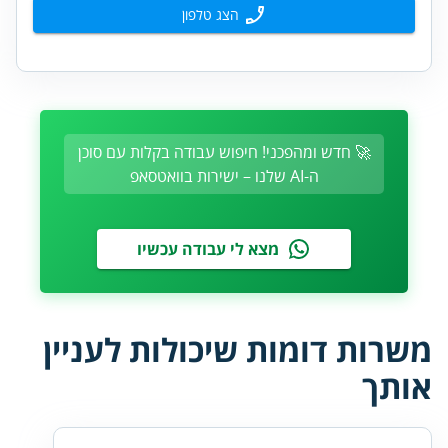
הצג טלפון
🚀 חדש ומהפכני! חיפוש עבודה בקלות עם סוכן
ה-AI שלנו – ישירות בוואטסאפ
מצא לי עבודה עכשיו
משרות דומות שיכולות לעניין
אותך