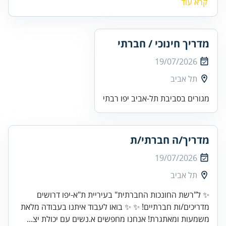
קרא עוד
מדריך חינוכי / חברתי
19/07/2026
תל אביב
מגורים בסביבת תל-אביב יפו רבתי
מדריך/ה חברתי/ת
19/07/2026
תל אביב
✨ ל"רשת החונכות החברתית" בעיריית ת"א-יפו דרושים
מדריכים/ות חברתיים! ✨ ✨ בואו לעבוד איתנו בעבודה מלאת
משמעות ומאתגרת! אנחנו מחפשים א.נשים עם יכולת יצ...