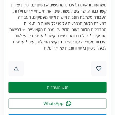
משמעות ומאתגרת! אנחנו מחפשים א.נשים עם יכולת יצירת
קשר גבוהה, שרוצים לעשות שינוי אמיתי בחיי ילדים וילדות.
העבודה משלבת חונכות אישית וליווי מעמיקים. העבודה
במשרה מלאה הנפרשת על פני כל שעות היום. צוות
המדריכים מלווה באופן הדוק ע"י מנחים מקצועיים. ✨ דרישות
התפקיד: * יכולת גבוהה ביצירת קשר * עדיפות לבעלי/ות
היכרות מעמיקה עם קהילת מבקשי המקלט בעיר * עדיפות
לבעלי ניסיון בליווי וחונכות של ילדים/ות
⚠
הגש מועמדות
WhatsApp