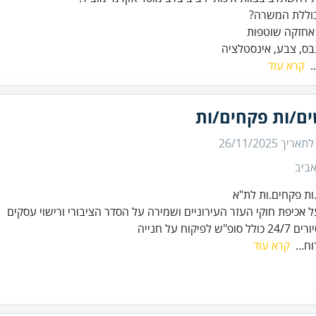
גבס, צבע, אינסטלציה
.
קרא עוד
ים/ות פקחים/ות
 לתאריך
26/11/2025
ביב
פ"ש לפיקוח על חנייה
ח...
קרא עוד