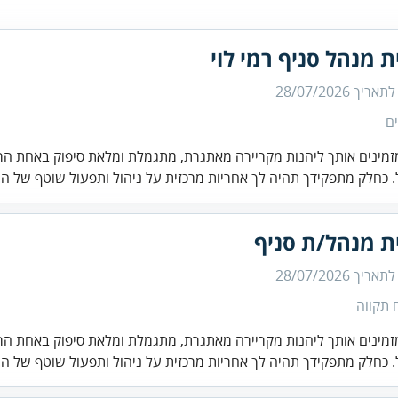
ת מנהל סניף רמי לוי
 לתאריך
28/07/2026
ם
זמינים אותך ליהנות מקריירה מאתגרת, מתגמלת ומלאת סיפוק באחת הר
 כחלק מתפקידך תהיה לך אחריות מרכזית על ניהול ותפעול שוטף של ה.
ת מנהל/ת סניף
 לתאריך
28/07/2026
 תקווה
זמינים אותך ליהנות מקריירה מאתגרת, מתגמלת ומלאת סיפוק באחת הר
 כחלק מתפקידך תהיה לך אחריות מרכזית על ניהול ותפעול שוטף של ה.