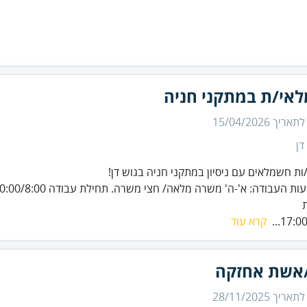
אי/ת במתקני חניה
 לתאריך
15/04/2026
דן
ות חשמלאים עם ניסיון במתקני חניה בגוש דן!
17:00/
קרא עוד
אשת אחזקה
 לתאריך
28/11/2025