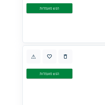
הגש מועמדות
⚠
הגש מועמדות