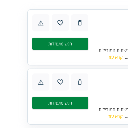
⚠
הגש מועמדות
שתות המובילות
..
קרא עוד
⚠
הגש מועמדות
שתות המובילות
..
קרא עוד