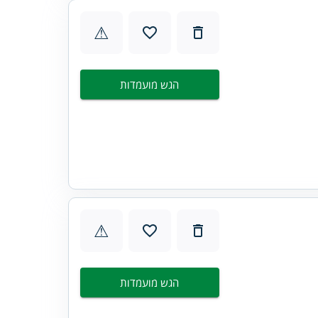
⚠
הגש מועמדות
⚠
הגש מועמדות