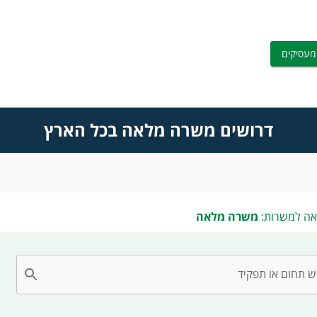
מעסיקים
דרושים משרה מלאה בכל הארץ
אה למשרות:
משרה מלאה
 תחום או תפקיד