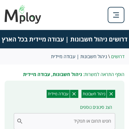
דרושים ניהול חשבונות | עבודה מיידית בכל הארץ
דרושים
\
ניהול חשבונות | עבודה מיידית
הוסף התראה למשרות:
ניהול חשבונות, עבודה מיידית
ניהול חשבונות
עבודה מיידית
הצג סינונים נוספים
חפש תחום או תפקיד