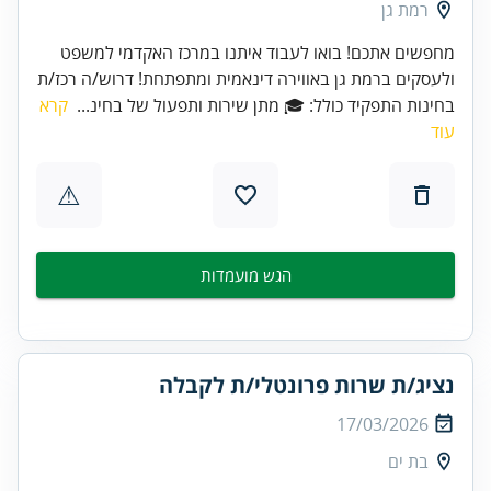
רמת גן
מחפשים אתכם! בואו לעבוד איתנו במרכז האקדמי למשפט
ולעסקים ברמת גן באווירה דינאמית ומתפתחת! דרוש/ה רכז/ת
בחינות התפקיד כולל: 🎓 מתן שירות ותפעול של בחינ...
קרא
עוד
⚠
הגש מועמדות
נציג/ת שרות פרונטלי/ת לקבלה
17/03/2026
בת ים