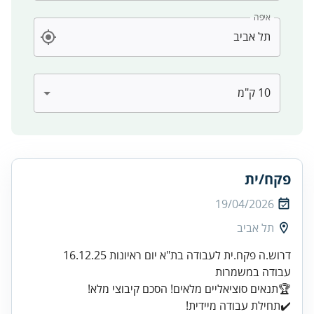
איפה
פקח/ית
19/04/2026
תל אביב
✔️תחילת עבודה מיידית!