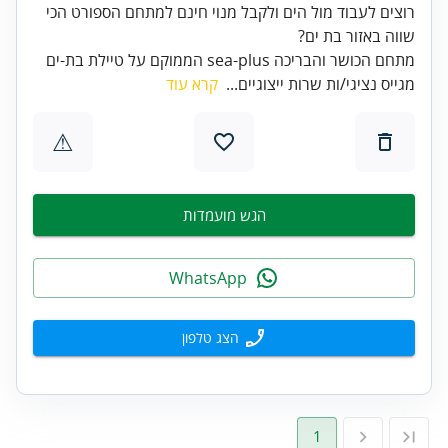
רוצים לעבוד מול הים ולקבל מנוי חינם למתחם הספורט הכי
שווה באזור בת ים?
מתחם הכושר והבריכה sea-plus הממוקם על טיילת בת-ים
מגייס נציגי/ות שרות ייצוגיים...
קרא עוד
⚠
הגש מועמדות
WhatsApp
הצג טלפון
1