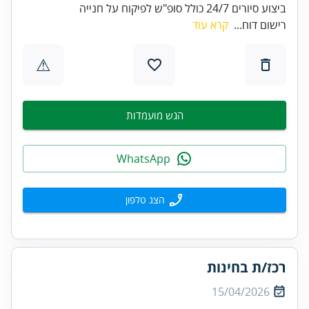
ביצוע סיורים 24/7 כולל סופ"ש לפיקוח על חנייה
רישום דוח...
קרא עוד
⚠
הגש מועמדות
WhatsApp
הצג טלפון
רכז/ת בחינות
15/04/2026