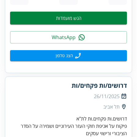
הגש מועמדות
WhatsApp
הצג טלפון
דרושים/ות פקחים/ות
26/11/2025
תל אביב
פיקוח על אכיפת חוקי העזר העירוניים ושמירה על הסדר