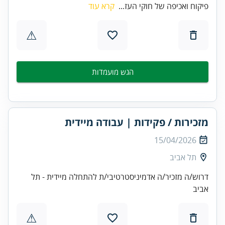
פיקוח ואכיפה של חוקי העז...
קרא עוד
⚠
הגש מועמדות
מזכירות / פקידות | עבודה מיידית
15/04/2026
תל אביב
דרוש/ה מזכיר/ה אדמיניסטרטיבי/ת להתחלה מיידית - תל
אביב
⚠