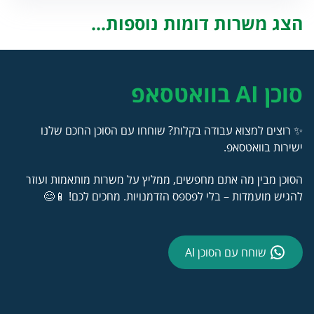
הצג משרות דומות נוספות...
סוכן AI בוואטסאפ
✨ רוצים למצוא עבודה בקלות? שוחחו עם הסוכן החכם שלנו
ישירות בוואטסאפ.
הסוכן מבין מה אתם מחפשים, ממליץ על משרות מותאמות ועוזר
להגיש מועמדות – בלי לפספס הזדמנויות. מחכים לכם! 📱😊
שוחח עם הסוכן AI