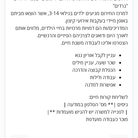
"נרדים"
למרכז החירום מגיעים ילדים בגילאי 3-14, אשר הוצאו מביתם
המדריכים/ות הם דמויות מרכזיות בחיי הילדים, מלווים אותם
הצטרפו אלינו לעבודה משנת חיים.
עניין לקבל אוריון גגא
שכר שעה, עניין מילים
הכפלת קבוצה והדרכה
עבודה ולילות
אפשרות למלגה
ניסים |** מס' הטלפון במודעה
|
לפנייה למשרה יש להגיש מועמדות **|
מוכר כעבודה מועדפת