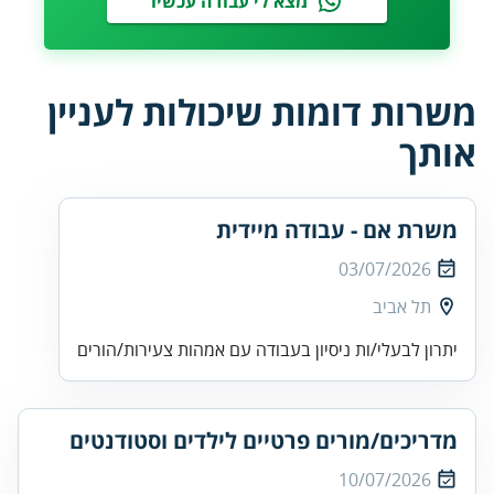
מצא לי עבודה עכשיו
משרות דומות שיכולות לעניין
אותך
משרת אם - עבודה מיידית
03/07/2026
תל אביב
יתרון לבעלי/ות ניסיון בעבודה עם אמהות צעירות/הורים
מדריכים/מורים פרטיים לילדים וסטודנטים
10/07/2026