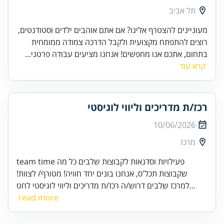
תל אביב
מעוניינים להצטרף אלינו? אם אתם אוהבים ילדים וסטודנטים,
רוצים להתפתח מקצועית ולקבל הדרכה צמודה ממומחית
בתחום, אתכם אנו מחפשים! אנחנו מציעים עבודה פרטני...
קרא עוד
רכז/ת מדריכים וליווי לוגיסטי
10/06/2026
מרכז
team time פעילויות וסדנאות לקבוצות שלבים כל מה
שקבוצות תכל'ס, אנחנו בונים יחד חוויה! מטורף/ לצוות!
למרכז שלבים דרוש/ה רכז/ת מדריכים וליווי לוגיסטי לחט...
read more