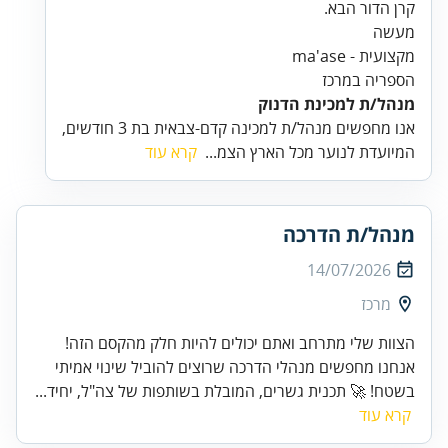
קרן הדור הבא.
הספריה במרכז
מנהל/ת למכינת הדנוק
אנו מחפשים מנהל/ת למכינה קדם-צבאית בת 3 חודשים,
המיועדת לנוער מכל הארץ הצמ...
קרא עוד
מנהל/ת הדרכה
14/07/2026
מרכז
הצוות שלי מתרחב ואתם יכולים להיות חלק מהקסם הזה!
אנחנו מחפשים מנהלי הדרכה שרוצים להוביל שינוי אמיתי
בשטח! 🚀 תכנית גשרים, המובלת בשותפות של צה"ל, יחיד...
קרא עוד