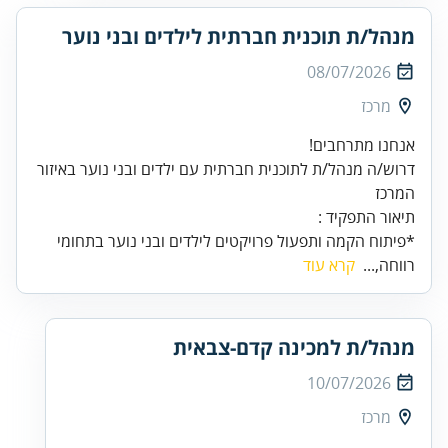
מנהל/ת תוכנית חברתית לילדים ובני נוער
08/07/2026
מרכז
דרוש/ה מנהל/ת לתוכנית חברתית עם ילדים ובני נוער באיזור
תיאור התפקיד :
*פיתוח הקמה ותפעול פרויקטים לילדים ובני נוער בתחומי
רווחה,...
קרא עוד
מנהל/ת למכינה קדם-צבאית
10/07/2026
מרכז