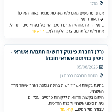
מרכז
אנחנו מחפשים מהנדס/ת מערכות מנוסה באזור המרכז!
🧩 תיאור התפקיד
בתפקיד זה תהווה/י הגורם הטכני המוביל בפרויקטים, ותהיה/י
אחראי/ת על תרגום צרכי הלקוח למ...
קרא עוד
(רל) לחברת פינטק דרוש/ה חתם/ת אשראי -
ניסיון בחיתום אשראי חובה!
05/08/2026
מתחם הבורסה ברמת גן
בחינת בקשות אשר דורשות בחינה נוספת לאחר אישור מודל
ניתוח סיכוני אשראי וקבלת החלטות.
עבודה מול ממש...
קרא עוד