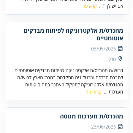
אם יש לך "...
קרא עוד
מהנדס/ת אלקטרוניקה לפיתוח מבדקים
אוטומטיים
03/05/2026
מרכז
דרוש/ה מהנדס/ת אלקטרוניקה לפיתוח מבדקים אוטומטיים
לחברת הנדסה וטכנולוגיה מתקדמת במרכז הארץ דרוש/ה
מהנדס/ת אלקטרוניקה לתפקיד מאתגר בתחום פיתוח
מערכות ...
קרא עוד
מהנדס/ת מערכות מנוסה
23/06/2026