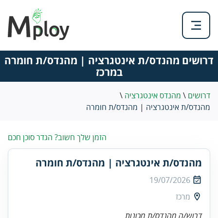
דרושים מהנדס/ת אינטגרציה | מהנדס/ת חומרה
במרכז
דרושים
\
מהנדס אינטגרציה
\
מהנדס/ת אינטגרציה | מהנדס/ת חומרה
הזמן שלך חשוב? הגדר סוכן חכם
מהנדס/ת אינטגרציה | מהנדס/ת חומרה
19/07/2026
מרכז
דרוש/ה מהנדס/ת מכונות