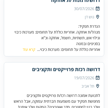
דרוש/ה מנהל/ת אחזקה
30/07/2026
גוש דן
מנהל/ת אחזקה. אחריות כוללת על תחומים: מערכות כיבוי
בסניפים ובמטה
אחריות כוללת על תחומים: מערכות כיבוי...
קרא עוד
דרושה רכזת פרוייקטים ותקציבים
19/07/2026
תל אביב
לתנועת אמונה דרושה רכז/ת פרויקטים ותקציבים
מחפשת תפקיד עם משמעות חברתית עמוקה, אבל הראש
שלך בנוי למספרים, סדר ואופרציה? המקום שלך איתנו!