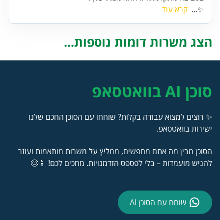
✨...
קרא עוד
הצג משרות דומות נוספות...
סוכן AI בוואטסאפ
✨ רוצים למצוא עבודה בקלות? שוחחו עם הסוכן החכם שלנו
ישירות בוואטסאפ.
הסוכן מבין מה אתם מחפשים, ממליץ על משרות מותאמות ועוזר
להגיש מועמדות – בלי לפספס הזדמנויות. מחכים לכם! 📱😊
שוחח עם הסוכן AI