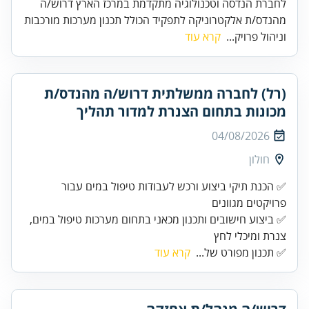
לחברת הנדסה וטכנולוגיה מתקדמת במרכז הארץ דרוש/ה
מהנדס/ת אלקטרוניקה לתפקיד הכולל תכנון מערכות מורכבות
וניהול פרויק...
קרא עוד
(רל) לחברה ממשלתית דרוש/ה מהנדס/ת
מכונות בתחום הצנרת למדור תהליך
04/08/2026
חולון
✅ הכנת תיקי ביצוע ורכש לעבודות טיפול במים עבור
✅ ביצוע חישובים ותכנון מכאני בתחום מערכות טיפול במים,
צנרת ומיכלי לחץ
✅ תכנון מפורט של...
קרא עוד