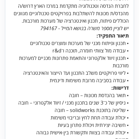
לחברת הנדסה וטכנולוגיה מתקדמת במרכז הארץ דרוש/ה
מהנדס/ת מכונות להשתלבות בפרויקטים טכנולוגיים מגוונים
הכוללים פיתוח, תכנון ואינטגרציה של מערכות מורכבות.
יש לציין מספר משרה בנושא המייל - 794167
תיאור התפקיד:
• תכנון זיווד אלקטרוני והתאמת פתרונות מכניים למערכות
• עבודה בסביבה מרובת משימות ודינמית
דרישות:
• יכולת עבודה בצוות ותקשורת בין-אישית גבוהה