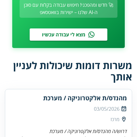
🚀 חדש ומהפכני! חיפוש עבודה בקלות עם סוכן
ה-AI שלנו – ישירות בוואטסאפ
מצא לי עבודה עכשיו
משרות דומות שיכולות לעניין
אותך
מהנדס/ת אלקטרוניקה / מערכת
03/05/2026
מרכז
דרוש/ה מהנדס/ת אלקטרוניקה / מערכת